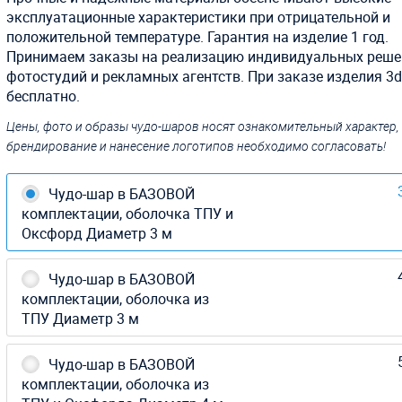
эксплуатационные характеристики при отрицательной и
положительной температуре. Гарантия на изделие 1 год.
Принимаем заказы на реализацию индивидуальных реше
фотостудий и рекламных агентств. При заказе изделия 3d
бесплатно.
Цены, фото и образы чудо-шаров носят ознакомительный характер,
брендирование и нанесение логотипов необходимо согласовать!
Чудо-шар в БАЗОВОЙ
комплектации, оболочка ТПУ и
Оксфорд Диаметр 3 м
Чудо-шар в БАЗОВОЙ
комплектации, оболочка из
ТПУ Диаметр 3 м
Чудо-шар в БАЗОВОЙ
комплектации, оболочка из