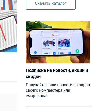
Скачать каталог
Подписка на новости, акции и
скидки
Получайте наши новости на экран
своего компьютера или
смартфона!