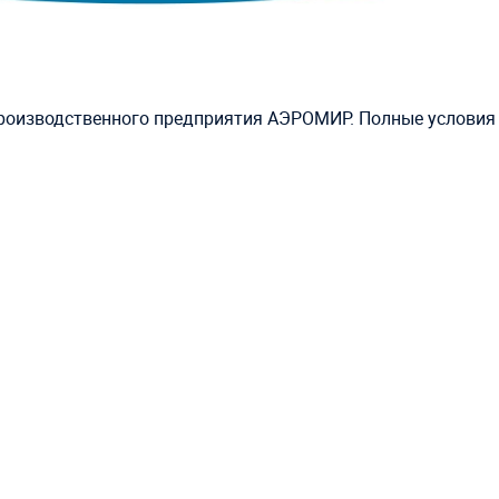
производственного предприятия АЭРОМИР. Полные условия