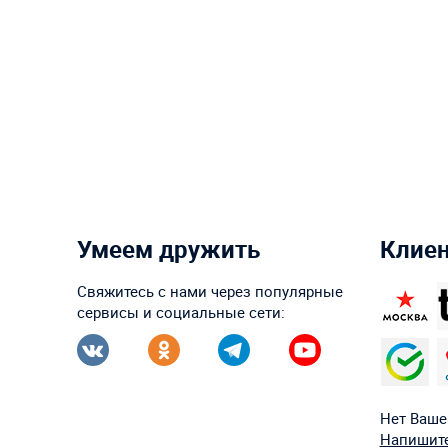
Умеем дружить
Клие
Свяжитесь с нами через популярные
сервисы и социальные сети:
Нет Ваше
Напишите