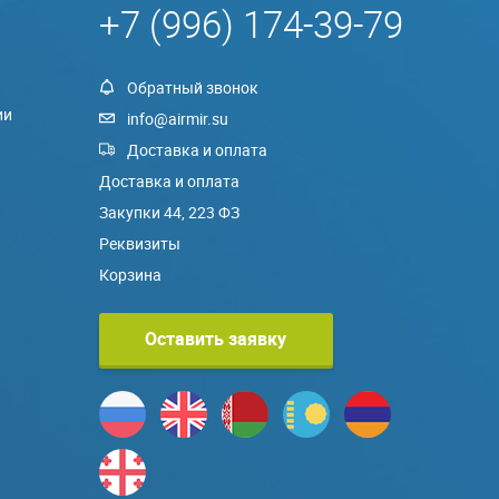
+7 (996) 174-39-79
Обратный звонок
ии
info@airmir.su
Доставка и оплата
Доставка и оплата
Закупки 44, 223 ФЗ
Реквизиты
Корзина
Оставить заявку