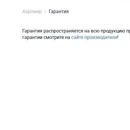
Аэромир
Гарантия
Гарантия распространяется на всю продукцию 
гарантии смотрите на
сайте производителя
!