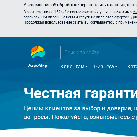
Уведомление об обработке персональных данных, прави
В соответствии с 152-ФЗ с целью оказания услуг, необходимо
со
сервисах. Объявленные цены и услуги не являются офертой! Дл
Продолжая использование сайта, вы соглашаетесь с применением
Клиентам
Бизнесу
Кат
Честная гаран
Ценим клиентов за выбор и доверие, н
вопросы. Пожалуйста, ознакомьтесь с 