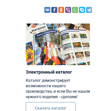
Электронный каталог
Каталог демонстрирует
возможности нашего
производства, и если Вы не нашли
нужного изделия - сделаем!
Скачать каталог