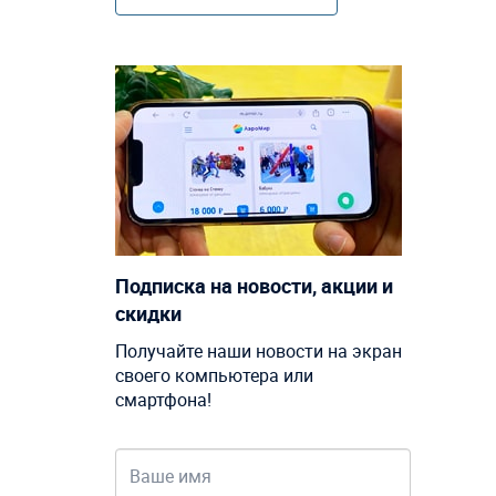
Подписка на новости, акции и
скидки
Получайте наши новости на экран
своего компьютера или
смартфона!