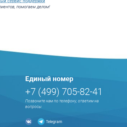
вый сервис поддержки
лиентов, помогаем делом!
Единый номер
+7 (499) 705-82-41
Позвоните нам по телефону, ответим на
вопросы
Telegram