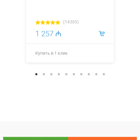
(14305)
1 257 ₼
Купить в 1 клик