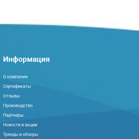
Информация
О компании
Сертификаты
Отзывы
Производство
Партнеры
Новости и акции
Тренды и обзоры