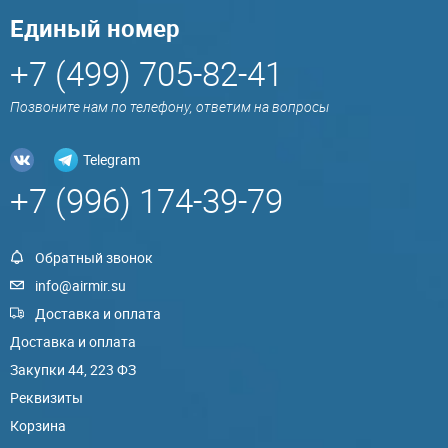
Единый номер
+7 (499) 705-82-41
Позвоните нам по телефону, ответим на вопросы
Telegram
+7 (996) 174-39-79
Обратный звонок
info@airmir.su
Доставка и оплата
Доставка и оплата
Закупки 44, 223 ФЗ
Реквизиты
Корзина