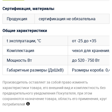
Сертификация, материалы
Продукция
сертификация не обязательна
Общие характеристики
t эксплуатации, °C
от -25 до +35
Комплектация
чехол для хранения, 
Мощность Вт
до 520 - 750 Вт
Габаритные размеры (ДхШхВ)
Размеры короба: 0,4 х
Производитель оставляет за собой право изменять
характеристики товара, его внешний вид и комплектность без
предварительного уведомления Покупателя, при этом
сохраняются назначение товара, область его применения, круг
потребителей