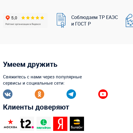
Соблюдаем ТР ЕАЭС
и ГОСТ Р
Умеем дружить
Свяжитесь с нами через популярные
сервисы и социальные сети:
Клиенты доверяют