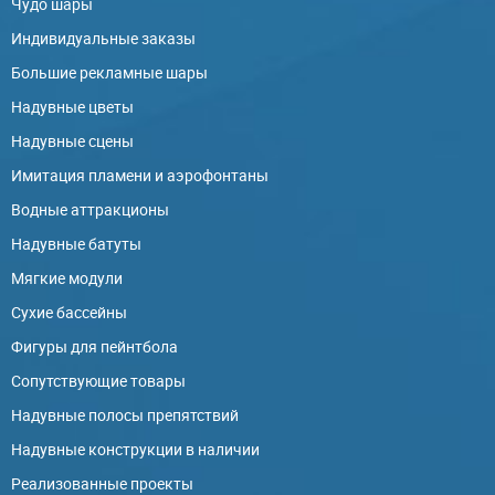
Чудо шары
Индивидуальные заказы
Большие рекламные шары
Надувные цветы
Надувные сцены
Имитация пламени и аэрофонтаны
Водные аттракционы
Надувные батуты
Мягкие модули
Сухие бассейны
Фигуры для пейнтбола
Сопутствующие товары
Надувные полосы препятствий
Надувные конструкции в наличии
Реализованные проекты