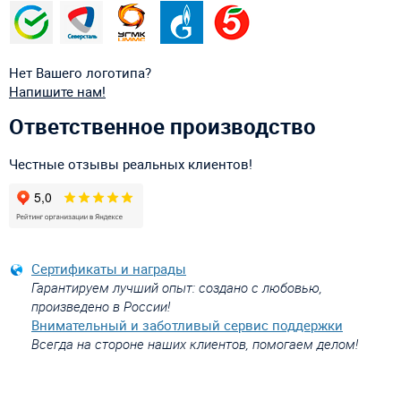
Нет Вашего логотипа?
Напишите нам!
Ответственное производство
Честные отзывы реальных клиентов!
Сертификаты и награды
Гарантируем лучший опыт: создано с любовью,
произведено в России!
Внимательный и заботливый сервис поддержки
Всегда на стороне наших клиентов, помогаем делом!