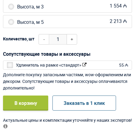
1 554 ₼
Высота, м 3
2 213 ₼
Высота, м 5
-
+
Количество, шт
Сопутствующие товары и аксессуары
Удлинитель на рамке «стандарт»
55 ₼
Дополните покупку запасными частями, wow-оформлением или
декором. Сопутствующие товары и аксессуары оплачиваются
дополнительно!
В корзину
Заказать в 1 клик
Актуальные цены и комплектации уточняйте у наших экспертов!