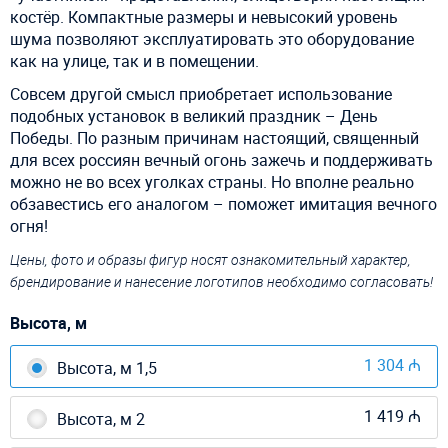
костёр. Компактные размеры и невысокий уровень
шума позволяют эксплуатировать это оборудование
как на улице, так и в помещении.
Совсем другой смысл приобретает использование
подобных установок в великий праздник – День
Победы. По разным причинам настоящий, священный
для всех россиян вечный огонь зажечь и поддерживать
можно не во всех уголках страны. Но вполне реально
обзавестись его аналогом – поможет имитация вечного
огня!
Цены, фото и образы фигур носят ознакомительный характер,
брендирование и нанесение логотипов необходимо согласовать!
Высота, м
1 304 ₼
Высота, м 1,5
1 419 ₼
Высота, м 2