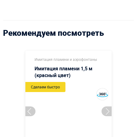
Рекомендуем посмотреть
Имитация пламени и аэрофонтаны
Имитация пламени 1,5 м
(красный цвет)
Сделаем быстро