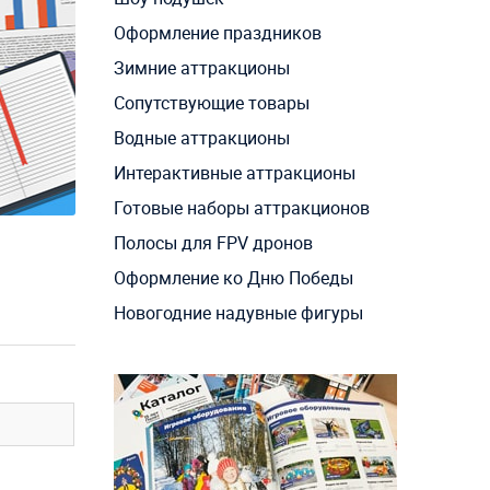
Оформление праздников
Зимние аттракционы
Сопутствующие товары
Водные аттракционы
Интерактивные аттракционы
Готовые наборы аттракционов
Полосы для FPV дронов
Оформление ко Дню Победы
Новогодние надувные фигуры