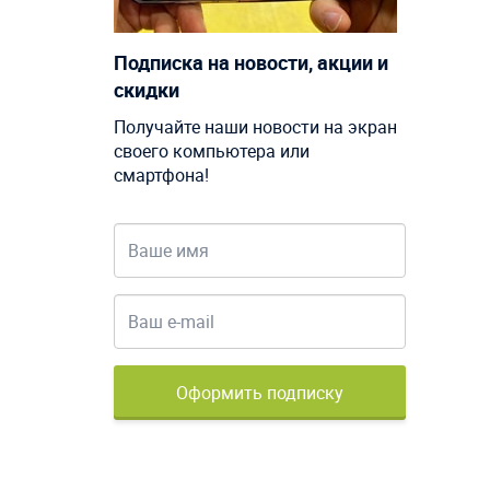
Подписка на новости, акции и
скидки
Получайте наши новости на экран
своего компьютера или
смартфона!
Оформить подписку