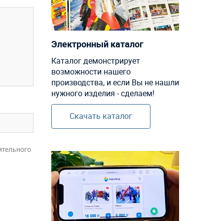
Электронный каталог
Каталог демонстрирует
возможности нашего
производства, и если Вы не нашли
нужного изделия - сделаем!
Скачать каталог
ительного