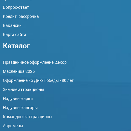
Вопрос-ответ
Кредит, рассрочка
Вакансии
Карта сайта
Каталог
Праздничное оформление, декор
Масленица 2026
Оформление ко Дню Победы - 80 лет
Зимние аттракционы
Надувные арки
Надувные ангары
Командные аттракционы
Аэромены