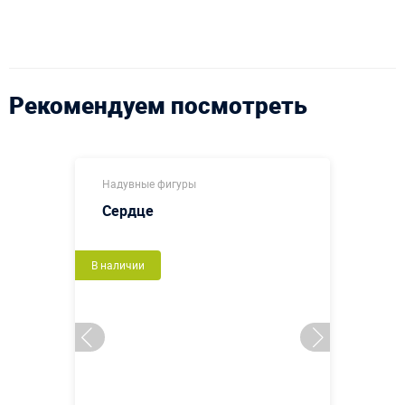
Рекомендуем посмотреть
Надувные фигуры
Сердце
В наличии