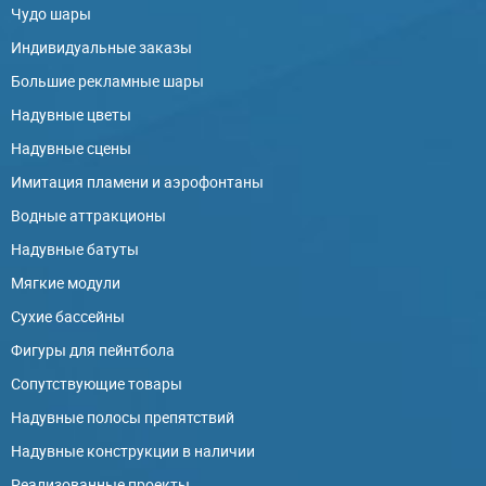
Чудо шары
Индивидуальные заказы
Большие рекламные шары
Надувные цветы
Надувные сцены
Имитация пламени и аэрофонтаны
Водные аттракционы
Надувные батуты
Мягкие модули
Сухие бассейны
Фигуры для пейнтбола
Сопутствующие товары
Надувные полосы препятствий
Надувные конструкции в наличии
Реализованные проекты