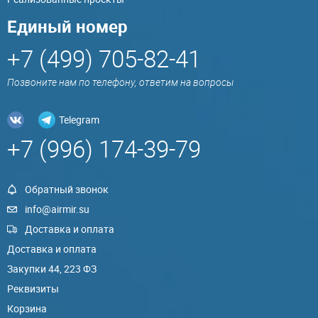
Единый номер
+7 (499) 705-82-41
Позвоните нам по телефону, ответим на вопросы
Telegram
+7 (996) 174-39-79
Обратный звонок
info@airmir.su
Доставка и оплата
Доставка и оплата
Закупки 44, 223 ФЗ
Реквизиты
Корзина