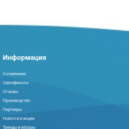
Информация
О компании
Сертификаты
Отзывы
Производство
Партнеры
Новости и акции
Тренды и обзоры