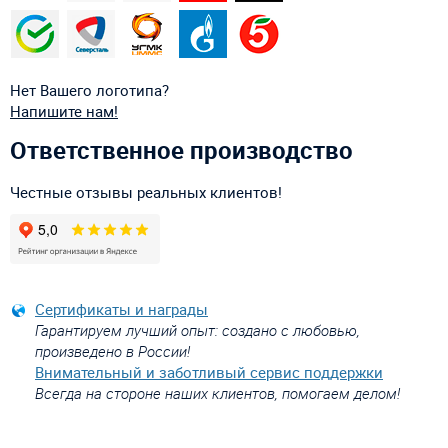
Нет Вашего логотипа?
Напишите нам!
Ответственное производство
Честные отзывы реальных клиентов!
Сертификаты и награды
Гарантируем лучший опыт: создано с любовью,
произведено в России!
Внимательный и заботливый сервис поддержки
Всегда на стороне наших клиентов, помогаем делом!