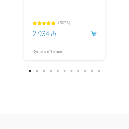
(5078)
2 934 ₼
Купить в 1 клик