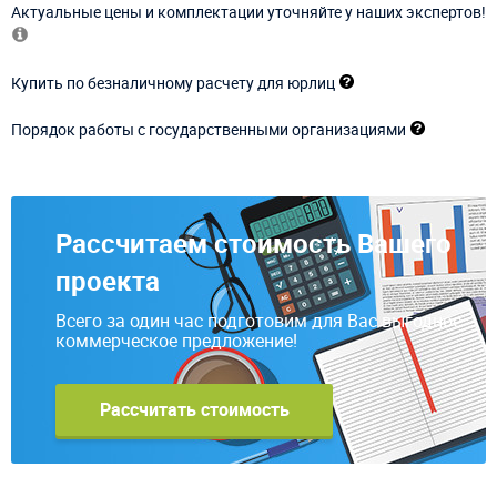
Актуальные цены и комплектации уточняйте у наших экспертов!
Купить по безналичному расчету для юрлиц
Порядок работы с государственными организациями
Рассчитаем стоимость Вашего
проекта
Всего за один час подготовим для Вас выгодное
коммерческое предложение!
Рассчитать стоимость