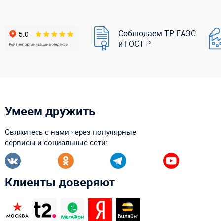
Соблюдаем ТР ЕАЭС
и ГОСТ Р
Умеем дружить
Свяжитесь с нами через популярные
сервисы и социальные сети:
Клиенты доверяют