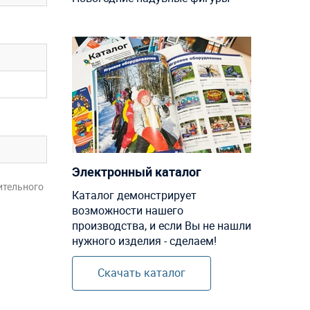
Электронный каталог
ительного
Каталог демонстрирует
возможности нашего
производства, и если Вы не нашли
нужного изделия - сделаем!
Скачать каталог