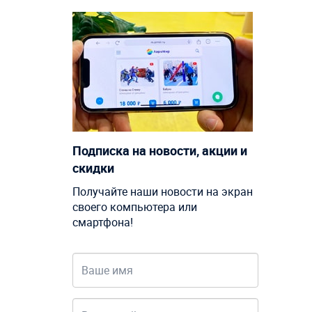
Подписка на новости, акции и
скидки
Получайте наши новости на экран
своего компьютера или
смартфона!