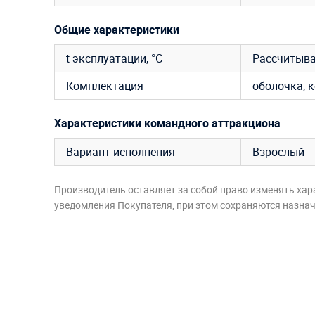
Общие характеристики
t эксплуатации, °C
Рассчитыва
Комплектация
оболочка, к
Характеристики командного аттракциона
Вариант исполнения
Взрослый
Производитель оставляет за собой право изменять хар
уведомления Покупателя, при этом сохраняются назначе