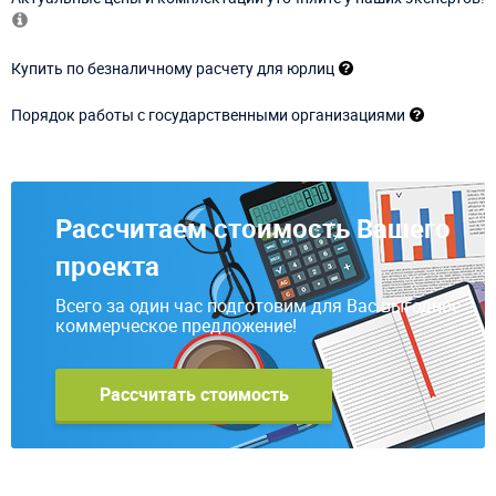
Купить по безналичному расчету для юрлиц
Порядок работы с государственными организациями
Рассчитаем стоимость Вашего
проекта
Всего за один час подготовим для Вас выгодное
коммерческое предложение!
Рассчитать стоимость