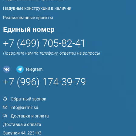
Надувные конструкции в наличии
Реализованные проекты
Единый номер
+7 (499) 705-82-41
Позвоните нам по телефону, ответим на вопросы
Telegram
+7 (996) 174-39-79
Обратный звонок
info@airmir.su
Доставка и оплата
Доставка и оплата
Закупки 44, 223 ФЗ