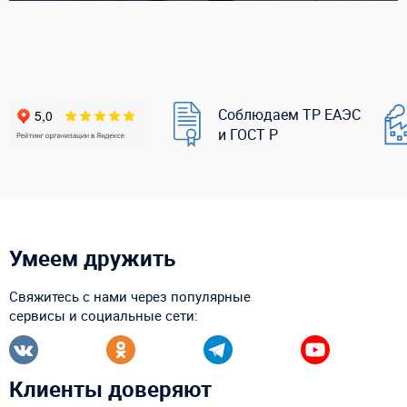
Соблюдаем ТР ЕАЭС
и ГОСТ Р
Умеем дружить
Свяжитесь с нами через популярные
сервисы и социальные сети:
Клиенты доверяют