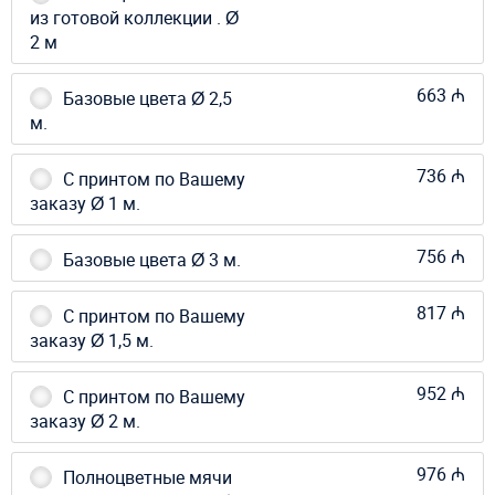
из готовой коллекции . Ø
2 м
663 ₼
Базовые цвета Ø 2,5
м.
736 ₼
С принтом по Вашему
заказу Ø 1 м.
756 ₼
Базовые цвета Ø 3 м.
817 ₼
С принтом по Вашему
заказу Ø 1,5 м.
952 ₼
С принтом по Вашему
заказу Ø 2 м.
976 ₼
Полноцветные мячи