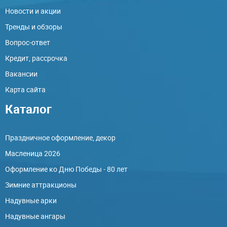
Новости и акции
Тренды и обзоры
Вопрос-ответ
Кредит, рассрочка
Вакансии
Карта сайта
Каталог
Праздничное оформление, декор
Масленица 2026
Оформление ко Дню Победы - 80 лет
Зимние аттракционы
Надувные арки
Надувные ангары