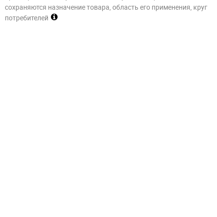
сохраняются назначение товара, область его применения, круг
потребителей