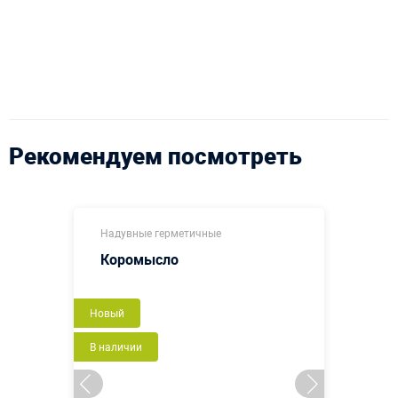
Рекомендуем посмотреть
Надувные герметичные
Коромысло
Новый
В наличии