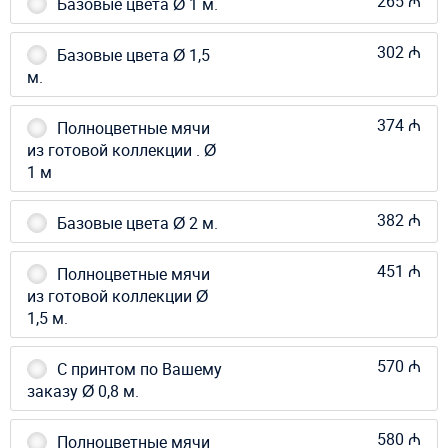
265 ₼
Базовые цвета Ø 1 м.
302 ₼
Базовые цвета Ø 1,5
м.
374 ₼
Полноцветные мячи
из готовой коллекции . Ø
1 м
382 ₼
Базовые цвета Ø 2 м.
451 ₼
Полноцветные мячи
из готовой коллекции Ø
1,5 м.
570 ₼
С принтом по Вашему
заказу Ø 0,8 м.
580 ₼
Полноцветные мячи