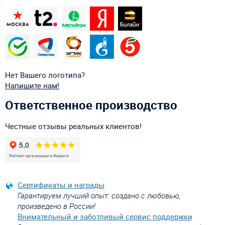
Нет Вашего логотипа?
Напишите нам!
Ответственное производство
Честные отзывы реальных клиентов!
Сертификаты и награды
Гарантируем лучший опыт: создано с любовью,
произведено в России!
Внимательный и заботливый сервис поддержки