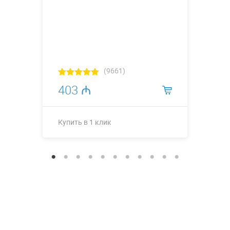
(9661)
403 ₼
Купить в 1 клик