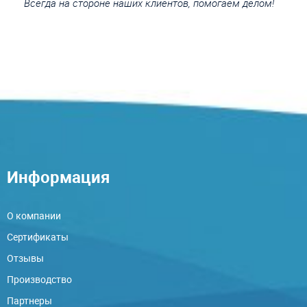
Всегда на стороне наших клиентов, помогаем делом!
Информация
О компании
Сертификаты
Отзывы
Производство
Партнеры