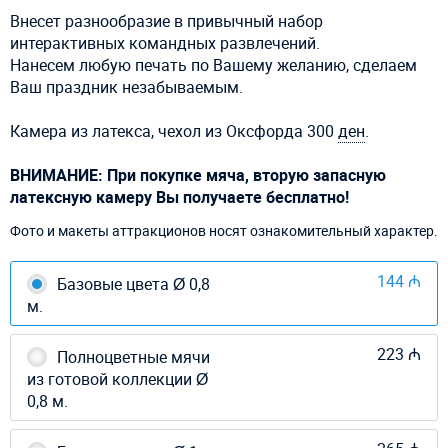
Внесет разнообразие в привычный набор
интерактивных командных развлечений.
Нанесем любую печать по Вашему желанию, сделаем
Ваш праздник незабываемым.
Камера из латекса, чехол из Оксфорда 300
ден
.
ВНИМАНИЕ: При покупке мяча, вторую запасную
латексную камеру Вы получаете бесплатно!
Фото и макеты аттракционов носят ознакомительный характер.
144 ₼
Базовые цвета Ø 0,8
м.
223 ₼
Полноцветные мячи
из готовой коллекции Ø
0,8 м.