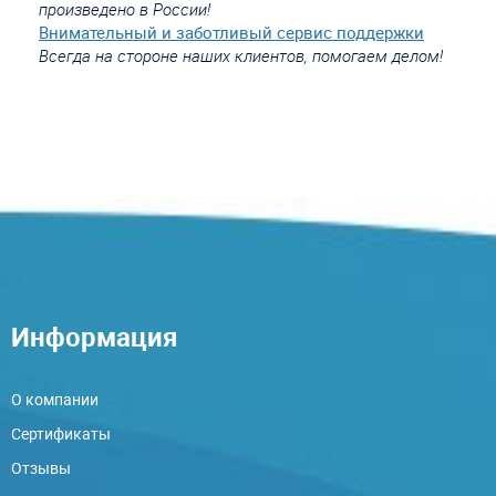
произведено в России!
Внимательный и заботливый сервис поддержки
Всегда на стороне наших клиентов, помогаем делом!
Информация
О компании
Сертификаты
Отзывы