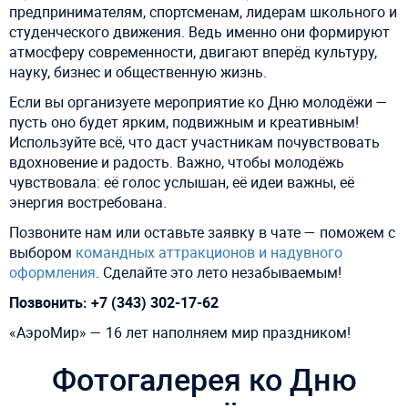
предпринимателям, спортсменам, лидерам школьного и
студенческого движения. Ведь именно они формируют
атмосферу современности, двигают вперёд культуру,
науку, бизнес и общественную жизнь.
Если вы организуете мероприятие ко Дню молодёжи —
пусть оно будет ярким, подвижным и креативным!
Используйте всё, что даст участникам почувствовать
вдохновение и радость. Важно, чтобы молодёжь
чувствовала: её голос услышан, её идеи важны, её
энергия востребована.
Позвоните нам или оставьте заявку в чате — поможем с
выбором
командных аттракционов и надувного
оформления
. Сделайте это лето незабываемым!
Позвонить: +7 (343) 302-17-62
«АэроМир» — 16 лет наполняем мир праздником!
Фотогалерея ко Дню