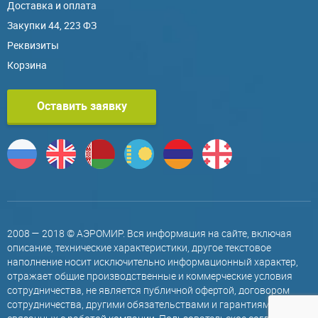
Доставка и оплата
Закупки 44, 223 ФЗ
Реквизиты
Корзина
Оставить заявку
2008 — 2018 © АЭРОМИР. Вся информация на сайте, включая
описание, технические характеристики, другое текстовое
наполнение носит исключительно информационный характер,
отражает общие производственные и коммерческие условия
сотрудничества, не является публичной офертой, договором
сотрудничества, другими обязательствами и гарантиями,