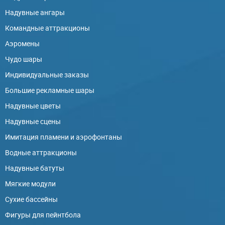
Надувные ангары
Командные аттракционы
Аэромены
Чудо шары
Индивидуальные заказы
Большие рекламные шары
Надувные цветы
Надувные сцены
Имитация пламени и аэрофонтаны
Водные аттракционы
Надувные батуты
Мягкие модули
Сухие бассейны
Фигуры для пейнтбола