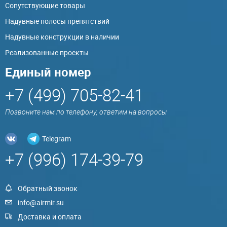
Сопутствующие товары
Надувные полосы препятствий
Надувные конструкции в наличии
Реализованные проекты
Единый номер
+7 (499) 705-82-41
Позвоните нам по телефону, ответим на вопросы
Telegram
+7 (996) 174-39-79
Обратный звонок
info@airmir.su
Доставка и оплата