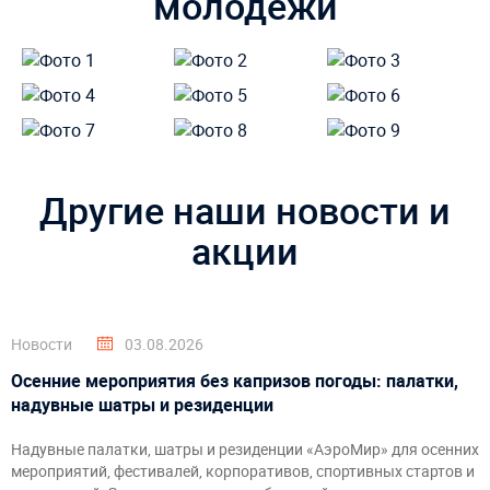
молодёжи
Другие наши новости и
акции
Новости
03.08.2026
Осенние мероприятия без капризов погоды: палатки,
надувные шатры и резиденции
Надувные палатки, шатры и резиденции «АэроМир» для осенних
мероприятий, фестивалей, корпоративов, спортивных стартов и