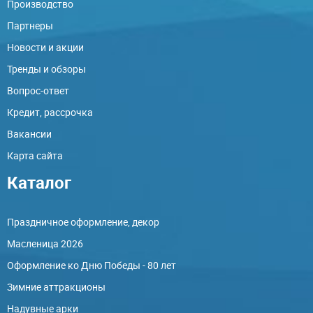
Производство
Партнеры
Новости и акции
Тренды и обзоры
Вопрос-ответ
Кредит, рассрочка
Вакансии
Карта сайта
Каталог
Праздничное оформление, декор
Масленица 2026
Оформление ко Дню Победы - 80 лет
Зимние аттракционы
Надувные арки