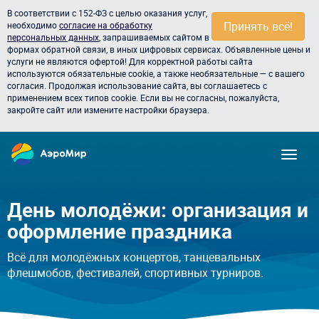
В соответствии с 152-ФЗ с целью оказания услуг,
Принять всё!
необходимо
согласие на обработку
персональных данных
, запрашиваемых сайтом в
формах обратной связи, в иных цифровых сервисах. Объявленные цены и
услуги не являются офертой! Для корректной работы сайта
используются обязательные cookie, а также необязательные — с вашего
согласия. Продолжая использование сайта, вы соглашаетесь с
применением всех типов cookie. Если вы не согласны, пожалуйста,
закройте сайт или измените настройки браузера.
День молодёжи: организация и
оформление праздника
Всё для молодёжных концертов, танцевальных
флешмобов, фестивалей, спортивных турниров.