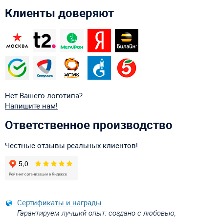
Клиенты доверяют
Нет Вашего логотипа?
Напишите нам!
Ответственное производство
Честные отзывы реальных клиентов!
Сертификаты и награды
Гарантируем лучший опыт: создано с любовью,