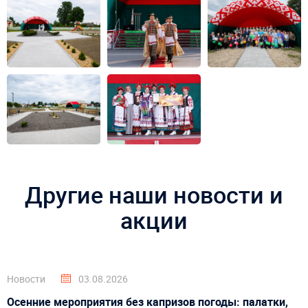
Другие наши новости и
акции
Новости
03.08.2026
Осенние мероприятия без капризов погоды: палатки,