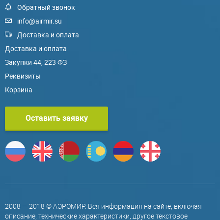
Обратный звонок
info@airmir.su
Доставка и оплата
Доставка и оплата
Закупки 44, 223 ФЗ
Реквизиты
Корзина
Оставить заявку
2008 — 2018 © АЭРОМИР. Вся информация на сайте, включая
описание, технические характеристики, другое текстовое