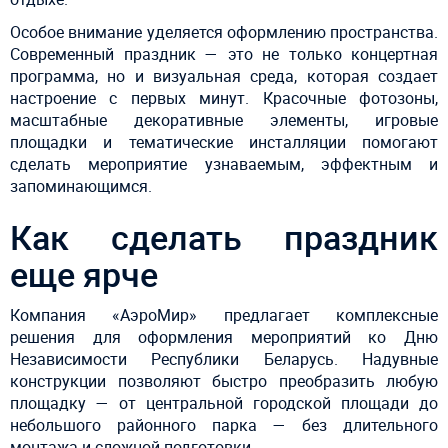
Особое внимание уделяется оформлению пространства.
Современный праздник — это не только концертная
программа, но и визуальная среда, которая создает
настроение с первых минут. Красочные фотозоны,
масштабные декоративные элементы, игровые
площадки и тематические инсталляции помогают
сделать мероприятие узнаваемым, эффектным и
запоминающимся.
Как сделать праздник
еще ярче
Компания «АэроМир» предлагает комплексные
решения для оформления мероприятий ко Дню
Независимости Республики Беларусь. Надувные
конструкции позволяют быстро преобразить любую
площадку — от центральной городской площади до
небольшого районного парка — без длительного
монтажа и сложной подготовки.