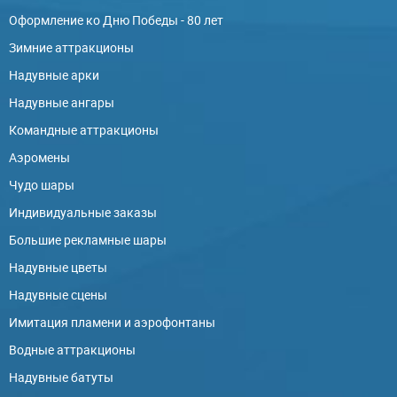
Оформление ко Дню Победы - 80 лет
Зимние аттракционы
Надувные арки
Надувные ангары
Командные аттракционы
Аэромены
Чудо шары
Индивидуальные заказы
Большие рекламные шары
Надувные цветы
Надувные сцены
Имитация пламени и аэрофонтаны
Водные аттракционы
Надувные батуты