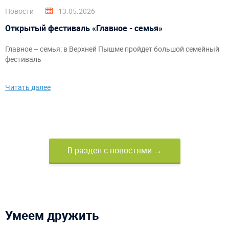
Новости
13.05.2026
Открытый фестиваль «Главное - семья»
Главное – семья: в Верхней Пышме пройдет большой семейный
фестиваль
Читать далее
В раздел с новостями →
Умеем дружить