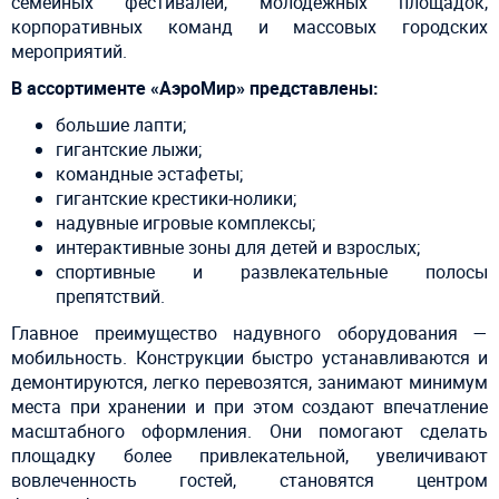
семейных фестивалей, молодежных площадок,
корпоративных команд и массовых городских
мероприятий.
В ассортименте «АэроМир» представлены:
большие лапти;
гигантские лыжи;
командные эстафеты;
гигантские крестики-нолики;
надувные игровые комплексы;
интерактивные зоны для детей и взрослых;
спортивные и развлекательные полосы
препятствий.
Главное преимущество надувного оборудования —
мобильность. Конструкции быстро устанавливаются и
демонтируются, легко перевозятся, занимают минимум
места при хранении и при этом создают впечатление
масштабного оформления. Они помогают сделать
площадку более привлекательной, увеличивают
вовлеченность гостей, становятся центром