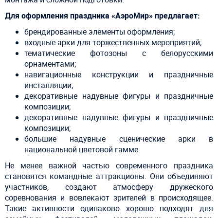
Для оформления праздника «АэроМир» предлагает:
брендированные элементы оформления;
входные арки для торжественных мероприятий;
тематические фотозоны с белорусскими
орнаментами;
навигационные конструкции и праздничные
инсталляции;
декоративные надувные фигуры и праздничные
композиции;
декоративные надувные фигуры и праздничные
композиции;
большие надувные сценические арки в
национальной цветовой гамме.
Не менее важной частью современного праздника
становятся командные аттракционы. Они объединяют
участников, создают атмосферу дружеского
соревнования и вовлекают зрителей в происходящее.
Такие активности одинаково хорошо подходят для