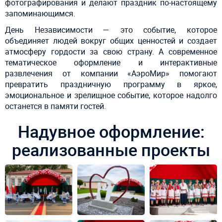
фотографирования и делают праздник по-настоящему
запоминающимся.
День Независимости — это событие, которое
объединяет людей вокруг общих ценностей и создает
атмосферу гордости за свою страну. А современное
тематическое оформление и интерактивные
развлечения от компании «АэроМир» помогают
превратить праздничную программу в яркое,
эмоциональное и зрелищное событие, которое надолго
останется в памяти гостей.
Надувное оформление:
реализованные проекты