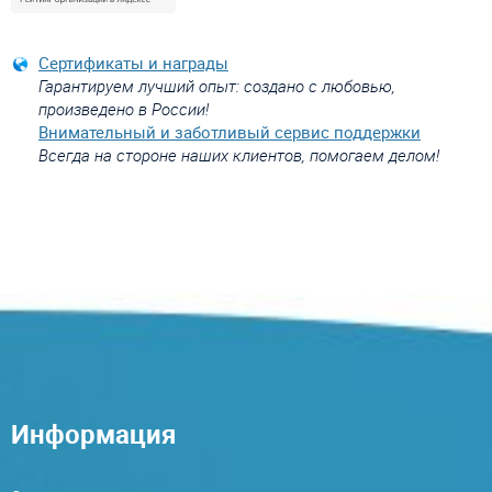
Сертификаты и награды
Гарантируем лучший опыт: создано с любовью,
произведено в России!
Внимательный и заботливый сервис поддержки
Всегда на стороне наших клиентов, помогаем делом!
Информация