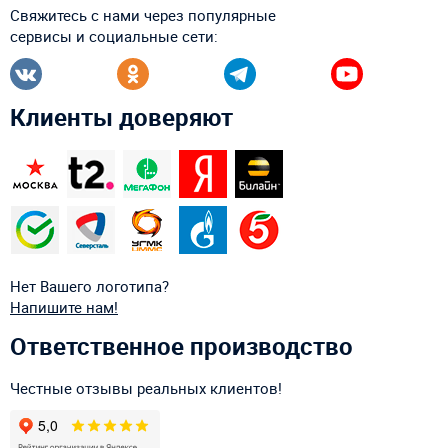
Свяжитесь с нами через популярные
сервисы и социальные сети:
Клиенты доверяют
Нет Вашего логотипа?
Напишите нам!
Ответственное производство
Честные отзывы реальных клиентов!