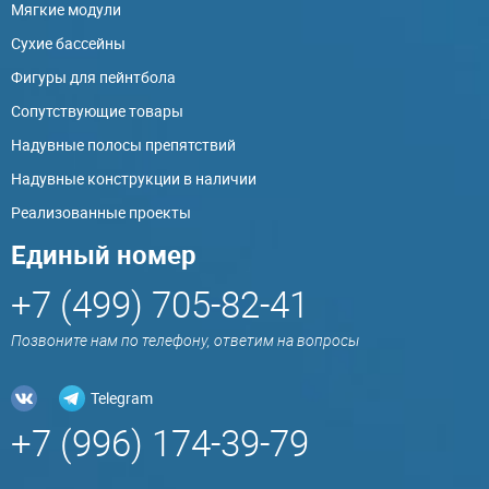
Мягкие модули
Сухие бассейны
Фигуры для пейнтбола
Сопутствующие товары
Надувные полосы препятствий
Надувные конструкции в наличии
Реализованные проекты
Единый номер
+7 (499) 705-82-41
Позвоните нам по телефону, ответим на вопросы
Telegram
+7 (996) 174-39-79