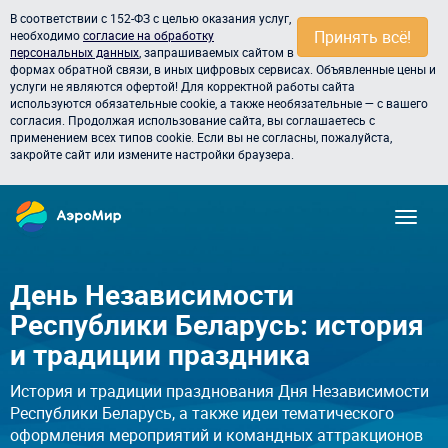
В соответствии с 152-ФЗ с целью оказания услуг,
Принять всё!
необходимо
согласие на обработку
персональных данных
, запрашиваемых сайтом в
формах обратной связи, в иных цифровых сервисах. Объявленные цены и
услуги не являются офертой! Для корректной работы сайта
используются обязательные cookie, а также необязательные — с вашего
согласия. Продолжая использование сайта, вы соглашаетесь с
применением всех типов cookie. Если вы не согласны, пожалуйста,
закройте сайт или измените настройки браузера.
День Независимости
Республики Беларусь: история
и традиции праздника
История и традиции празднования Дня Независимости
Республики Беларусь, а также идеи тематического
оформления мероприятий и командных аттракционов