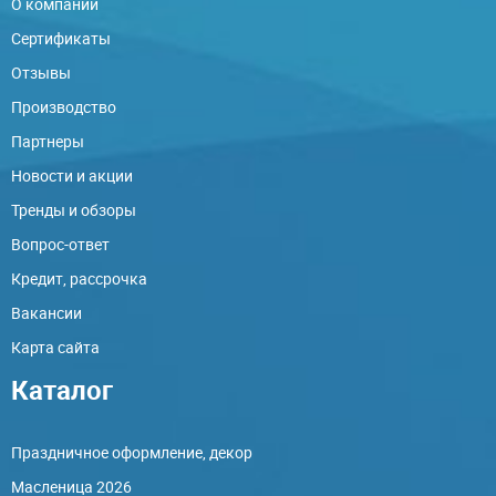
О компании
Сертификаты
Отзывы
Производство
Партнеры
Новости и акции
Тренды и обзоры
Вопрос-ответ
Кредит, рассрочка
Вакансии
Карта сайта
Каталог
Праздничное оформление, декор
Масленица 2026