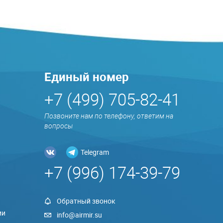
Единый номер
+7 (499) 705-82-41
Позвоните нам по телефону, ответим на
вопросы
Telegram
+7 (996) 174-39-79
Обратный звонок
ии
info@airmir.su