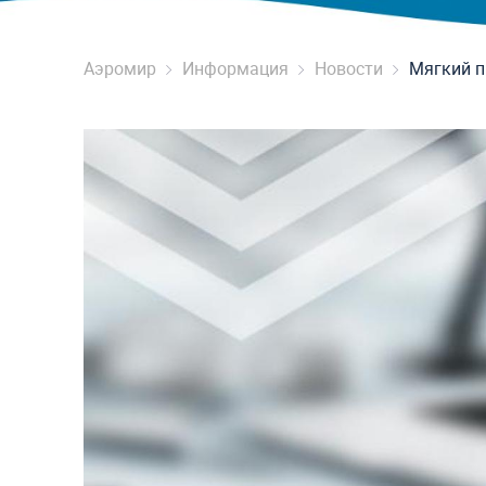
Аэромир
Информация
Новости
Мягкий п