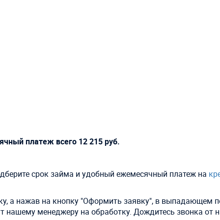
ячный платеж всего
12 215
руб.
подберите срок займа и удобный ежемесячный платеж на
кр
чку, а нажав на кнопку "Оформить заявку", в выпадающем п
ут нашему менеджеру на обработку. Дождитесь звонка от 