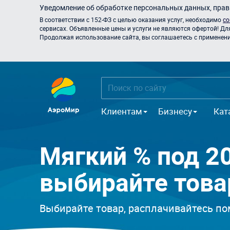
Уведомление об обработке персональных данных, прави
В соответствии с 152-ФЗ с целью оказания услуг, необходимо
со
сервисах. Объявленные цены и услуги не являются офертой! Дл
Продолжая использование сайта, вы соглашаетесь с применением
Клиентам
Бизнесу
Кат
Мягкий % под 20
выбирайте това
Выбирайте товар, расплачивайтесь по