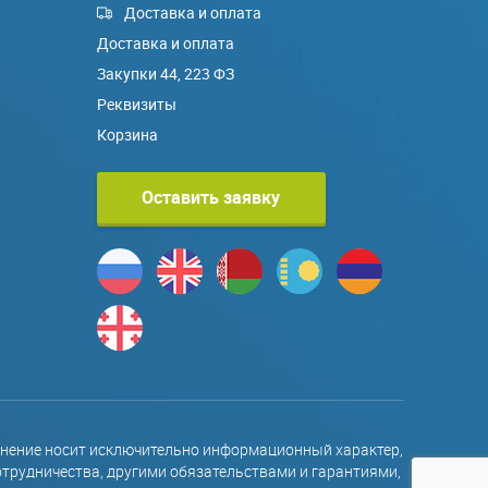
Доставка и оплата
Доставка и оплата
Закупки 44, 223 ФЗ
Реквизиты
Корзина
Оставить заявку
олнение носит исключительно информационный характер,
отрудничества, другими обязательствами и гарантиями,