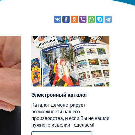
Электронный каталог
Каталог демонстрирует
возможности нашего
производства, и если Вы не нашли
нужного изделия - сделаем!