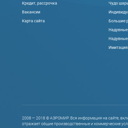
Кредит, рассрочка
Чудо шар
Вакансии
Индивиду
Карта сайта
Большие 
Надувные
Надувные
Имитация
2008 — 2018 © АЭРОМИР. Вся информация на сайте, вкл
отражает общие производственные и коммерческие усло