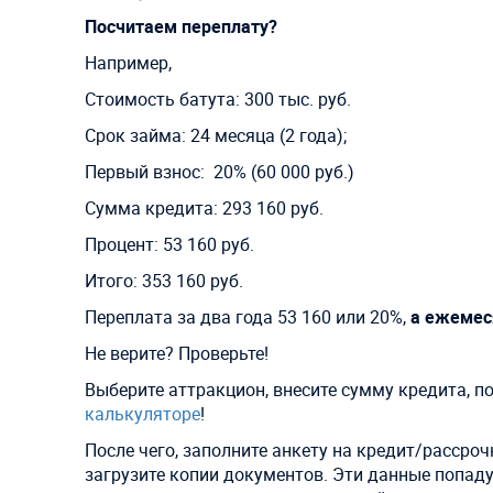
Посчитаем переплату?
Например,
Стоимость батута: 300 тыс. руб.
Срок займа: 24 месяца (2 года);
Первый взнос: 20% (60 000 руб.)
Сумма кредита:
293 160
руб.
Процент: 53 160 руб.
Итого: 353 160 руб.
Переплата за два года 53 160 или 20%,
а ежемес
Не верите? Проверьте!
Выберите аттракцион, внесите сумму кредита, 
калькуляторе
!
После чего, заполните анкету на кредит/рассро
загрузите копии документов. Эти данные попад