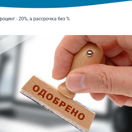
роцент - 20%, а рассрочка без %