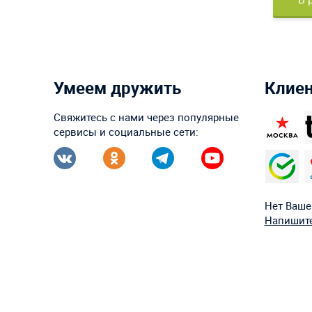
Умеем дружить
Клие
Свяжитесь с нами через популярные
сервисы и социальные сети:
Нет Ваше
Напишите