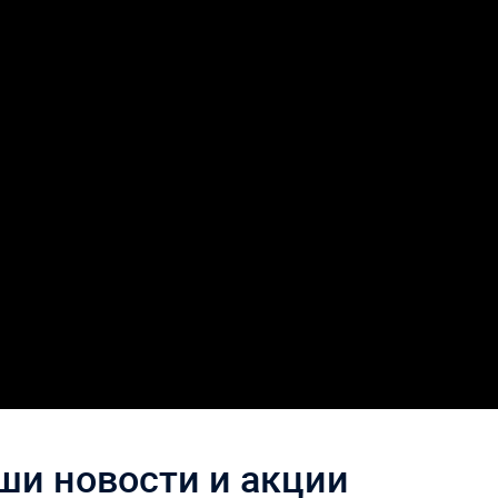
ши новости и акции