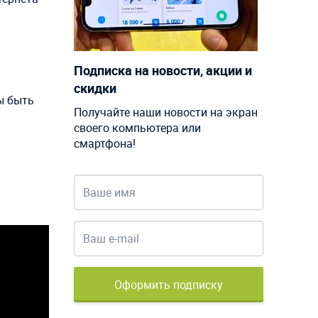
Подписка на новости, акции и
скидки
ы быть
Получайте наши новости на экран
своего компьютера или
смартфона!
Оформить подписку