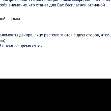
себя внимание, что станет для Вас бесплатной отличной
жной формы
элементы декора, лицо располагаются с двух сторон, чтоб
ия)
 в темное время суток