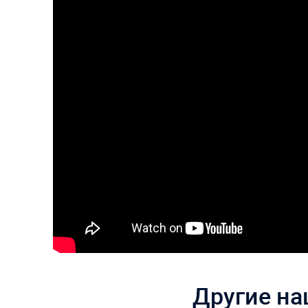
Другие на