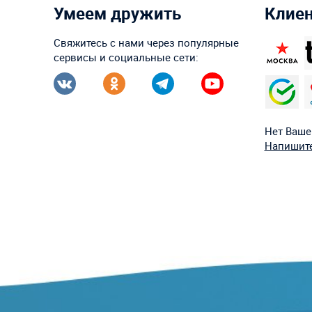
Умеем дружить
Клие
Свяжитесь с нами через популярные
сервисы и социальные сети:
Нет Ваше
Напишите