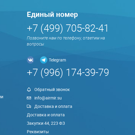
Единый номер
+7 (499) 705-82-41
Позвоните нам по телефону, ответим на
вопросы
Telegram
+7 (996) 174-39-79
Обратный звонок
ии
info@airmir.su
Доставка и оплата
Доставка и оплата
Закупки 44, 223 ФЗ
Реквизиты