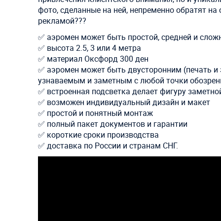
фото, сделанные на ней, непременно обратят на 
рекламой??? ⠀
✅ аэромен может быть простой, средней и сло
✅ высота 2.5, 3 или 4 метра
✅ материал Оксфорд 300 ден
✅ аэромен может быть двусторонним (печать и 
узнаваемым и заметным с любой точки обозрен
✅ встроенная подсветка делает фигуру заметной
✅ возможен индивидуальный дизайн и макет
✅ простой и понятный монтаж
✅ полный пакет документов и гарантии
✅ короткие сроки производства
✅ доставка по России и странам СНГ.