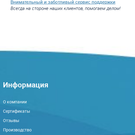
Внимательный и заботливый сервис поддержки
Всегда на стороне наших клиентов, помогаем делом!
Информация
О компании
Сертификаты
Отзывы
Производство