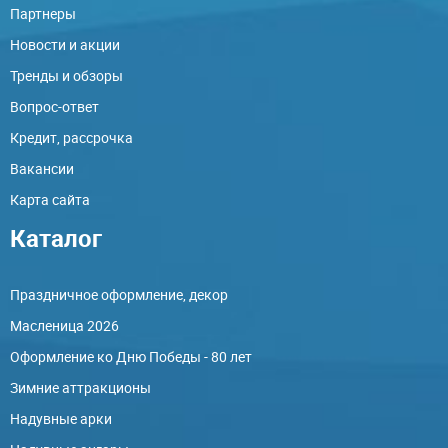
Партнеры
Новости и акции
Тренды и обзоры
Вопрос-ответ
Кредит, рассрочка
Вакансии
Карта сайта
Каталог
Праздничное оформление, декор
Масленица 2026
Оформление ко Дню Победы - 80 лет
Зимние аттракционы
Надувные арки