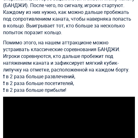
(БАНДЖИ). После чего, по сигналу, игроки стартуют.
Каждому из них нужно, как можно дальше пробежать
под сопротивлением каната, чтобы наверняка попасть
в кольцо. Выигрывает тот, кто больше за несколько
попыток поразит кольцо. ⠀
Помимо этого, на нашем аттракционе можно
устраивать классические соревнования БАНДЖИ.
Игроки соревнуются, кто дальше пробежит под
натяжением каната и зафиксирует мягкий кубик-
липучку на отметке, расположенной на каждом борту. ⠀
❗ в 2 раза больше развлечений,
❗ в 2 раза больше посетителей,
❗ в 2 раза больше прибыли!