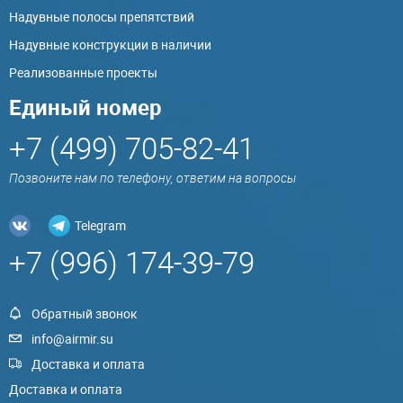
Надувные полосы препятствий
Надувные конструкции в наличии
Реализованные проекты
Единый номер
+7 (499) 705-82-41
Позвоните нам по телефону, ответим на вопросы
Telegram
+7 (996) 174-39-79
Обратный звонок
info@airmir.su
Доставка и оплата
Доставка и оплата