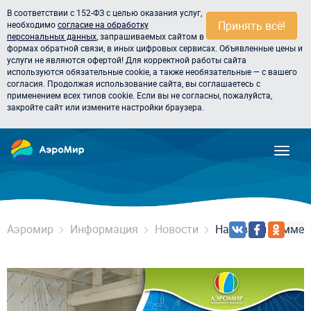
В соответствии с 152-ФЗ с целью оказания услуг,
Принять всё!
необходимо
согласие на обработку
персональных данных
, запрашиваемых сайтом в
формах обратной связи, в иных цифровых сервисах. Объявленные цены и
услуги не являются офертой! Для корректной работы сайта
используются обязательные cookie, а также необязательные — с вашего
согласия. Продолжая использование сайта, вы соглашаетесь с
применением всех типов cookie. Если вы не согласны, пожалуйста,
закройте сайт или измените настройки браузера.
Аэромир
Информация
Новости
Надувной комме