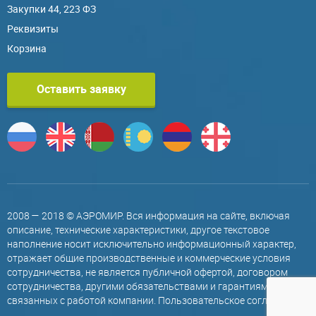
Закупки 44, 223 ФЗ
Реквизиты
Корзина
Оставить заявку
2008 — 2018 © АЭРОМИР. Вся информация на сайте, включая
описание, технические характеристики, другое текстовое
наполнение носит исключительно информационный характер,
отражает общие производственные и коммерческие условия
сотрудничества, не является публичной офертой, договором
сотрудничества, другими обязательствами и гарантиями,
связанных с работой компании.
Пользовательское соглашение
.