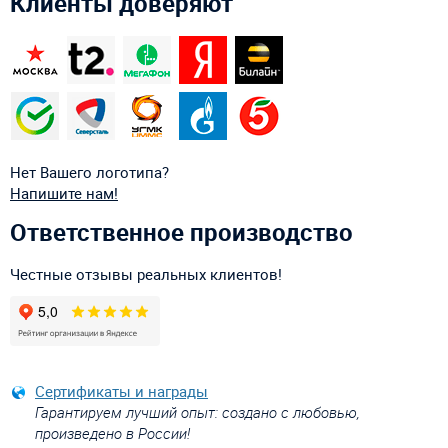
Клиенты доверяют
Нет Вашего логотипа?
Напишите нам!
Ответственное производство
Честные отзывы реальных клиентов!
Сертификаты и награды
Гарантируем лучший опыт: создано с любовью,
произведено в России!