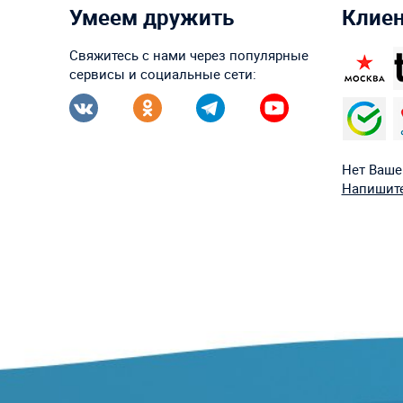
Умеем дружить
Клие
Свяжитесь с нами через популярные
сервисы и социальные сети:
Нет Ваше
Напишите