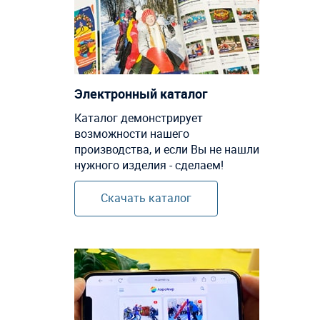
Электронный каталог
Каталог демонстрирует
возможности нашего
производства, и если Вы не нашли
нужного изделия - сделаем!
Скачать каталог