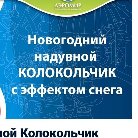
ной Колокольчик