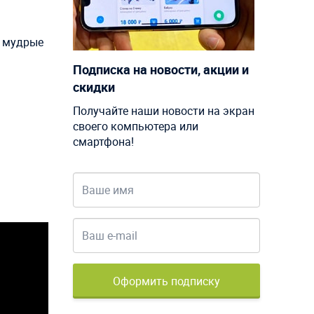
е мудрые
Подписка на новости, акции и
скидки
Получайте наши новости на экран
своего компьютера или
смартфона!
Оформить подписку