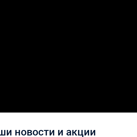
ши новости и акции