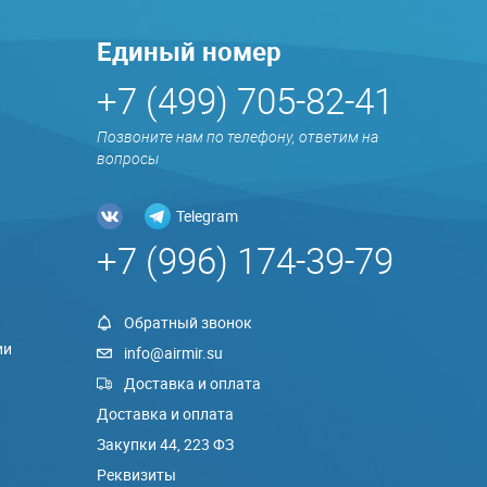
Единый номер
+7 (499) 705-82-41
Позвоните нам по телефону, ответим на
вопросы
Telegram
+7 (996) 174-39-79
Обратный звонок
ии
info@airmir.su
Доставка и оплата
Доставка и оплата
Закупки 44, 223 ФЗ
Реквизиты