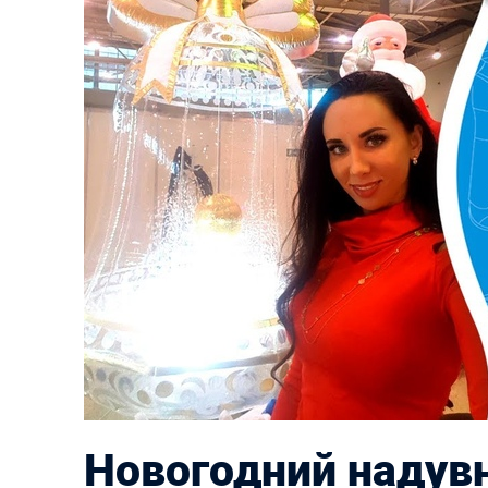
Новогодний надув