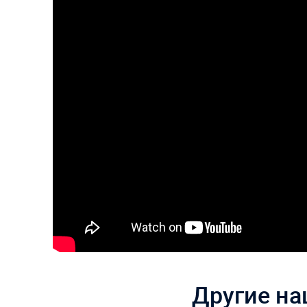
Другие на