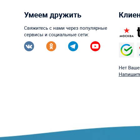
Умеем дружить
Клие
Свяжитесь с нами через популярные
сервисы и социальные сети:
Нет Ваше
Напишите