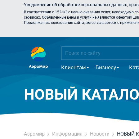
Уведомление об обработке персональных данных, прави
В соответствии с 152-ФЗ с целью оказания услуг, необходимо
со
сервисах. Объявленные цены и услуги не являются офертой! Дл
Продолжая использование сайта, вы соглашаетесь с применением
Клиентам
Бизнесу
Кат
НОВЫЙ КАТАЛО
Аэромир
Информация
Новости
НОВЫЙ К