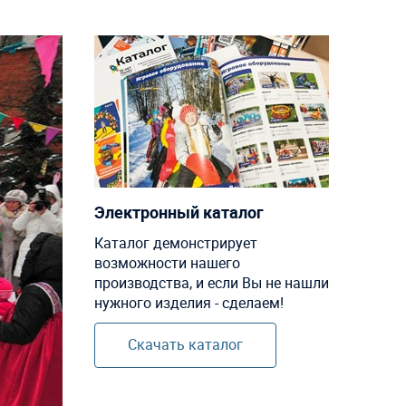
Электронный каталог
Каталог демонстрирует
возможности нашего
производства, и если Вы не нашли
нужного изделия - сделаем!
Скачать каталог