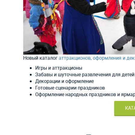
Новый каталог
аттракционов, оформления и дек
Игры и аттракционы
Забавы и шуточные развлечения для детей
Декорации и оформление
Готовые сценарии праздников
Оформление народных праздников и ярма
КАТ