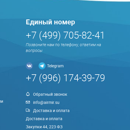
Единый номер
+7 (499) 705-82-41
Позвоните нам по телефону, ответим на
вопросы
Telegram
+7 (996) 174-39-79
Обратный звонок
ии
info@airmir.su
Доставка и оплата
Доставка и оплата
Закупки 44, 223 ФЗ