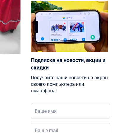
Подписка на новости, акции и
скидки
Получайте наши новости на экран
своего компьютера или
смартфона!