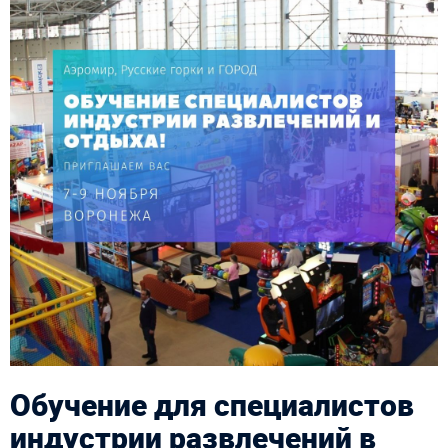
Обучение для специалистов
индустрии развлечений в