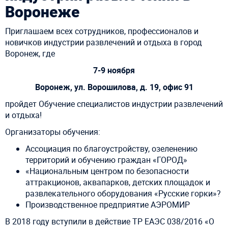
Воронеже
Приглашаем всех сотрудников, профессионалов и
новичков индустрии развлечений и отдыха в город
Воронеж, где
7-9 ноября
Воронеж, ул. Ворошилова, д. 19, офис 91
пройдет Обучение специалистов индустрии развлечений
и отдыха!
Организаторы обучения:
Ассоциация по благоустройству, озеленению
территорий и обучению граждан «ГОРОД»
«Национальным центром по безопасности
аттракционов, аквапарков, детских площадок и
развлекательного оборудования «Русские горки»?
Производственное предприятие АЭРОМИР
В 2018 году вступили в действие ТР ЕАЭС 038/2016 «О