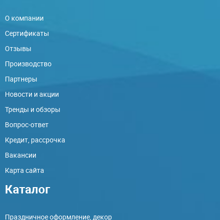
О компании
Сертификаты
Отзывы
Производство
Партнеры
Новости и акции
Тренды и обзоры
Вопрос-ответ
Кредит, рассрочка
Вакансии
Карта сайта
Каталог
Праздничное оформление, декор