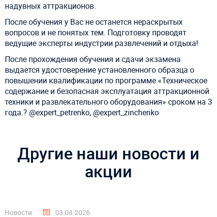
надувных аттракционов. ⠀
После обучения у Вас не останется нераскрытых
вопросов и не понятых тем. Подготовку проводят
ведущие эксперты индустрии развлечений и отдыха! ⠀
После прохождения обучения и сдачи экзамена
выдается удостоверение установленного образца о
повышении квалификации по программе «Техническое
содержание и безопасная эксплуатация аттракционной
техники и развлекательного оборудования» сроком на 3
года.? @expert_petrenko, @expert_zinchenko
Другие наши новости и
акции
Новости
03.08.2026