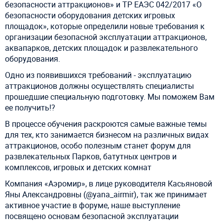
безопасности аттракционов» и ТР ЕАЭС 042/2017 «О
безопасности оборудования детских игровых
площадок», которые определили новые требования к
организации безопасной эксплуатации аттракционов,
аквапарков, детских площадок и развлекательного
оборудования.
Одно из появившихся требований - эксплуатацию
аттракционов должны осуществлять специалисты
прошедшие специальную подготовку. Мы поможем Вам
ее получить!? ⠀
В процессе обучения раскроются самые важные темы
для тех, кто занимается бизнесом на различных видах
аттракционов, особо полезным станет форум для
развлекательных Парков, батутных центров и
комплексов, игровых и детских комнат
Компания «Аэромир», в лице руководителя Касьяновой
Яны Александровны (@yana_airmir), так же принимает
активное участие в форуме, наше выступление
посвящено основам безопасной эксплуатации