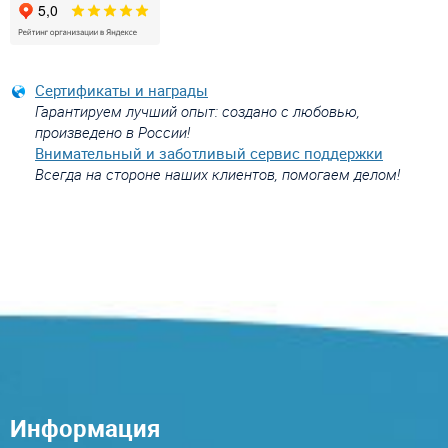
Сертификаты и награды
Гарантируем лучший опыт: создано с любовью,
произведено в России!
Внимательный и заботливый сервис поддержки
Всегда на стороне наших клиентов, помогаем делом!
Информация