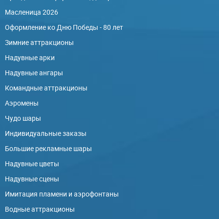
Масленица 2026
Оформление ко Дню Победы - 80 лет
Зимние аттракционы
Надувные арки
Надувные ангары
Командные аттракционы
Аэромены
Чудо шары
Индивидуальные заказы
Большие рекламные шары
Надувные цветы
Надувные сцены
Имитация пламени и аэрофонтаны
Водные аттракционы