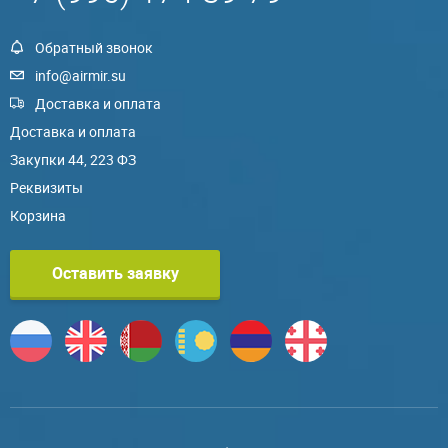
Обратный звонок
info@airmir.su
Доставка и оплата
Доставка и оплата
Закупки 44, 223 ФЗ
Реквизиты
Корзина
Оставить заявку