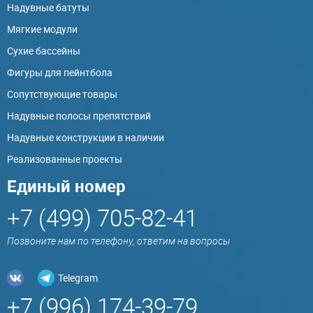
Надувные батуты
Мягкие модули
Сухие бассейны
Фигуры для пейнтбола
Сопутствующие товары
Надувные полосы препятствий
Надувные конструкции в наличии
Реализованные проекты
Единый номер
+7 (499) 705-82-41
Позвоните нам по телефону, ответим на вопросы
Telegram
+7 (996) 174-39-79