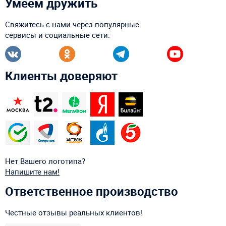
Умеем дружить
Свяжитесь с нами через популярные
сервисы и социальные сети:
Клиенты доверяют
Нет Вашего логотипа?
Напишите нам!
Ответственное производство
Честные отзывы реальных клиентов!