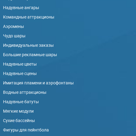
Надувные ангары
Командные аттракционы
Аэромены
Чудо шары
Индивидуальные заказы
Большие рекламные шары
Надувные цветы
Надувные сцены
Имитация пламени и аэрофонтаны
Водные аттракционы
Надувные батуты
Мягкие модули
Сухие бассейны
Фигуры для пейнтбола