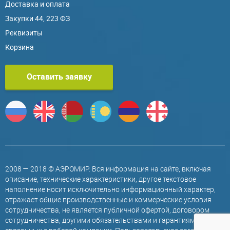
Доставка и оплата
Закупки 44, 223 ФЗ
Реквизиты
Корзина
Оставить заявку
2008 — 2018 © АЭРОМИР. Вся информация на сайте, включая
описание, технические характеристики, другое текстовое
наполнение носит исключительно информационный характер,
отражает общие производственные и коммерческие условия
сотрудничества, не является публичной офертой, договором
сотрудничества, другими обязательствами и гарантиями,