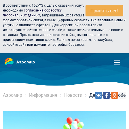
В соответствии с 152-ФЗ с целью оказания услуг,
Принять всё!
необходимо
согласие на обработку
персональных данных
, запрашиваемых сайтом в
формах обратной связи, в иных цифровых сервисах. Объявленные цены и
услуги не являются офертой! Для корректной работы сайта
используются обязательные cookie, а также необязательные — с вашего
согласия. Продолжая использование сайта, вы соглашаетесь с
применением всех типов cookie. Если вы не согласны, пожалуйста,
закройте сайт или измените настройки браузера.
Аэромир
Информация
Новости
Делимся с особе