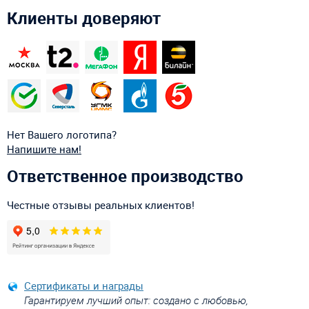
Клиенты доверяют
Нет Вашего логотипа?
Напишите нам!
Ответственное производство
Честные отзывы реальных клиентов!
Сертификаты и награды
Гарантируем лучший опыт: создано с любовью,