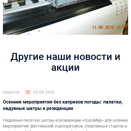
Другие наши новости и
акции
Новости
03.08.2026
Осенние мероприятия без капризов погоды: палатки,
надувные шатры и резиденции
Надувные палатки, шатры и резиденции «АэроМир» для осенних
мероприятий, фестивалей, корпоративов, спортивных стартов и