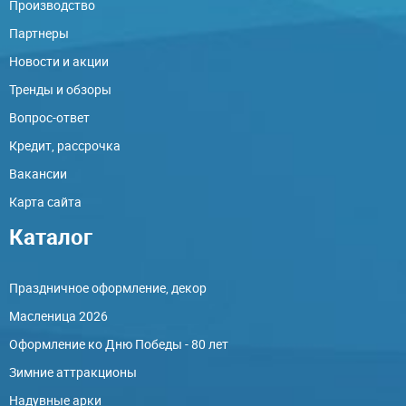
Производство
Партнеры
Новости и акции
Тренды и обзоры
Вопрос-ответ
Кредит, рассрочка
Вакансии
Карта сайта
Каталог
Праздничное оформление, декор
Масленица 2026
Оформление ко Дню Победы - 80 лет
Зимние аттракционы
Надувные арки