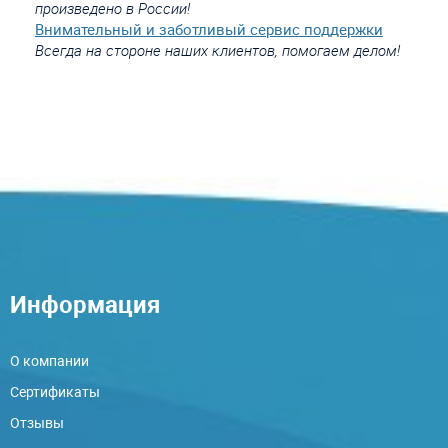
произведено в России!
Внимательный и заботливый сервис поддержки
Всегда на стороне наших клиентов, помогаем делом!
Информация
О компании
Сертификаты
Отзывы