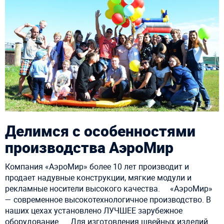
Делимся с особенностями
производства АэроМир
Компания «АэроМир» более 10 лет производит и
продает надувные конструкции, мягкие модули и
рекламные носители высокого качества. ⠀ «АэроМир»
— современное высокотехнологичное производство. В
наших цехах установлено ЛУЧШЕЕ зарубежное
оборудование. ⠀ Для изготовления швейных изделий