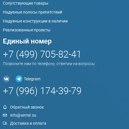
Сопутствующие товары
Надувные полосы препятствий
Надувные конструкции в наличии
Реализованные проекты
Единый номер
+7 (499) 705-82-41
Позвоните нам по телефону, ответим на вопросы
Telegram
+7 (996) 174-39-79
Обратный звонок
info@airmir.su
Доставка и оплата