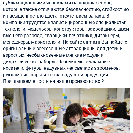
сублимационными чернилами на водной основе,
которые также отличаются безопасностью, стойкостью
и насыщенностью цвета, отсутствием запаха. В
компании трудятся квалифицированные специалисты:
технологи, модельеры-конструкторы, закройщики, швеи
высшего разряда, сварщики, печатники, дизайнеры,
менеджеры, маркетологи. На сайте airmir.ru Вы найдете
оригинальные всесезонные аттракционы для детей и
взрослых, необыкновенные мягкие модули и
дидактические наборы. Необычные рекламные
носители: фигуры надувных человечков аэроменов,
рекламные шары и копия надувной продукции.
Приглашаем в гости на наше производство!?