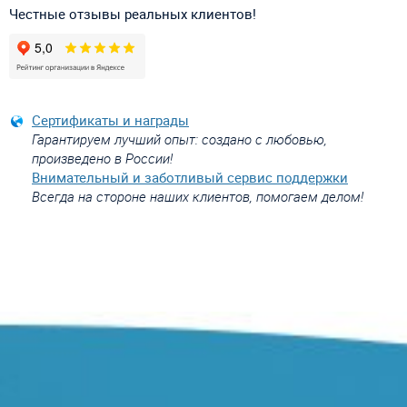
Честные отзывы реальных клиентов!
Сертификаты и награды
Гарантируем лучший опыт: создано с любовью,
произведено в России!
Внимательный и заботливый сервис поддержки
Всегда на стороне наших клиентов, помогаем делом!