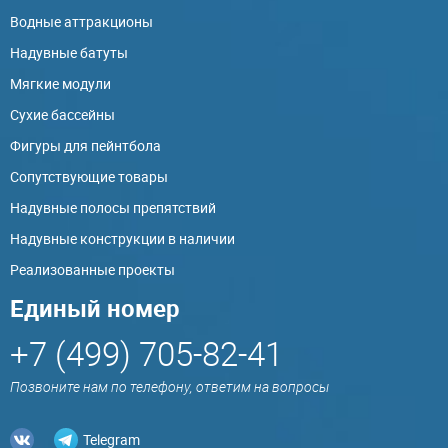
Водные аттракционы
Надувные батуты
Мягкие модули
Сухие бассейны
Фигуры для пейнтбола
Сопутствующие товары
Надувные полосы препятствий
Надувные конструкции в наличии
Реализованные проекты
Единый номер
+7 (499) 705-82-41
Позвоните нам по телефону, ответим на вопросы
Telegram