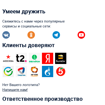
Умеем дружить
Свяжитесь с нами через популярные
сервисы и социальные сети:
Клиенты доверяют
Нет Вашего логотипа?
Напишите нам!
Ответственное производство