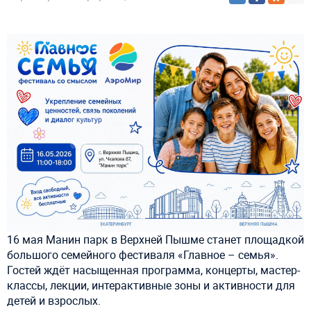
16 мая Манин парк в Верхней Пышме станет площадкой
большого семейного фестиваля «Главное – семья».
Гостей ждёт насыщенная программа, концерты, мастер-
классы, лекции, интерактивные зоны и активности для
детей и взрослых.