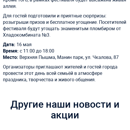
аллея.
Для гостей подготовили и приятные сюрпризы:
розыгрыши призов и бесплатное угощение. Посетителей
фестиваля будут угощать знаменитым пломбиром от
Хладокомбината №3.
Дата:
16 мая
Время:
с 11:00 до 18:00
Место:
Верхняя Пышма, Манин парк, ул. Чкалова, 87
Организаторы приглашают жителей и гостей города
провести этот день всей семьёй в атмосфере
праздника, творчества и живого общения.
Другие наши новости и
акции