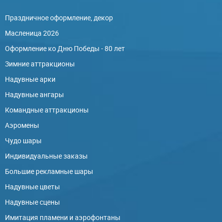
Праздничное оформление, декор
Масленица 2026
Оформление ко Дню Победы - 80 лет
Зимние аттракционы
Надувные арки
Надувные ангары
Командные аттракционы
Аэромены
Чудо шары
Индивидуальные заказы
Большие рекламные шары
Надувные цветы
Надувные сцены
Имитация пламени и аэрофонтаны