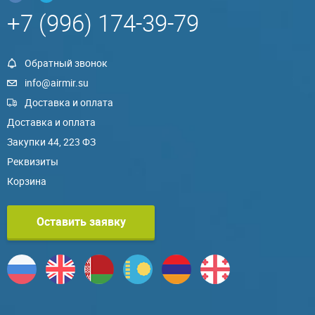
+7 (996) 174-39-79
Обратный звонок
info@airmir.su
Доставка и оплата
Доставка и оплата
Закупки 44, 223 ФЗ
Реквизиты
Корзина
Оставить заявку