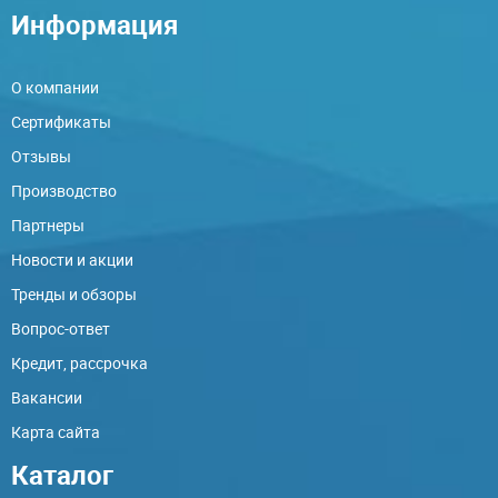
Информация
О компании
Сертификаты
Отзывы
Производство
Партнеры
Новости и акции
Тренды и обзоры
Вопрос-ответ
Кредит, рассрочка
Вакансии
Карта сайта
Каталог