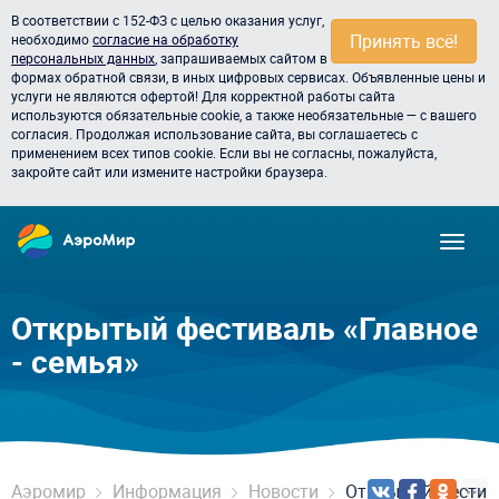
В соответствии с 152-ФЗ с целью оказания услуг,
Принять всё!
необходимо
согласие на обработку
персональных данных
, запрашиваемых сайтом в
формах обратной связи, в иных цифровых сервисах. Объявленные цены и
услуги не являются офертой! Для корректной работы сайта
используются обязательные cookie, а также необязательные — с вашего
согласия. Продолжая использование сайта, вы соглашаетесь с
применением всех типов cookie. Если вы не согласны, пожалуйста,
закройте сайт или измените настройки браузера.
Открытый фестиваль «Главное
- семья»
Аэромир
Информация
Новости
Открытый фестива