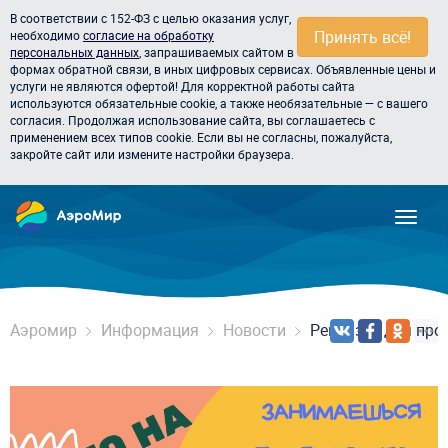
В соответствии с 152-ФЗ с целью оказания услуг,
Принять всё!
необходимо
согласие на обработку
персональных данных
, запрашиваемых сайтом в
формах обратной связи, в иных цифровых сервисах. Объявленные цены и
услуги не являются офертой! Для корректной работы сайта
используются обязательные cookie, а также необязательные — с вашего
согласия. Продолжая использование сайта, вы соглашаетесь с
применением всех типов cookie. Если вы не согласны, пожалуйста,
закройте сайт или измените настройки браузера.
Аэромир
Информация
Новости
Реквизит для про