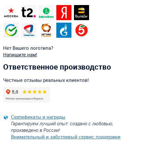
Нет Вашего логотипа?
Напишите нам!
Ответственное производство
Честные отзывы реальных клиентов!
Сертификаты и награды
Гарантируем лучший опыт: создано с любовью,
произведено в России!
Внимательный и заботливый сервис поддержки