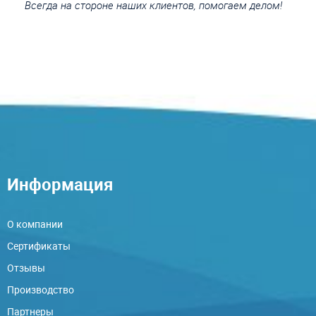
Всегда на стороне наших клиентов, помогаем делом!
Информация
О компании
Сертификаты
Отзывы
Производство
Партнеры