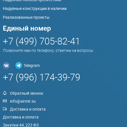
Надувные конструкции в наличии
Реализованные проекты
Единый номер
+7 (499) 705-82-41
Позвоните нам по телефону, ответим на вопросы
Telegram
+7 (996) 174-39-79
Обратный звонок
info@airmir.su
Доставка и оплата
Доставка и оплата
Закупки 44, 223 ФЗ