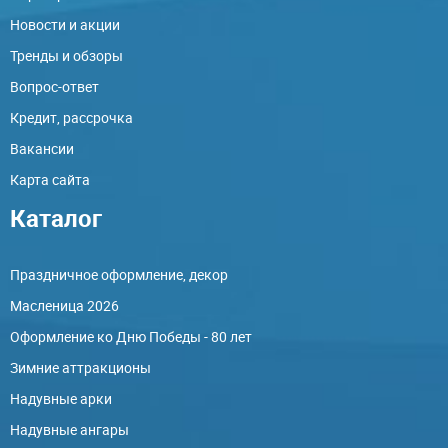
Новости и акции
Тренды и обзоры
Вопрос-ответ
Кредит, рассрочка
Вакансии
Карта сайта
Каталог
Праздничное оформление, декор
Масленица 2026
Оформление ко Дню Победы - 80 лет
Зимние аттракционы
Надувные арки
Надувные ангары