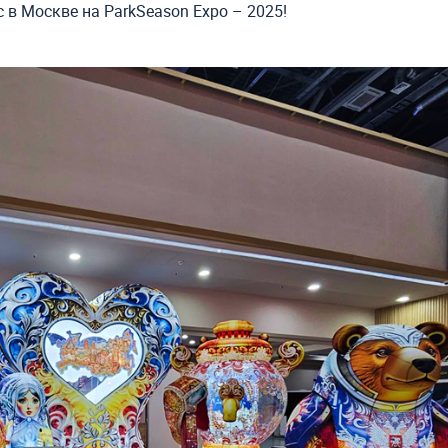
 в Москве на ParkSeason Expo – 2025!