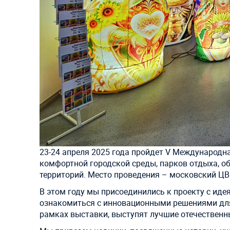
23-24 апреля 2025 года пройдет V Международн
комфортной городской среды, парков отдыха, о
территорий. Место проведения – московский ЦВ
В этом году мы присоединились к проекту с иде
ознакомиться с инновационными решениями для
рамках выставки, выступят лучшие отечественн