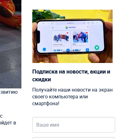
Подписка на новости, акции и
скидки
Получайте наши новости на экран
азвитию
своего компьютера или
смартфона!
с
ойдет в