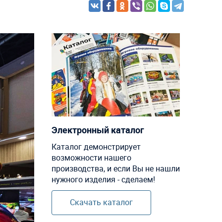
Электронный каталог
Каталог демонстрирует
возможности нашего
производства, и если Вы не нашли
нужного изделия - сделаем!
Скачать каталог