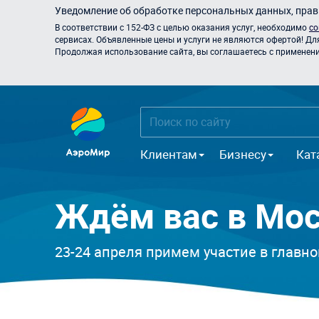
Уведомление об обработке персональных данных, прави
В соответствии с 152-ФЗ с целью оказания услуг, необходимо
со
сервисах. Объявленные цены и услуги не являются офертой! Дл
Продолжая использование сайта, вы соглашаетесь с применением
Клиентам
Бизнесу
Кат
Ждём вас в Мос
23-24 апреля примем участие в главн