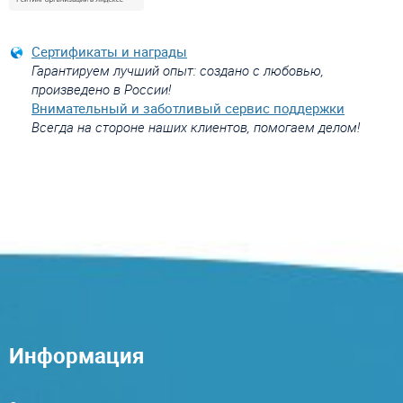
Сертификаты и награды
Гарантируем лучший опыт: создано с любовью,
произведено в России!
Внимательный и заботливый сервис поддержки
Всегда на стороне наших клиентов, помогаем делом!
Информация