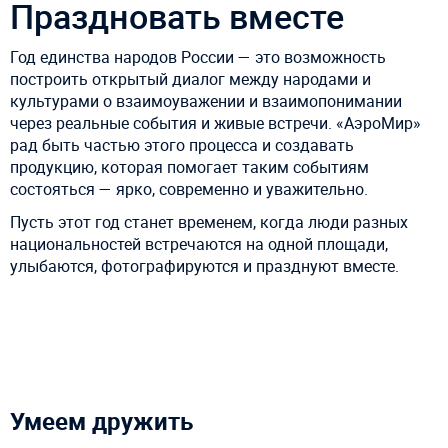
Праздновать вместе
Год единства народов России — это возможность
построить открытый диалог между народами и
культурами о взаимоуважении и взаимопонимании
через реальные события и живые встречи. «АэроМир»
рад быть частью этого процесса и создавать
продукцию, которая помогает таким событиям
состояться — ярко, современно и уважительно.
Пусть этот год станет временем, когда люди разных
национальностей встречаются на одной площади,
улыбаются, фотографируются и празднуют вместе.
Умеем дружить