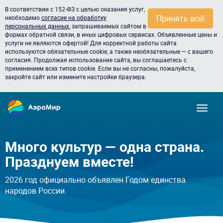
В соответствии с 152-ФЗ с целью оказания услуг,
Принять всё!
необходимо
согласие на обработку
персональных данных
, запрашиваемых сайтом в
формах обратной связи, в иных цифровых сервисах. Объявленные цены и
услуги не являются офертой! Для корректной работы сайта
используются обязательные cookie, а также необязательные — с вашего
согласия. Продолжая использование сайта, вы соглашаетесь с
применением всех типов cookie. Если вы не согласны, пожалуйста,
закройте сайт или измените настройки браузера.
Много культур — одна страна.
Празднуем вместе!
2026 год официально объявлен Годом единства
народов России.