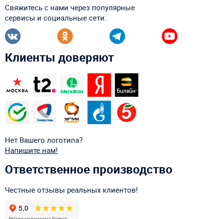
Свяжитесь с нами через популярные
сервисы и социальные сети:
Клиенты доверяют
Нет Вашего логотипа?
Напишите нам!
Ответственное производство
Честные отзывы реальных клиентов!