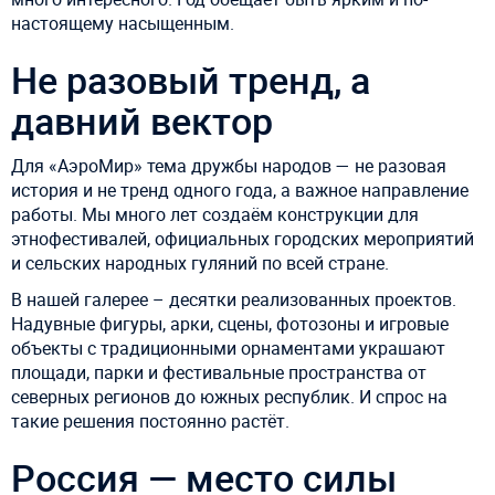
настоящему насыщенным.
Не разовый тренд, а
давний вектор
Для «АэроМир» тема дружбы народов — не разовая
история и не тренд одного года, а важное направление
работы. Мы много лет создаём конструкции для
этнофестивалей, официальных городских мероприятий
и сельских народных гуляний по всей стране.
В нашей галерее – десятки реализованных проектов.
Надувные фигуры, арки, сцены, фотозоны и игровые
объекты с традиционными орнаментами украшают
площади, парки и фестивальные пространства от
северных регионов до южных республик. И спрос на
такие решения постоянно растёт.
Россия — место силы