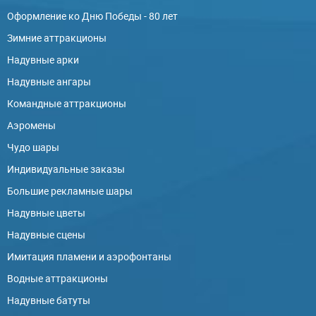
Оформление ко Дню Победы - 80 лет
Зимние аттракционы
Надувные арки
Надувные ангары
Командные аттракционы
Аэромены
Чудо шары
Индивидуальные заказы
Большие рекламные шары
Надувные цветы
Надувные сцены
Имитация пламени и аэрофонтаны
Водные аттракционы
Надувные батуты