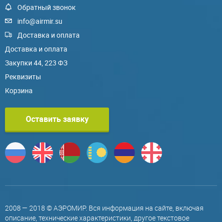
Обратный звонок
info@airmir.su
Доставка и оплата
Доставка и оплата
Закупки 44, 223 ФЗ
Реквизиты
Корзина
Оставить заявку
2008 — 2018 © АЭРОМИР. Вся информация на сайте, включая
описание, технические характеристики, другое текстовое