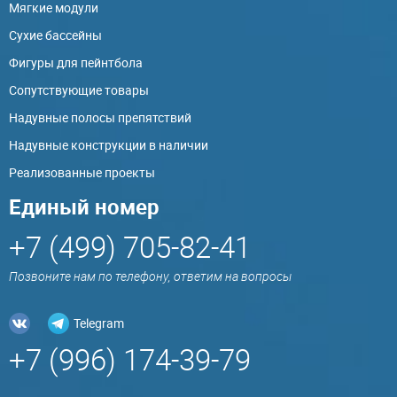
Мягкие модули
Сухие бассейны
Фигуры для пейнтбола
Сопутствующие товары
Надувные полосы препятствий
Надувные конструкции в наличии
Реализованные проекты
Единый номер
+7 (499) 705-82-41
Позвоните нам по телефону, ответим на вопросы
Telegram
+7 (996) 174-39-79