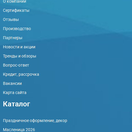
О компании
Сертификаты
Отзывы
Производство
Партнеры
Новости и акции
Тренды и обзоры
Вопрос-ответ
Кредит, рассрочка
Вакансии
Карта сайта
Каталог
Праздничное оформление, декор
Масленица 2026