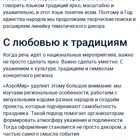
говорить языком традиций ярко, масштабно и
уважительно, и этот язык понятен всем. Поэтому в Год
единства народов мы продолжаем творческие поиски и
расширяем линейку тематического декора.
С любовью к традициям
Когда речь идёт о национальных мероприятиях, важно
не просто сделать ярко. Важно сделать уместно. С
уважением к культуре, традициям и символам
конкретного региона.
«АэроМир» уделяет этому большое внимание: мы
изучаем региональные особенности, работаем с
визуальными кодами разных народов и создаём
проекты, которые подчёркивают самобытность
праздника. Такой подход помогает организаторам
формировать атмосферу уважения и подлинности.
Тогда оформление становится не просто декором, а
частью самого смысла события.