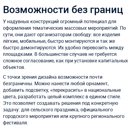
Возможности без границ
У надувных конструкций огромный потенциал для
оформления тематических массовых мероприятий. По
сути, они дают организаторам свободу: все изделия
лёгкие, мобильные, быстро монтируются и так же
быстро демонтируются. Их удобно перевозить между
площадками. В большинстве случаев не требуется
сложное согласование, как при установке капитальных
объектов.
С точки зрения дизайна возможности почти
безграничны. Можно нанести любой орнамент,
добавить подсветку, «перекрасить» в национальные
цвета, разработать целый комплекс в едином стиле.
Это позволяет создавать решения под конкретную
задачу: для сельского праздника, официального
городского мероприятия или крупного регионального
фестиваля.