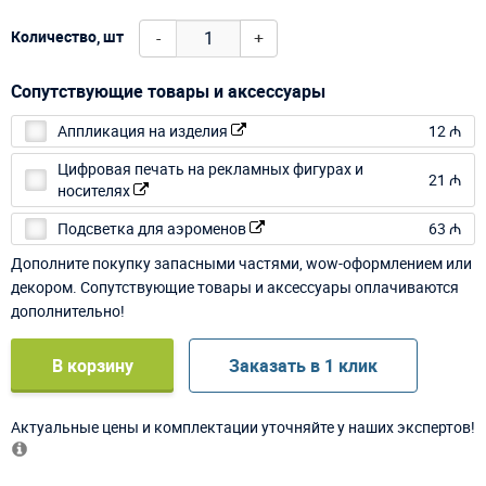
-
+
Количество, шт
Сопутствующие товары и аксессуары
Аппликация на изделия
12 ₼
Цифровая печать на рекламных фигурах и
21 ₼
носителях
Подсветка для аэроменов
63 ₼
Дополните покупку запасными частями, wow-оформлением или
декором. Сопутствующие товары и аксессуары оплачиваются
дополнительно!
В корзину
Заказать в 1 клик
Актуальные цены и комплектации уточняйте у наших экспертов!