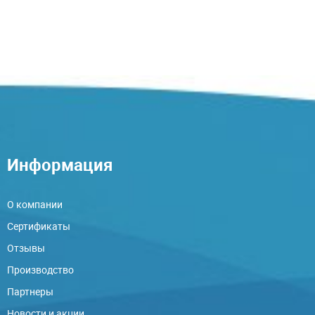
Информация
О компании
Сертификаты
Отзывы
Производство
Партнеры
Новости и акции