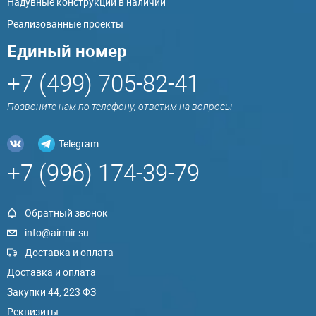
Надувные конструкции в наличии
Реализованные проекты
Единый номер
+7 (499) 705-82-41
Позвоните нам по телефону, ответим на вопросы
Telegram
+7 (996) 174-39-79
Обратный звонок
info@airmir.su
Доставка и оплата
Доставка и оплата
Закупки 44, 223 ФЗ
Реквизиты