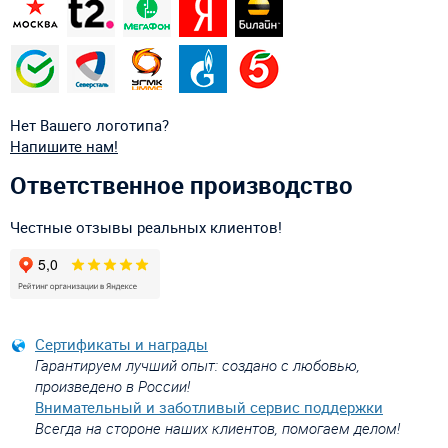
Нет Вашего логотипа?
Напишите нам!
Ответственное производство
Честные отзывы реальных клиентов!
Сертификаты и награды
Гарантируем лучший опыт: создано с любовью,
произведено в России!
Внимательный и заботливый сервис поддержки
Всегда на стороне наших клиентов, помогаем делом!