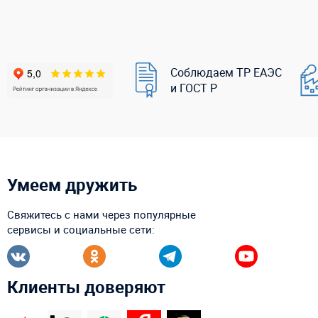
Соблюдаем ТР ЕАЭС
и ГОСТ Р
Умеем дружить
Свяжитесь с нами через популярные
сервисы и социальные сети:
Клиенты доверяют