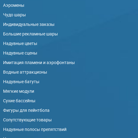
Аэромены
Чудо шары
Индивидуальные заказы
Большие рекламные шары
Надувные цветы
Надувные сцены
Имитация пламени и аэрофонтаны
Водные аттракционы
Надувные батуты
Мягкие модули
Сухие бассейны
Фигуры для пейнтбола
Сопутствующие товары
Надувные полосы препятствий