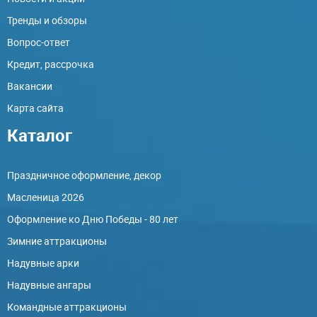
Тренды и обзоры
Вопрос-ответ
Кредит, рассрочка
Вакансии
Карта сайта
Каталог
Праздничное оформление, декор
Масленица 2026
Оформление ко Дню Победы - 80 лет
Зимние аттракционы
Надувные арки
Надувные ангары
Командные аттракционы