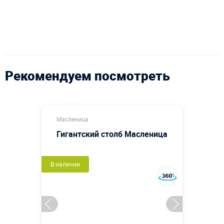
Рекомендуем посмотреть
Масленица
Гигантский столб Масленица
В наличии