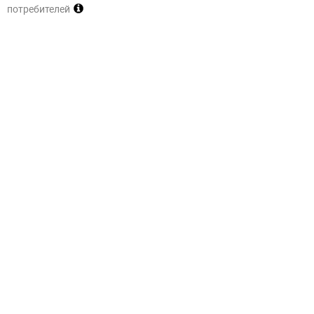
потребителей