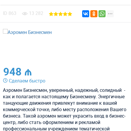
ID
863
13 282
948 ₼
Сделаем быстро
Аэромен Бизнесмен, уверенный, надежный, солидный -
как и полагается настоящему Бизнесмену. Энергичные
танцующие движения привлекут внимание к вашей
коммерческой точке, либо месту расположения Вашего
бизнеса. Такой аэромен может украсить вход в бизнес-
центр, либо стать оформлением и рекламой
профессиональным учреждением тематической