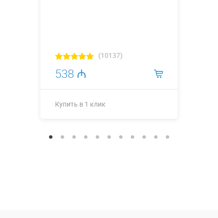
(10137)
538 ₼
Купить в 1 клик