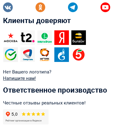
Клиенты доверяют
Нет Вашего логотипа?
Напишите нам!
Ответственное производство
Честные отзывы реальных клиентов!