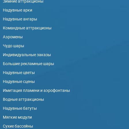
Зимние аттракционы
Надувные арки
Надувные ангары
Командные аттракционы
Аэромены
Чудо шары
Индивидуальные заказы
Большие рекламные шары
Надувные цветы
Надувные сцены
Имитация пламени и аэрофонтаны
Водные аттракционы
Надувные батуты
Мягкие модули
Сухие бассейны