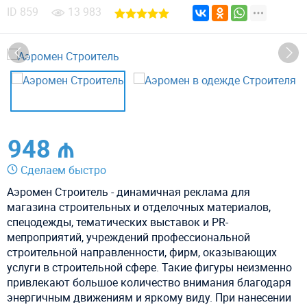
ID
859
13 983
948 ₼
Сделаем быстро
Аэромен Строитель - динамичная реклама для
магазина строительных и отделочных материалов,
спецодежды, тематических выставок и PR-
мепроприятий, учреждений профессиональной
строительной направленности, фирм, оказывающих
услуги в строительной сфере. Такие фигуры неизменно
привлекают большое количество внимания благодаря
энергичным движениям и яркому виду. При нанесении