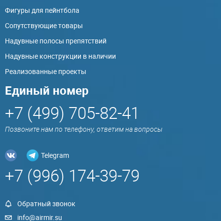
Фигуры для пейнтбола
Сопутствующие товары
Надувные полосы препятствий
Надувные конструкции в наличии
Реализованные проекты
Единый номер
+7 (499) 705-82-41
Позвоните нам по телефону, ответим на вопросы
Telegram
+7 (996) 174-39-79
Обратный звонок
info@airmir.su