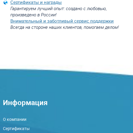
Сертификаты и награды
Гарантируем лучший опыт: создано с любовью,
произведено в России!
Внимательный и заботливый сервис поддержки
Всегда на стороне наших клиентов, помогаем делом!
Информация
О компании
Сертификаты