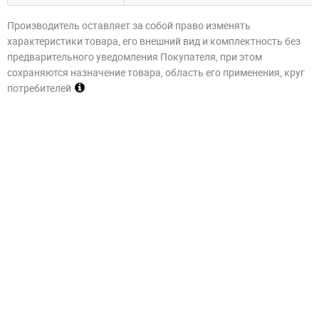
Производитель оставляет за собой право изменять
характеристики товара, его внешний вид и комплектность без
предварительного уведомления Покупателя, при этом
сохраняются назначение товара, область его применения, круг
потребителей