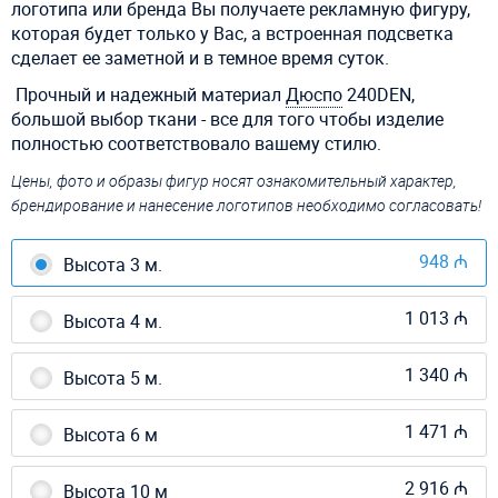
логотипа или бренда Вы получаете рекламную фигуру,
которая будет только у Вас, а встроенная подсветка
сделает ее заметной и в темное время суток.
Прочный и надежный материал
Дюспо
240DEN,
большой выбор ткани - все для того чтобы изделие
полностью соответствовало вашему стилю.
Цены, фото и образы фигур носят ознакомительный характер,
брендирование и нанесение логотипов необходимо согласовать!
948 ₼
Высота 3 м.
1 013 ₼
Высота 4 м.
1 340 ₼
Высота 5 м.
1 471 ₼
Высота 6 м
2 916 ₼
Высота 10 м