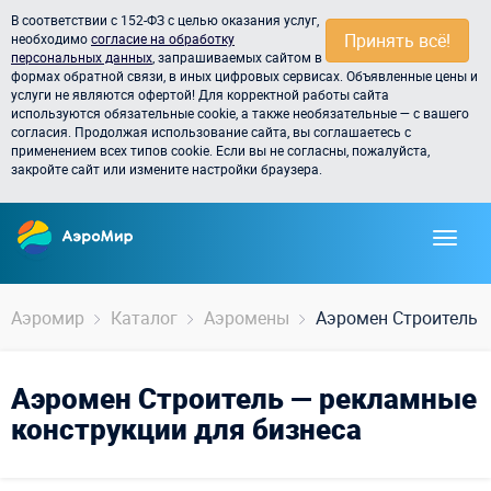
В соответствии с 152-ФЗ с целью оказания услуг,
Принять всё!
необходимо
согласие на обработку
персональных данных
, запрашиваемых сайтом в
формах обратной связи, в иных цифровых сервисах. Объявленные цены и
услуги не являются офертой! Для корректной работы сайта
используются обязательные cookie, а также необязательные — с вашего
согласия. Продолжая использование сайта, вы соглашаетесь с
применением всех типов cookie. Если вы не согласны, пожалуйста,
закройте сайт или измените настройки браузера.
Аэромир
Каталог
Аэромены
Аэромен Строитель
Аэромен Строитель — рекламные
конструкции для бизнеса