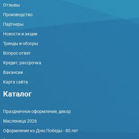
Отзывы
Производство
Партнеры
Новости и акции
Тренды и обзоры
Вопрос-ответ
Кредит, рассрочка
Вакансии
Карта сайта
Каталог
Праздничное оформление, декор
Масленица 2026
Оформление ко Дню Победы - 80 лет