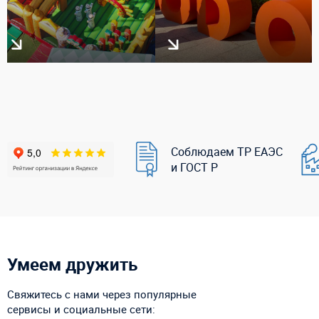
Соблюдаем ТР ЕАЭС
и ГОСТ Р
Умеем дружить
Свяжитесь с нами через популярные
сервисы и социальные сети: