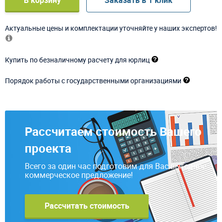
Актуальные цены и комплектации уточняйте у наших экспертов!
Купить по безналичному расчету для юрлиц
Порядок работы с государственными организациями
Рассчитаем стоимость Вашего
проекта
Всего за один час подготовим для Вас выгодное
коммерческое предложение!
Рассчитать стоимость