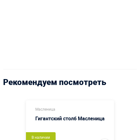
Рекомендуем посмотреть
Масленица
Гигантский столб Масленица
В наличии