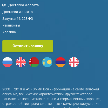
Доставка и оплата
Доставка и оплата
Закупки 44, 223 ФЗ
Реквизиты
Корзина
Оставить заявку
2008 — 2018 © АЭРОМИР. Вся информация на сайте, включая
описание, технические характеристики, другое текстовое
наполнение носит исключительно информационный характер,
отражает общие производственные и коммерческие условия