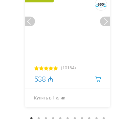
(10184)
538 ₼
Купить в 1 клик