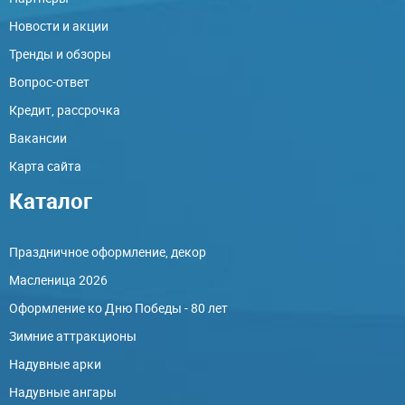
Новости и акции
Тренды и обзоры
Вопрос-ответ
Кредит, рассрочка
Вакансии
Карта сайта
Каталог
Праздничное оформление, декор
Масленица 2026
Оформление ко Дню Победы - 80 лет
Зимние аттракционы
Надувные арки
Надувные ангары