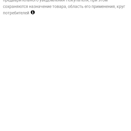
сохраняются назначение товара, область его применения, круг
потребителей