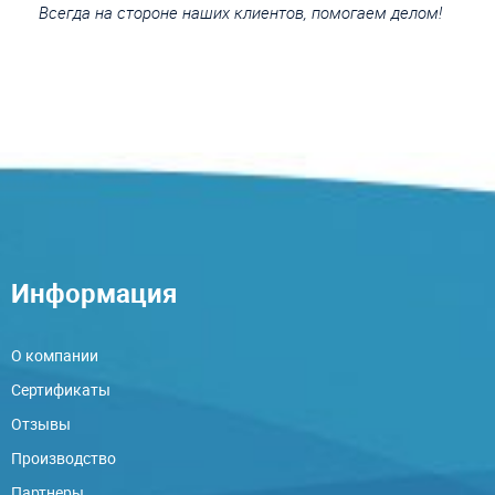
Всегда на стороне наших клиентов, помогаем делом!
Информация
О компании
Сертификаты
Отзывы
Производство
Партнеры