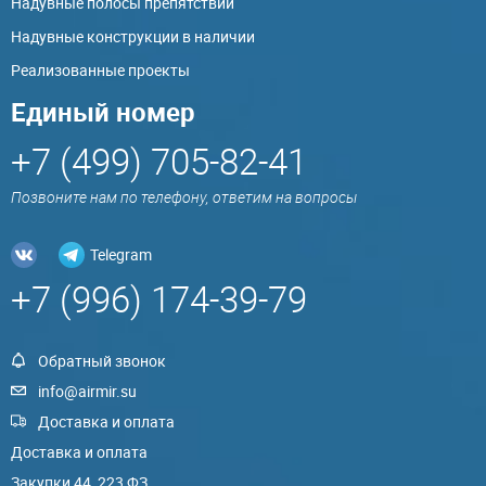
Надувные полосы препятствий
Надувные конструкции в наличии
Реализованные проекты
Единый номер
+7 (499) 705-82-41
Позвоните нам по телефону, ответим на вопросы
Telegram
+7 (996) 174-39-79
Обратный звонок
info@airmir.su
Доставка и оплата
Доставка и оплата
Закупки 44, 223 ФЗ