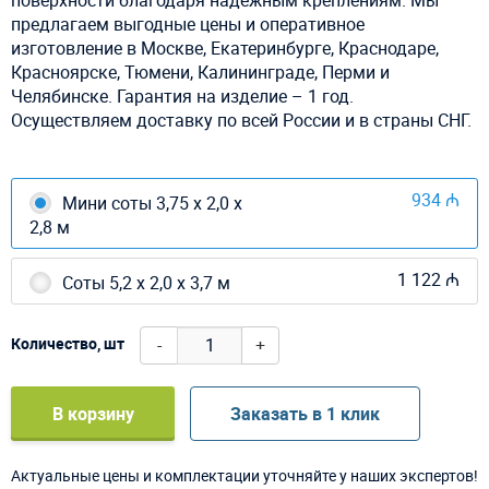
предлагаем выгодные цены и оперативное
изготовление в Москве, Екатеринбурге, Краснодаре,
Красноярске, Тюмени, Калининграде, Перми и
Челябинске. Гарантия на изделие – 1 год.
Осуществляем доставку по всей России и в страны СНГ.
934 ₼
Мини соты 3,75 х 2,0 х
2,8 м
1 122 ₼
Соты 5,2 х 2,0 х 3,7 м
-
+
Количество, шт
В корзину
Заказать в 1 клик
Актуальные цены и комплектации уточняйте у наших экспертов!