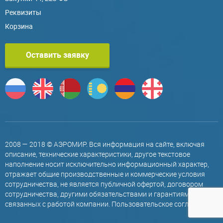
Реквизиты
Корзина
Оставить заявку
2008 — 2018 © АЭРОМИР. Вся информация на сайте, включая
описание, технические характеристики, другое текстовое
наполнение носит исключительно информационный характер,
отражает общие производственные и коммерческие условия
сотрудничества, не является публичной офертой, договором
сотрудничества, другими обязательствами и гарантиями,
связанных с работой компании.
Пользовательское соглашение
.