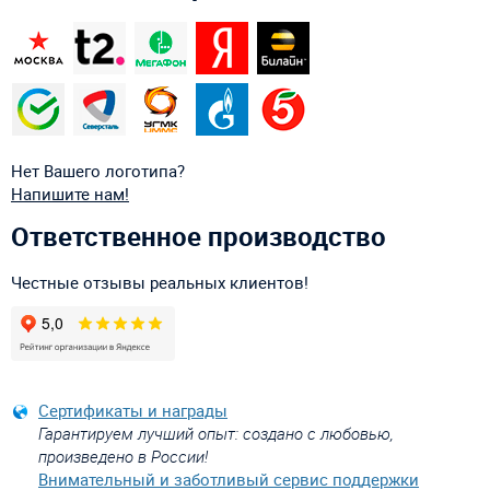
Нет Вашего логотипа?
Напишите нам!
Ответственное производство
Честные отзывы реальных клиентов!
Сертификаты и награды
Гарантируем лучший опыт: создано с любовью,
произведено в России!
Внимательный и заботливый сервис поддержки