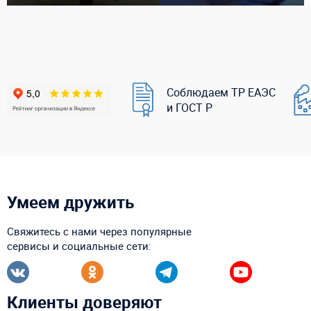
Соблюдаем ТР ЕАЭС
и ГОСТ Р
Умеем дружить
Свяжитесь с нами через популярные
сервисы и социальные сети:
Клиенты доверяют