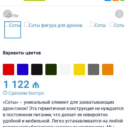
Варианты цветов
1 122 ₼
Сделаем быстро
«Соты» – уникальный элемент для захватывающих
дрон-гонок! Эта герметичная конструкция не нуждается
в постоянном питании, что делает ее невероятно
удобной и мобильной. Легко устанавливается на любой
поверхности благодаря надежным креплениям. Мы