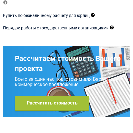
Купить по безналичному расчету для юрлиц
Порядок работы с государственными организациями
Рассчитаем стоимость Вашего
проекта
Всего за один час подготовим для Вас выгодное
коммерческое предложение!
Рассчитать стоимость