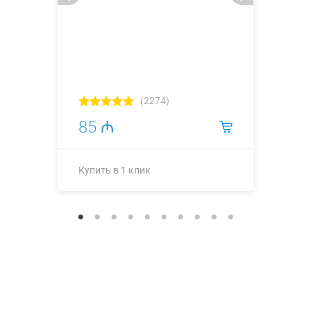
(2274)
85 ₼
Купить в 1 клик