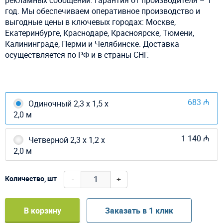
год. Мы обеспечиваем оперативное производство и
выгодные цены в ключевых городах: Москве,
Екатеринбурге, Краснодаре, Красноярске, Тюмени,
Калининграде, Перми и Челябинске. Доставка
осуществляется по РФ и в страны СНГ.
683 ₼
Одиночный 2,3 х 1,5 х
2,0 м
1 140 ₼
Четверной 2,3 х 1,2 х
2,0 м
-
+
Количество, шт
В корзину
Заказать в 1 клик