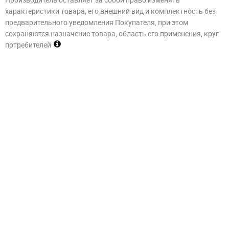
характеристики товара, его внешний вид и комплектность без
предварительного уведомления Покупателя, при этом
сохраняются назначение товара, область его применения, круг
потребителей