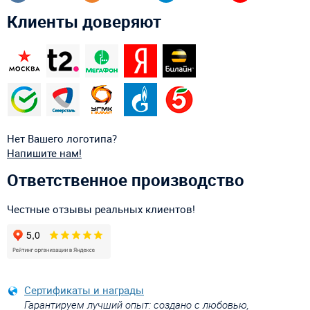
Клиенты доверяют
Нет Вашего логотипа?
Напишите нам!
Ответственное производство
Честные отзывы реальных клиентов!
Сертификаты и награды
Гарантируем лучший опыт: создано с любовью,