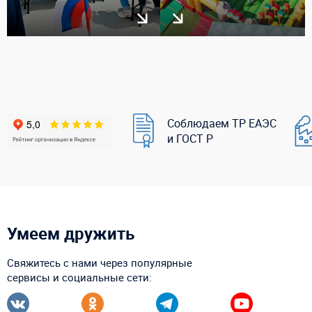
Соблюдаем ТР ЕАЭС
и ГОСТ Р
Умеем дружить
Свяжитесь с нами через популярные
сервисы и социальные сети: