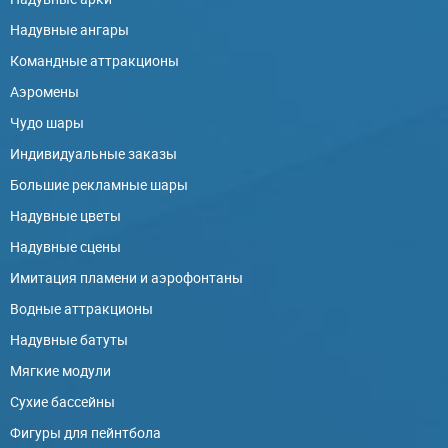
Надувные ангары
Командные аттракционы
Аэромены
Чудо шары
Индивидуальные заказы
Большие рекламные шары
Надувные цветы
Надувные сцены
Имитация пламени и аэрофонтаны
Водные аттракционы
Надувные батуты
Мягкие модули
Сухие бассейны
Фигуры для пейнтбола