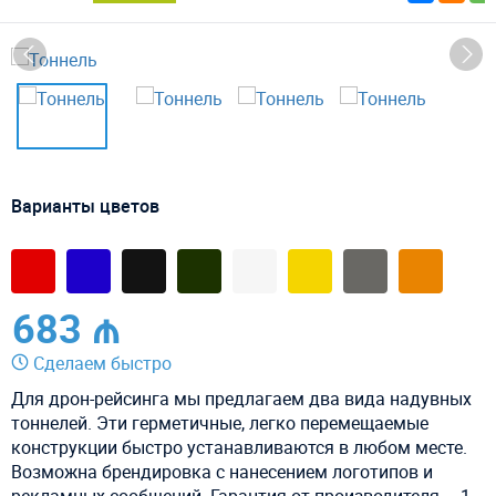
Варианты цветов
683 ₼
Сделаем быстро
Для дрон-рейсинга мы предлагаем два вида надувных
тоннелей. Эти герметичные, легко перемещаемые
конструкции быстро устанавливаются в любом месте.
Возможна брендировка с нанесением логотипов и
рекламных сообщений. Гарантия от производителя – 1