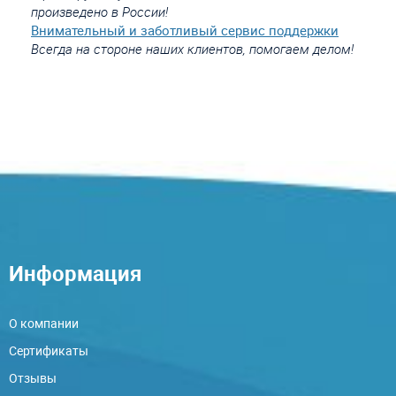
произведено в России!
Внимательный и заботливый сервис поддержки
Всегда на стороне наших клиентов, помогаем делом!
Информация
О компании
Сертификаты
Отзывы