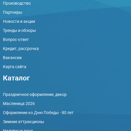
Производство
Партнеры
Новости и акции
Тренды и обзоры
Вопрос-ответ
Кредит, рассрочка
Вакансии
Карта сайта
Каталог
Праздничное оформление, декор
Масленица 2026
Оформление ко Дню Победы - 80 лет
Зимние аттракционы
Надувные арки