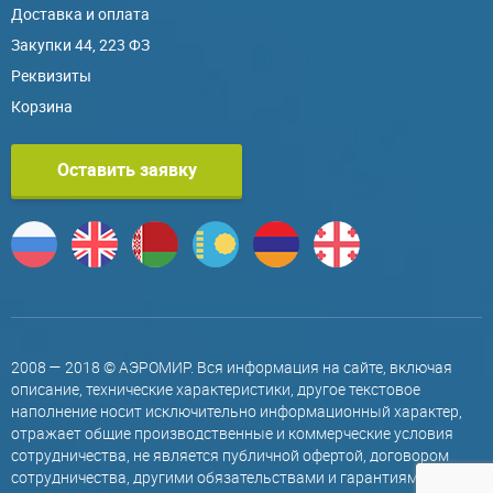
Доставка и оплата
Закупки 44, 223 ФЗ
Реквизиты
Корзина
Оставить заявку
2008 — 2018 © АЭРОМИР. Вся информация на сайте, включая
описание, технические характеристики, другое текстовое
наполнение носит исключительно информационный характер,
отражает общие производственные и коммерческие условия
сотрудничества, не является публичной офертой, договором
сотрудничества, другими обязательствами и гарантиями,