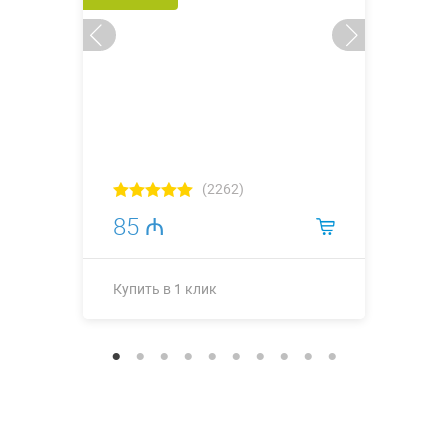
(2262)
85 ₼
Купить в 1 клик