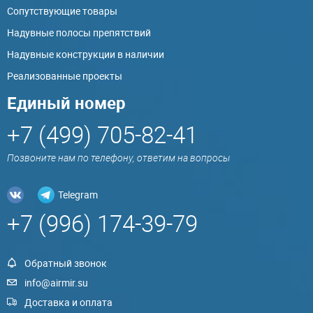
Сопутствующие товары
Надувные полосы препятствий
Надувные конструкции в наличии
Реализованные проекты
Единый номер
+7 (499) 705-82-41
Позвоните нам по телефону, ответим на вопросы
Telegram
+7 (996) 174-39-79
Обратный звонок
info@airmir.su
Доставка и оплата