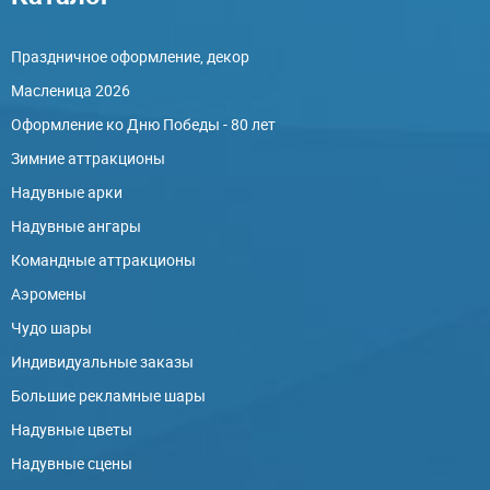
Праздничное оформление, декор
Масленица 2026
Оформление ко Дню Победы - 80 лет
Зимние аттракционы
Надувные арки
Надувные ангары
Командные аттракционы
Аэромены
Чудо шары
Индивидуальные заказы
Большие рекламные шары
Надувные цветы
Надувные сцены