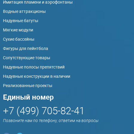
Имитация пламени и аэрофонтаны
Водные аттракционы
Надувные батуты
Мягкие модули
Сухие бассейны
Фигуры для пейнтбола
Сопутствующие товары
Надувные полосы препятствий
Надувные конструкции в наличии
Реализованные проекты
Единый номер
+7 (499) 705-82-41
Позвоните нам по телефону, ответим на вопросы