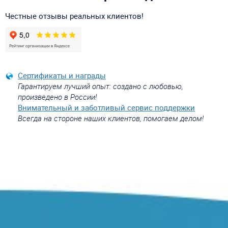
Честные отзывы реальных клиентов!
Сертификаты и награды
Гарантируем лучший опыт: создано с любовью,
произведено в России!
Внимательный и заботливый сервис поддержки
Всегда на стороне наших клиентов, помогаем делом!