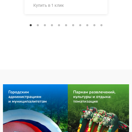
Купить в 1 клик