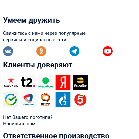
Умеем дружить
Свяжитесь с нами через популярные
сервисы и социальные сети:
Клиенты доверяют
Нет Вашего логотипа?
Напишите нам!
Ответственное производство