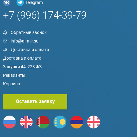
Telegram
+7 (996) 174-39-79
Обратный звонок
info@airmir.su
Доставка и оплата
Доставка и оплата
Закупки 44, 223 ФЗ
Реквизиты
Корзина
Оставить заявку