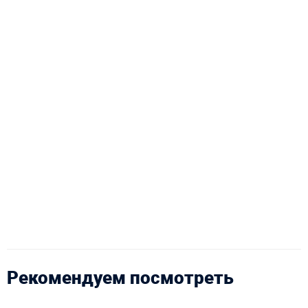
Рекомендуем посмотреть