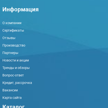
Информация
О компании
Сертификаты
Отзывы
Производство
Партнеры
Новости и акции
Тренды и обзоры
Вопрос-ответ
Кредит, рассрочка
Вакансии
Карта сайта
Каталог