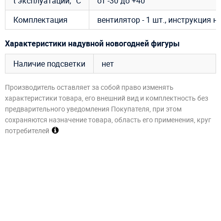
t эксплуатации, °C
от -30 до +40
Комплектация
вентилятор - 1 шт., инструкция 
Характеристики надувной новогодней фигуры
Наличие подсветки
нет
Производитель оставляет за собой право изменять
характеристики товара, его внешний вид и комплектность без
предварительного уведомления Покупателя, при этом
сохраняются назначение товара, область его применения, круг
потребителей