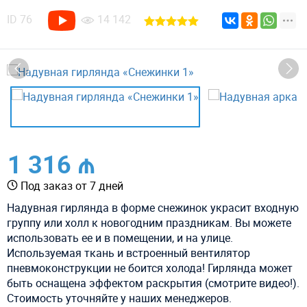
ID
76
14 142
1 316 ₼
Под заказ от 7 дней
Надувная гирлянда в форме снежинок украсит входную
группу или холл к новогодним праздникам. Вы можете
использовать ее и в помещении, и на улице.
Используемая ткань и встроенный вентилятор
пневмоконструкции не боится холода! Гирлянда может
быть оснащена эффектом раскрытия (смотрите видео!).
Стоимость уточняйте у наших менеджеров.