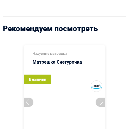
Рекомендуем посмотреть
Надувные матрёшки
Матрешка Снегурочка
В наличии