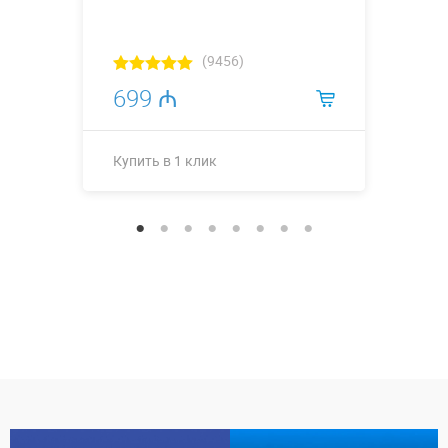
(9456)
699 ₼
Купить в 1 клик