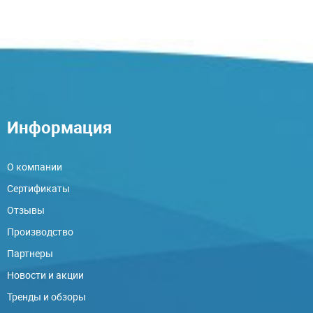
Информация
О компании
Сертификаты
Отзывы
Производство
Партнеры
Новости и акции
Тренды и обзоры