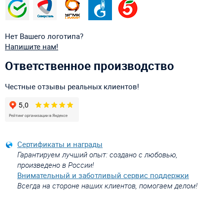
Нет Вашего логотипа?
Напишите нам!
Ответственное производство
Честные отзывы реальных клиентов!
Сертификаты и награды
Гарантируем лучший опыт: создано с любовью,
произведено в России!
Внимательный и заботливый сервис поддержки
Всегда на стороне наших клиентов, помогаем делом!