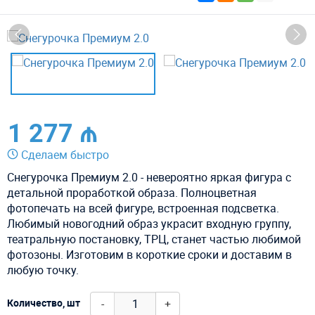
1 277 ₼
Сделаем быстро
Снегурочка Премиум 2.0 - невероятно яркая фигура с
детальной проработкой образа. Полноцветная
фотопечать на всей фигуре, встроенная подсветка.
Любимый новогодний образ украсит входную группу,
театральную постановку, ТРЦ, станет частью любимой
фотозоны. Изготовим в короткие сроки и доставим в
любую точку.
-
+
Количество, шт