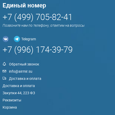
Единый номер
+7 (499) 705-82-41
Позвоните нам по телефону, ответим на вопросы
Telegram
+7 (996) 174-39-79
Обратный звонок
info@airmir.su
Доставка и оплата
Доставка и оплата
Закупки 44, 223 ФЗ
Реквизиты
Корзина