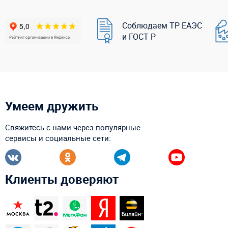
Соблюдаем ТР ЕАЭС
и ГОСТ Р
Умеем дружить
Свяжитесь с нами через популярные
сервисы и социальные сети:
Клиенты доверяют