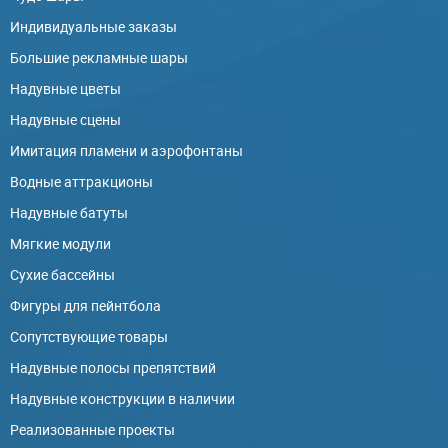
Индивидуальные заказы
Большие рекламные шары
Надувные цветы
Надувные сцены
Имитация пламени и аэрофонтаны
Водные аттракционы
Надувные батуты
Мягкие модули
Сухие бассейны
Фигуры для пейнтбола
Сопутствующие товары
Надувные полосы препятствий
Надувные конструкции в наличии
Реализованные проекты