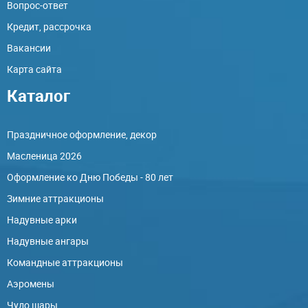
Вопрос-ответ
Кредит, рассрочка
Вакансии
Карта сайта
Каталог
Праздничное оформление, декор
Масленица 2026
Оформление ко Дню Победы - 80 лет
Зимние аттракционы
Надувные арки
Надувные ангары
Командные аттракционы
Аэромены
Чудо шары