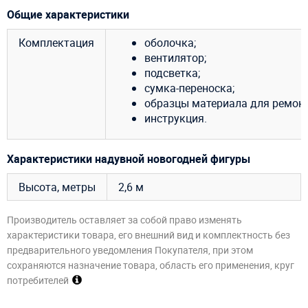
Общие характеристики
Комплектация
оболочка;
вентилятор;
подсветка;
сумка-переноска;
образцы материала для ремонт
инструкция.
Характеристики надувной новогодней фигуры
Высота, метры
2,6 м
Производитель оставляет за собой право изменять
характеристики товара, его внешний вид и комплектность без
предварительного уведомления Покупателя, при этом
сохраняются назначение товара, область его применения, круг
потребителей