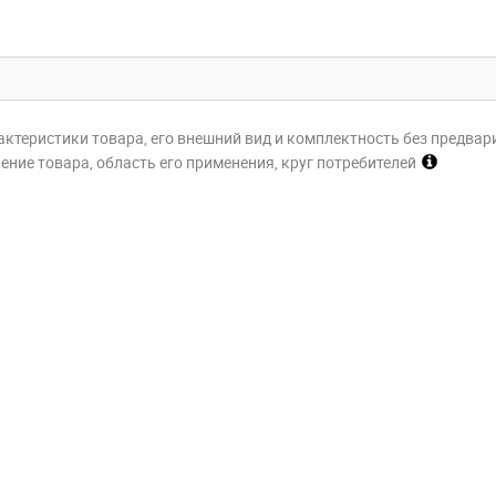
актеристики товара, его внешний вид и комплектность без предвар
ние товара, область его применения, круг потребителей