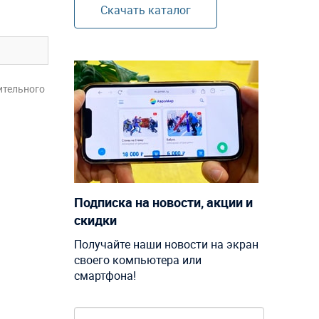
Скачать каталог
ительного
Подписка на новости, акции и
скидки
Получайте наши новости на экран
своего компьютера или
смартфона!