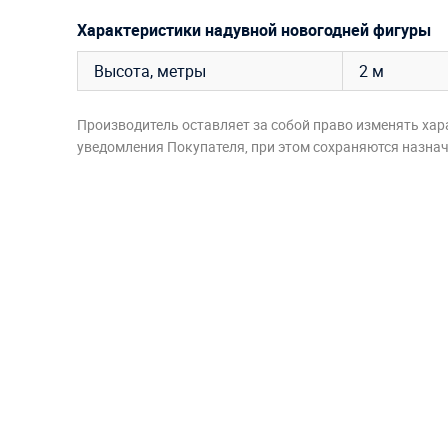
Характеристики надувной новогодней фигуры
Высота, метры
2 м
Производитель оставляет за собой право изменять хар
уведомления Покупателя, при этом сохраняются назначе