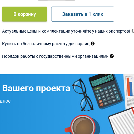
В корзину
Заказать в 1 клик
Актуальные цены и комплектации уточняйте у наших экспертов!
Купить по безналичному расчету для юрлиц
Порядок работы с государственными организациями
 Вашего проекта
одное