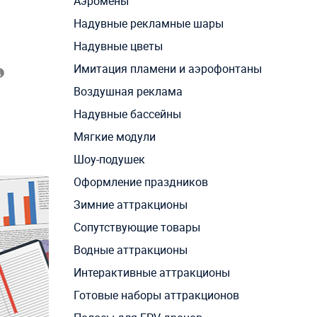
Аэромены
Надувные рекламные шары
Надувные цветы
Имитация пламени и аэрофонтаны
Воздушная реклама
Надувные бассейны
Мягкие модули
Шоу-подушек
Оформление праздников
Зимние аттракционы
Сопутствующие товары
Водные аттракционы
Интерактивные аттракционы
Готовые наборы аттракционов