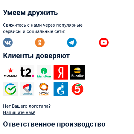
Умеем дружить
Свяжитесь с нами через популярные
сервисы и социальные сети:
Клиенты доверяют
Нет Вашего логотипа?
Напишите нам!
Ответственное производство