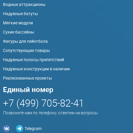
Водные аттракционы
Надувные батуты
Мягкие модули
Сухие бассейны
Фигуры для пейнтбола
Сопутствующие товары
Надувные полосы препятствий
Надувные конструкции в наличии
Реализованные проекты
Единый номер
+7 (499) 705-82-41
Позвоните нам по телефону, ответим на вопросы
Telegram