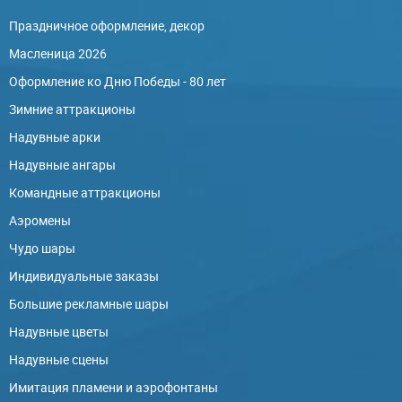
Праздничное оформление, декор
Масленица 2026
Оформление ко Дню Победы - 80 лет
Зимние аттракционы
Надувные арки
Надувные ангары
Командные аттракционы
Аэромены
Чудо шары
Индивидуальные заказы
Большие рекламные шары
Надувные цветы
Надувные сцены
Имитация пламени и аэрофонтаны