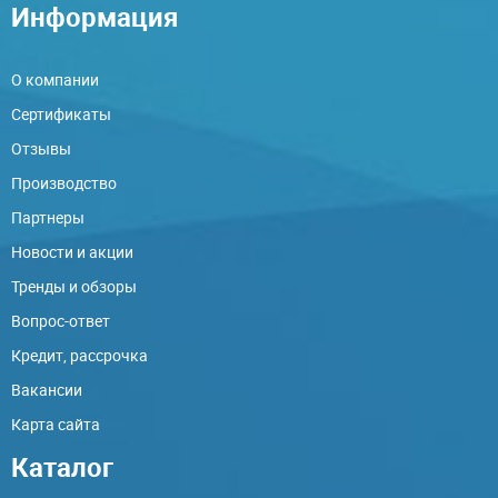
Информация
О компании
Сертификаты
Отзывы
Производство
Партнеры
Новости и акции
Тренды и обзоры
Вопрос-ответ
Кредит, рассрочка
Вакансии
Карта сайта
Каталог