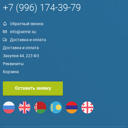
+7 (996) 174-39-79
Обратный звонок
info@airmir.su
Доставка и оплата
Доставка и оплата
Закупки 44, 223 ФЗ
Реквизиты
Корзина
Оставить заявку