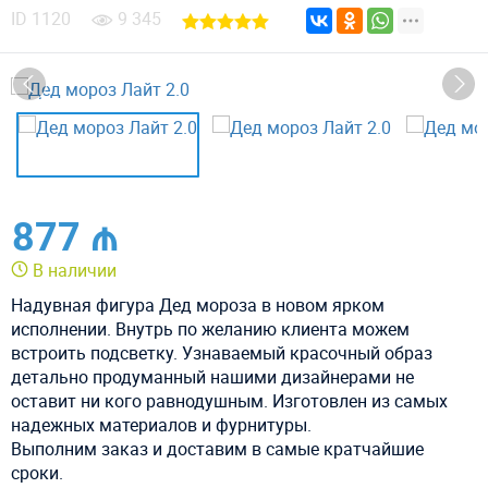
ID
1120
9 345
877 ₼
В наличии
Надувная фигура Дед мороза в новом ярком
исполнении. Внутрь по желанию клиента можем
встроить подсветку. Узнаваемый красочный образ
детально продуманный нашими дизайнерами не
оставит ни кого равнодушным. Изготовлен из самых
надежных материалов и фурнитуры.
Выполним заказ и доставим в самые кратчайшие
сроки.