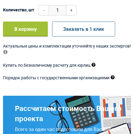
-
+
Количество, шт
В корзину
Заказать в 1 клик
Актуальные цены и комплектации уточняйте у наших экспертов!
Купить по безналичному расчету для юрлиц
Порядок работы с государственными организациями
Рассчитаем стоимость Вашего
проекта
Всего за один час подготовим для Вас выгодное