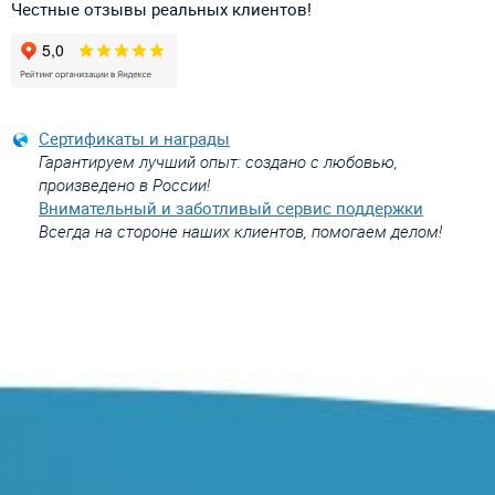
Честные отзывы реальных клиентов!
Сертификаты и награды
Гарантируем лучший опыт: создано с любовью,
произведено в России!
Внимательный и заботливый сервис поддержки
Всегда на стороне наших клиентов, помогаем делом!