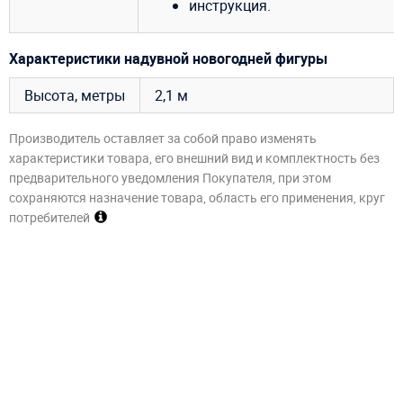
инструкция.
Характеристики надувной новогодней фигуры
Высота, метры
2,1 м
Производитель оставляет за собой право изменять
характеристики товара, его внешний вид и комплектность без
предварительного уведомления Покупателя, при этом
сохраняются назначение товара, область его применения, круг
потребителей