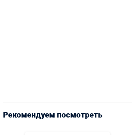
Рекомендуем посмотреть