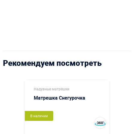
Рекомендуем посмотреть
Надувные матрёшки
Матрешка Снегурочка
В наличии