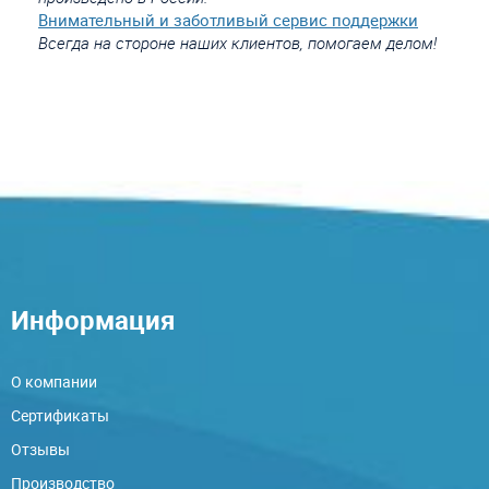
Внимательный и заботливый сервис поддержки
Всегда на стороне наших клиентов, помогаем делом!
Информация
О компании
Сертификаты
Отзывы
Производство