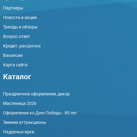
Партнеры
Новости и акции
Тренды и обзоры
Вопрос-ответ
Кредит, рассрочка
Вакансии
Карта сайта
Каталог
Праздничное оформление, декор
Масленица 2026
Оформление ко Дню Победы - 80 лет
Зимние аттракционы
Надувные арки