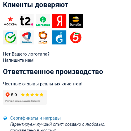
Клиенты доверяют
Нет Вашего логотипа?
Напишите нам!
Ответственное производство
Честные отзывы реальных клиентов!
Сертификаты и награды
Гарантируем лучший опыт: создано с любовью,
произведено в России!