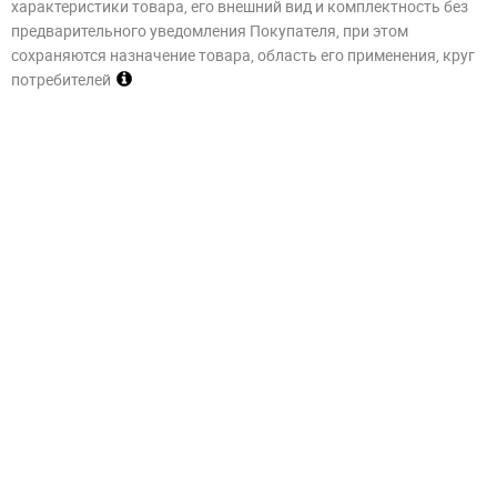
характеристики товара, его внешний вид и комплектность без
предварительного уведомления Покупателя, при этом
сохраняются назначение товара, область его применения, круг
потребителей