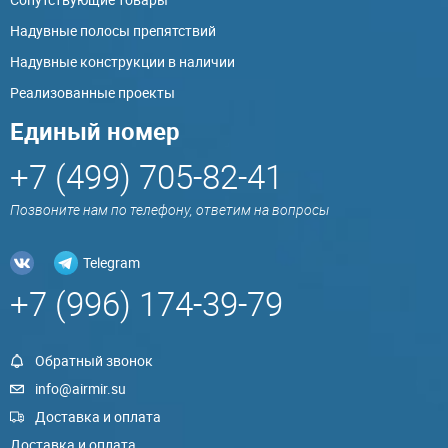
Надувные полосы препятствий
Надувные конструкции в наличии
Реализованные проекты
Единый номер
+7 (499) 705-82-41
Позвоните нам по телефону, ответим на вопросы
Telegram
+7 (996) 174-39-79
Обратный звонок
info@airmir.su
Доставка и оплата
Доставка и оплата