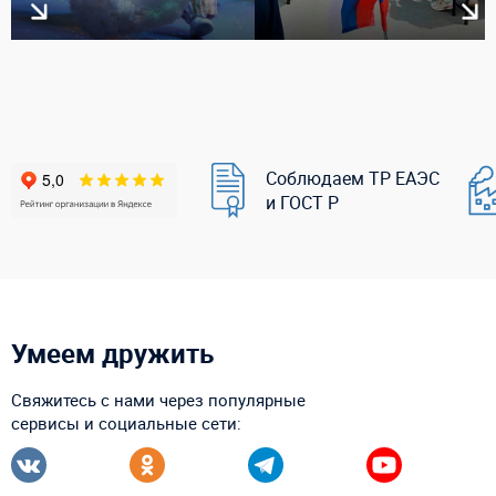
Соблюдаем ТР ЕАЭС
и ГОСТ Р
Умеем дружить
Свяжитесь с нами через популярные
сервисы и социальные сети: