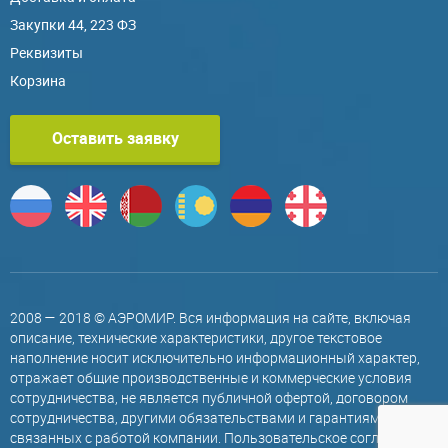
Закупки 44, 223 ФЗ
Реквизиты
Корзина
Оставить заявку
2008 — 2018 © АЭРОМИР. Вся информация на сайте, включая
описание, технические характеристики, другое текстовое
наполнение носит исключительно информационный характер,
отражает общие производственные и коммерческие условия
сотрудничества, не является публичной офертой, договором
сотрудничества, другими обязательствами и гарантиями,
связанных с работой компании.
Пользовательское соглашение
.