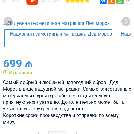
ID
1049
8 697
699 ₼
В наличии
Самый добрый и любимый новогодний образ - Дед
Мороз в виде надувной матрешки. Самые качественные
материалы и фурнитура обеспечат длительную
приятную эксплуатацию. Дополнительно может быть
установлена внутренняя подсветка.
Короткие сроки производства и отправки по всему
миру.