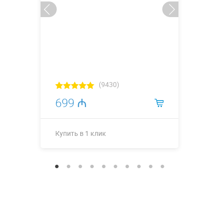
(9430)
699 ₼
Купить в 1 клик