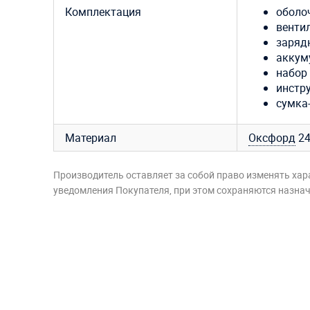
Комплектация
оболо
венти
заряд
аккум
набор
инстр
сумка
Материал
Оксфорд
24
Производитель оставляет за собой право изменять хар
уведомления Покупателя, при этом сохраняются назначе