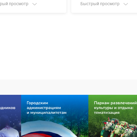
рый просмотр
Быстрый просмотр