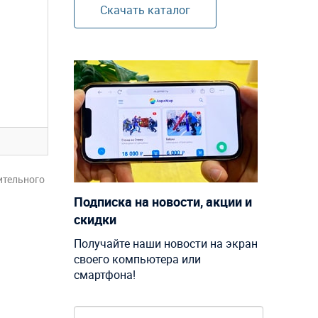
Скачать каталог
ительного
Подписка на новости, акции и
скидки
Получайте наши новости на экран
своего компьютера или
смартфона!