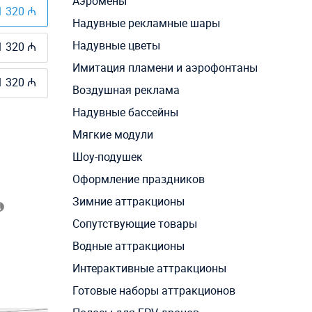
Аэромены
1 320 ₼
Надувные рекламные шары
Надувные цветы
1 320 ₼
Имитация пламени и аэрофонтаны
1 320 ₼
Воздушная реклама
Надувные бассейны
Мягкие модули
Шоу-подушек
Оформление праздников
Зимние аттракционы
Сопутствующие товары
Водные аттракционы
Интерактивные аттракционы
Готовые наборы аттракционов