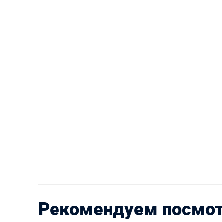
Рекомендуем посмо