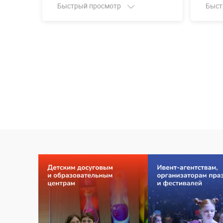
Быстрый просмотр
Быст