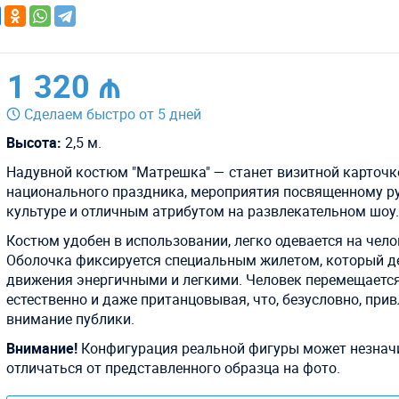
1 320 ₼
Сделаем быстро от 5 дней
Высота:
2,5 м.
Надувной костюм "Матрешка" — станет визитной карточк
национального праздника, мероприятия посвященному р
культуре и отличным атрибутом на развлекательном шоу
Костюм удобен в использовании, легко одевается на чело
Оболочка фиксируется специальным жилетом, который д
движения энергичными и легкими. Человек перемещаетс
естественно и даже пританцовывая, что, безусловно, при
внимание публики.
Внимание!
Конфигурация реальной фигуры может незнач
отличаться от представленного образца на фото.