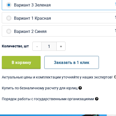
Вариант 3 Зеленая
Вариант 1 Красная
Вариант 2 Синяя
-
+
Количество, шт
В корзину
Заказать в 1 клик
Актуальные цены и комплектации уточняйте у наших экспертов!
Купить по безналичному расчету для юрлиц
Порядок работы с государственными организациями