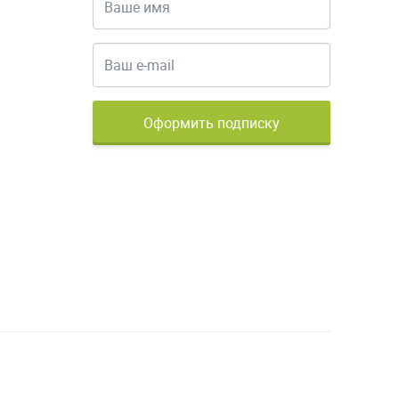
Оформить подписку