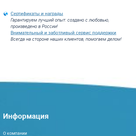
Сертификаты и награды
Гарантируем лучший опыт: создано с любовью,
произведено в России!
Внимательный и заботливый сервис поддержки
Всегда на стороне наших клиентов, помогаем делом!
Информация
О компании