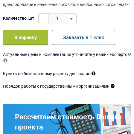
брендирование и нанесение логотипов необходимо согласовать!
-
+
Количество, шт
В корзину
Заказать в 1 клик
Актуальные цены и комплектации уточняйте у наших экспертов!
Купить по безналичному расчету для юрлиц
Порядок работы с государственными организациями
Рассчитаем стоимость Вашего
проекта