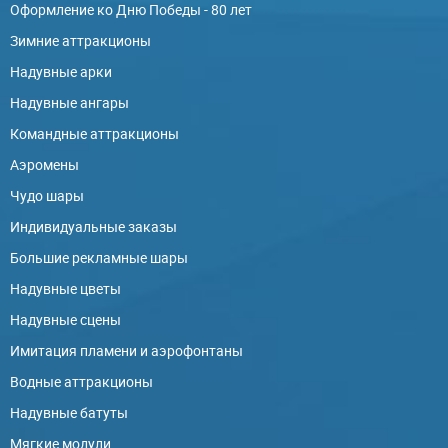
Оформление ко Дню Победы - 80 лет
Зимние аттракционы
Надувные арки
Надувные ангары
Командные аттракционы
Аэромены
Чудо шары
Индивидуальные заказы
Большие рекламные шары
Надувные цветы
Надувные сцены
Имитация пламени и аэрофонтаны
Водные аттракционы
Надувные батуты
Мягкие модули