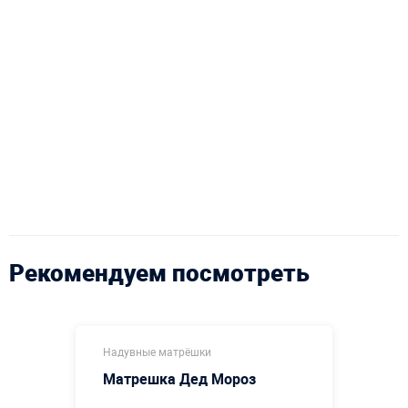
Рекомендуем посмотреть
Надувные матрёшки
Матрешка Дед Мороз