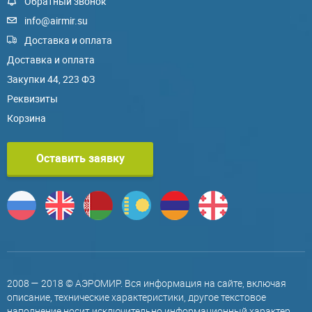
Обратный звонок
info@airmir.su
Доставка и оплата
Доставка и оплата
Закупки 44, 223 ФЗ
Реквизиты
Корзина
Оставить заявку
2008 — 2018 © АЭРОМИР. Вся информация на сайте, включая
описание, технические характеристики, другое текстовое
наполнение носит исключительно информационный характер,