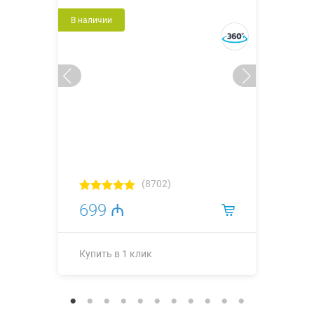
В наличии
(8702)
699 ₼
Купить в 1 клик