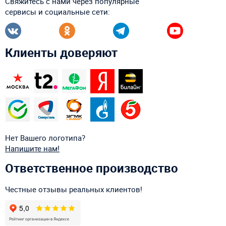
Свяжитесь с нами через популярные
сервисы и социальные сети:
Клиенты доверяют
Нет Вашего логотипа?
Напишите нам!
Ответственное производство
Честные отзывы реальных клиентов!