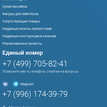
Сухие бассейны
Фигуры для пейнтбола
Сопутствующие товары
Надувные полосы препятствий
Надувные конструкции в наличии
Реализованные проекты
Единый номер
+7 (499) 705-82-41
Позвоните нам по телефону, ответим на вопросы
Telegram
+7 (996) 174-39-79