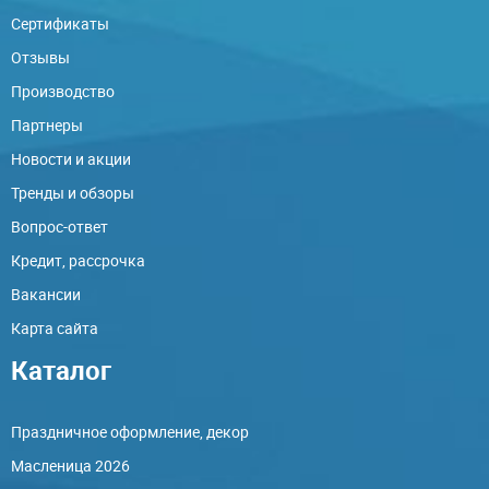
Сертификаты
Отзывы
Производство
Партнеры
Новости и акции
Тренды и обзоры
Вопрос-ответ
Кредит, рассрочка
Вакансии
Карта сайта
Каталог
Праздничное оформление, декор
Масленица 2026