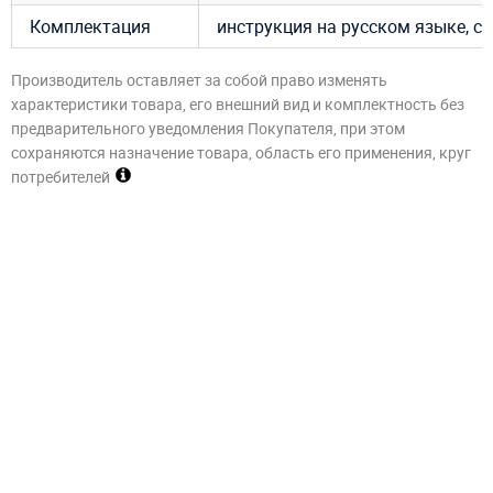
Комплектация
инструкция на русском языке, су
Производитель оставляет за собой право изменять
характеристики товара, его внешний вид и комплектность без
предварительного уведомления Покупателя, при этом
сохраняются назначение товара, область его применения, круг
потребителей