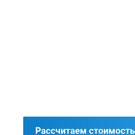
Рассчитаем стоимость