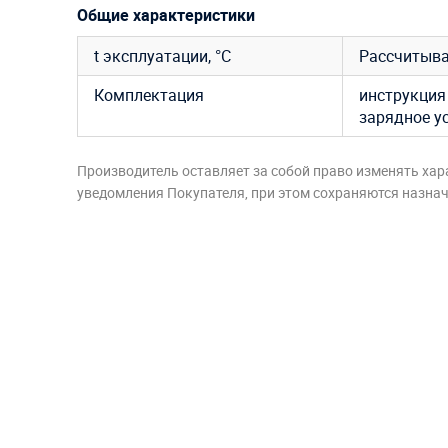
Общие характеристики
t эксплуатации, °C
Рассчитыва
Комплектация
инструкция 
зарядное у
Производитель оставляет за собой право изменять хар
уведомления Покупателя, при этом сохраняются назначе