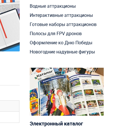
Водные аттракционы
Интерактивные аттракционы
Готовые наборы аттракционов
Полосы для FPV дронов
Оформление ко Дню Победы
Новогодние надувные фигуры
Электронный каталог