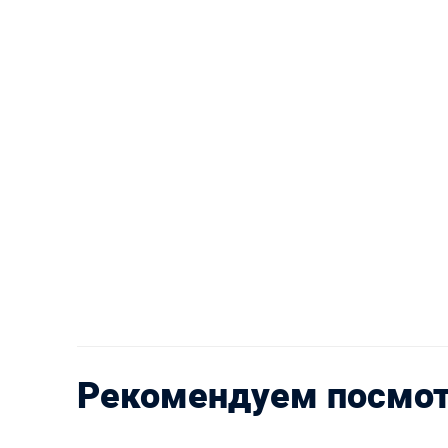
Рекомендуем посмо