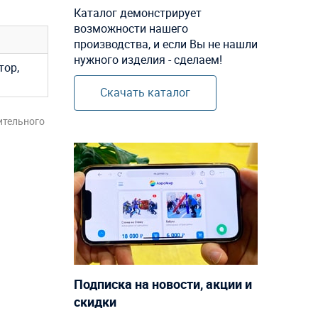
Каталог демонстрирует
возможности нашего
производства, и если Вы не нашли
нужного изделия - сделаем!
тор,
Скачать каталог
ительного
Подписка на новости, акции и
скидки