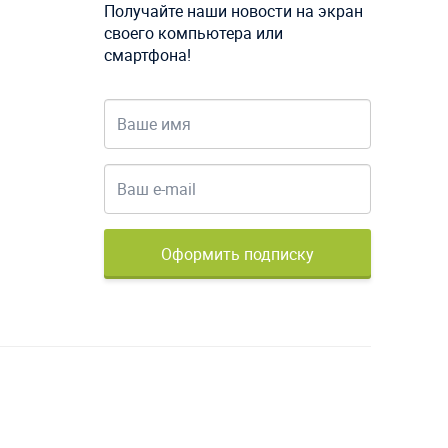
Получайте наши новости на экран
своего компьютера или
смартфона!
Оформить подписку