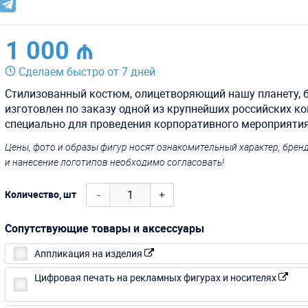
1 000 ₼
Сделаем быстро от 7 дней
Стилизованный костюм, олицетворяющий нашу планету, 
изготовлен по заказу одной из крупнейших российских к
специально для проведения корпоративного мероприятия
Цены, фото и образы фигур носят ознакомительный характер, бре
и нанесение логотипов необходимо согласовать!
-
+
Количество, шт
Сопутствующие товары и аксессуары
Аппликация на изделия
Цифровая печать на рекламных фигурах и носителях