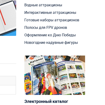
Водные аттракционы
Интерактивные аттракционы
Готовые наборы аттракционов
Полосы для FPV дронов
Оформление ко Дню Победы
Новогодние надувные фигуры
Электронный каталог