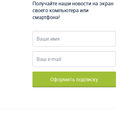
Получайте наши новости на экран
своего компьютера или
смартфона!
Оформить подписку