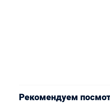
Рекомендуем посмо