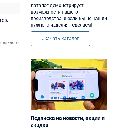
Каталог демонстрирует
возможности нашего
производства, и если Вы не нашли
тор,
нужного изделия - сделаем!
Скачать каталог
ительного
Подписка на новости, акции и
скидки