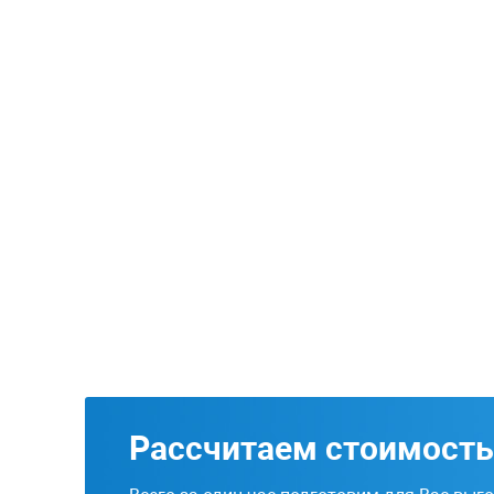
Рассчитаем стоимость