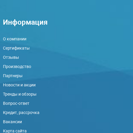
Информация
О компании
Сертификаты
Отзывы
Производство
Партнеры
Новости и акции
Тренды и обзоры
Вопрос-ответ
Кредит, рассрочка
Вакансии
Карта сайта