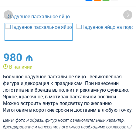
980 ₼
В наличии
Большое надувное пасхальное яйцо - великолепная
фигура и декорация к праздникам. При нанесении
логотипа или бренда выполнит и рекламную функцию.
Яркое, красочное, в мотивах пасхальной росписи.
Можно встроить внутрь подсветку по желанию.
Изготовим в короткие сроки и доставим в любую точку.
Цены, фото и образы фигур носят ознакомительный характер,
брендирование и нанесение логотипов необходимо согласовать!