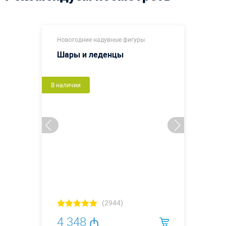
Новогодние надувные фигуры
Шары и леденцы
В наличии
(2944)
4 348 ₼