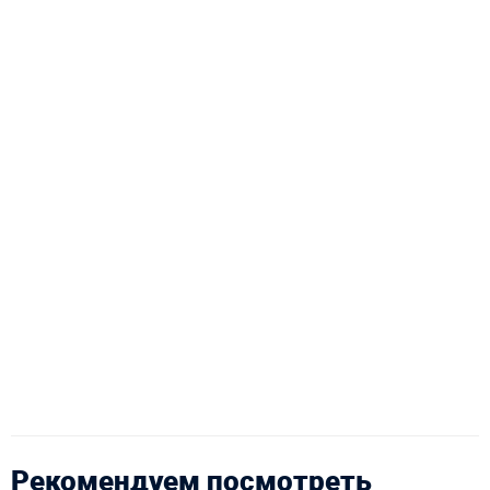
Рекомендуем посмотреть