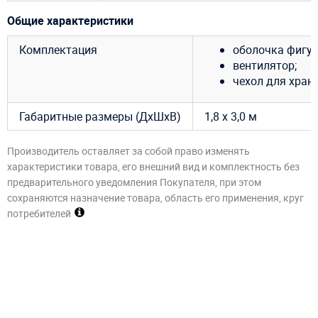
Общие характеристики
Комплектация
оболочка фигур
вентилятор;
чехол для хран
Габаритные размеры (ДхШхВ)
1,8 х 3,0 м
Производитель оставляет за собой право изменять
характеристики товара, его внешний вид и комплектность без
предварительного уведомления Покупателя, при этом
сохраняются назначение товара, область его применения, круг
потребителей