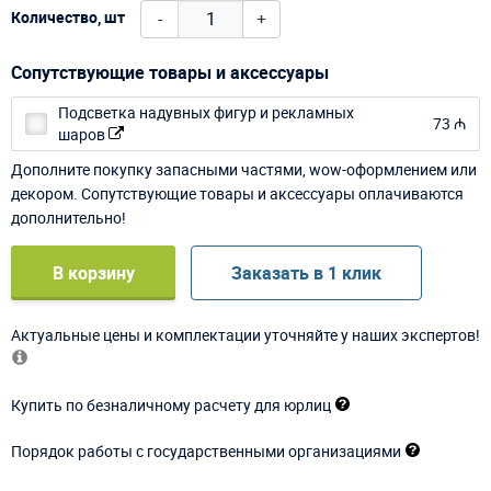
-
+
Количество, шт
Сопутствующие товары и аксессуары
Подсветка надувных фигур и рекламных
73 ₼
шаров
Дополните покупку запасными частями, wow-оформлением или
декором. Сопутствующие товары и аксессуары оплачиваются
дополнительно!
В корзину
Заказать в 1 клик
Актуальные цены и комплектации уточняйте у наших экспертов!
Купить по безналичному расчету для юрлиц
Порядок работы с государственными организациями