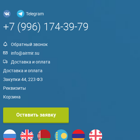
Telegram
+7 (996) 174-39-79
Обратный звонок
info@airmir.su
Доставка и оплата
Доставка и оплата
Закупки 44, 223 ФЗ
Реквизиты
Корзина
Оставить заявку