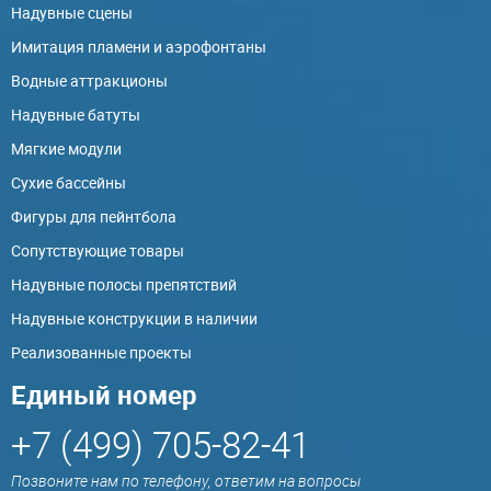
Надувные сцены
Имитация пламени и аэрофонтаны
Водные аттракционы
Надувные батуты
Мягкие модули
Сухие бассейны
Фигуры для пейнтбола
Сопутствующие товары
Надувные полосы препятствий
Надувные конструкции в наличии
Реализованные проекты
Единый номер
+7 (499) 705-82-41
Позвоните нам по телефону, ответим на вопросы