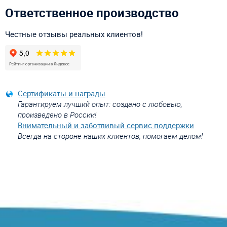
Ответственное производство
Честные отзывы реальных клиентов!
Сертификаты и награды
Гарантируем лучший опыт: создано с любовью,
произведено в России!
Внимательный и заботливый сервис поддержки
Всегда на стороне наших клиентов, помогаем делом!