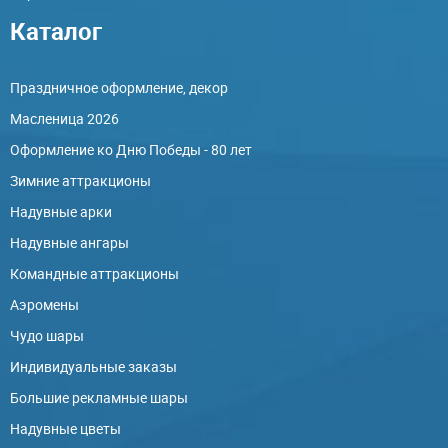
Каталог
Праздничное оформление, декор
Масленица 2026
Оформление ко Дню Победы - 80 лет
Зимние аттракционы
Надувные арки
Надувные ангары
Командные аттракционы
Аэромены
Чудо шары
Индивидуальные заказы
Большие рекламные шары
Надувные цветы