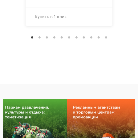
Купить в 1 клик