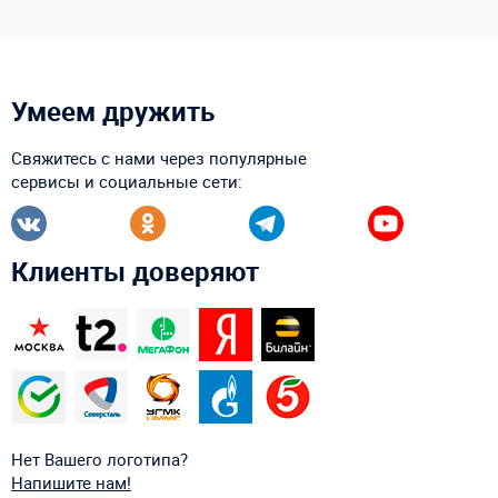
Умеем дружить
Свяжитесь с нами через популярные
сервисы и социальные сети:
Клиенты доверяют
Нет Вашего логотипа?
Напишите нам!