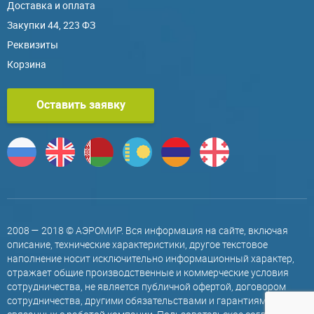
Доставка и оплата
Закупки 44, 223 ФЗ
Реквизиты
Корзина
Оставить заявку
2008 — 2018 © АЭРОМИР. Вся информация на сайте, включая
описание, технические характеристики, другое текстовое
наполнение носит исключительно информационный характер,
отражает общие производственные и коммерческие условия
сотрудничества, не является публичной офертой, договором
сотрудничества, другими обязательствами и гарантиями,