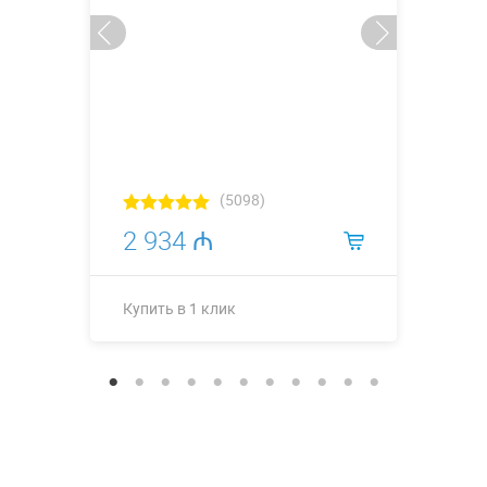
(5098)
2 934 ₼
Купить в 1 клик