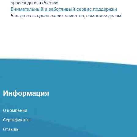
произведено в России!
Внимательный и заботливый сервис поддержки
Всегда на стороне наших клиентов, помогаем делом!
Информация
О компании
Сертификаты
Отзывы