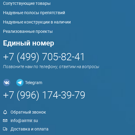
Сопутствующие товары
Надувные полосы препятствий
Надувные конструкции в наличии
Реализованные проекты
Единый номер
+7 (499) 705-82-41
Позвоните нам по телефону, ответим на вопросы
Telegram
+7 (996) 174-39-79
Обратный звонок
info@airmir.su
Доставка и оплата