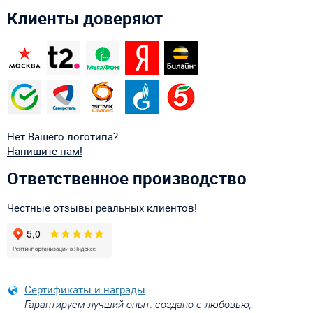
Клиенты доверяют
Нет Вашего логотипа?
Напишите нам!
Ответственное производство
Честные отзывы реальных клиентов!
Сертификаты и награды
Гарантируем лучший опыт: создано с любовью,