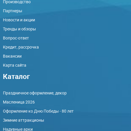
Производство
Партнеры
Новости и акции
Тренды и обзоры
Вопрос-ответ
Кредит, рассрочка
Вакансии
Карта сайта
Каталог
Праздничное оформление, декор
Масленица 2026
Оформление ко Дню Победы - 80 лет
Зимние аттракционы
Надувные арки