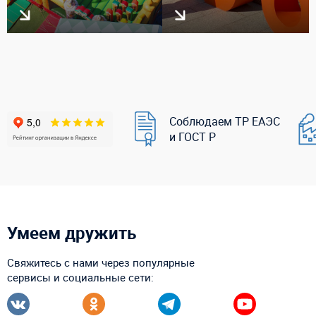
Соблюдаем ТР ЕАЭС
и ГОСТ Р
Умеем дружить
Свяжитесь с нами через популярные
сервисы и социальные сети: