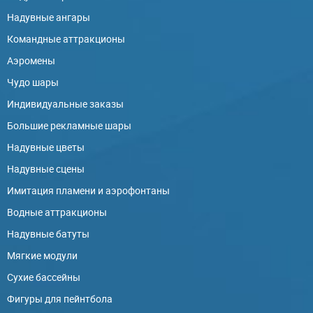
Надувные ангары
Командные аттракционы
Аэромены
Чудо шары
Индивидуальные заказы
Большие рекламные шары
Надувные цветы
Надувные сцены
Имитация пламени и аэрофонтаны
Водные аттракционы
Надувные батуты
Мягкие модули
Сухие бассейны
Фигуры для пейнтбола