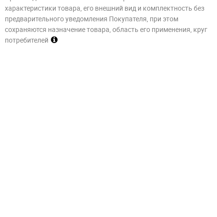
характеристики товара, его внешний вид и комплектность без
предварительного уведомления Покупателя, при этом
сохраняются назначение товара, область его применения, круг
потребителей