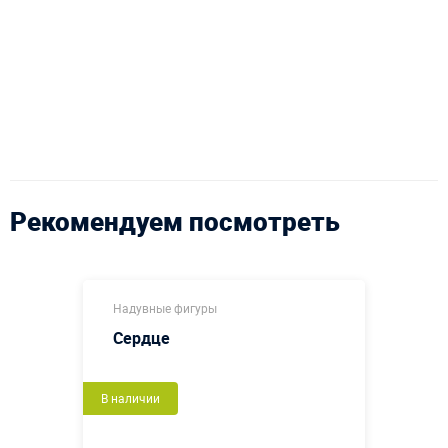
Рекомендуем посмотреть
Надувные фигуры
Сердце
В наличии