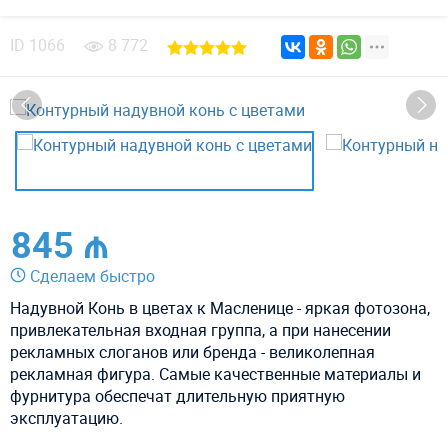
ID
1066
8 772
845 ₼
Сделаем быстро
Надувной Конь в цветах к Масленице - яркая фотозона,
привлекательная входная группа, а при нанесении
рекламных слоганов или бренда - великолепная
рекламная фигура. Самые качественные материалы и
фурнитура обеспечат длительную приятную
эксплуатацию.