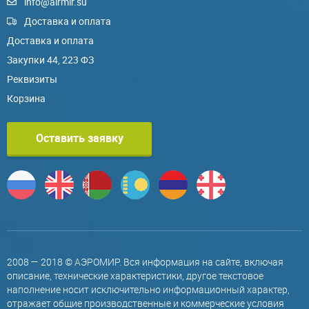
info@airmir.su
Доставка и оплата
Доставка и оплата
Закупки 44, 223 ФЗ
Реквизиты
Корзина
Оставить заявку
2008 — 2018 © АЭРОМИР. Вся информация на сайте, включая
описание, технические характеристики, другое текстовое
наполнение носит исключительно информационный характер,
отражает общие производственные и коммерческие условия