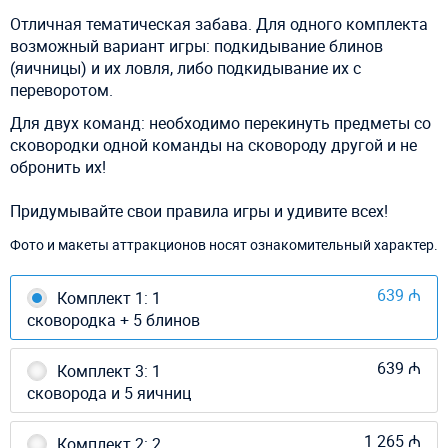
Отличная тематическая забава. Для одного комплекта
возможный вариант игры: подкидывание блинов
(яичницы) и их ловля, либо подкидывание их с
переворотом.
Для двух команд: необходимо перекинуть предметы со
сковородки одной команды на сковороду другой и не
обронить их!
Придумывайте свои правила игры и удивите всех!
Фото и макеты аттракционов носят ознакомительный характер.
639 ₼
Комплект 1: 1
сковородка + 5 блинов
639 ₼
Комплект 3: 1
сковорода и 5 яичниц
1 265 ₼
Комплект 2: 2