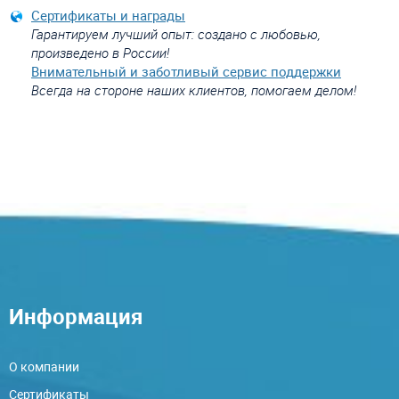
Сертификаты и награды
Гарантируем лучший опыт: создано с любовью,
произведено в России!
Внимательный и заботливый сервис поддержки
Всегда на стороне наших клиентов, помогаем делом!
Информация
О компании
Сертификаты