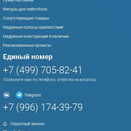
Фигуры для пейнтбола
Сопутствующие товары
Надувные полосы препятствий
Надувные конструкции в наличии
Реализованные проекты
Единый номер
+7 (499) 705-82-41
Позвоните нам по телефону, ответим на вопросы
Telegram
+7 (996) 174-39-79
Обратный звонок