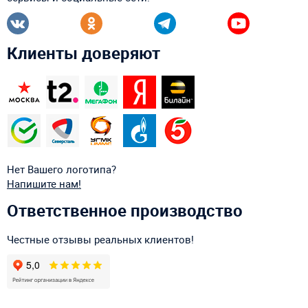
Клиенты доверяют
Нет Вашего логотипа?
Напишите нам!
Ответственное производство
Честные отзывы реальных клиентов!