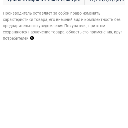
Производитель оставляет за собой право изменять
характеристики товара, его внешний вид и комплектность без
предварительного уведомления Покупателя, при этом
сохраняются назначение товара, область его применения, круг
потребителей