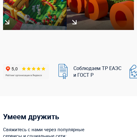
Соблюдаем ТР ЕАЭС
и ГОСТ Р
Умеем дружить
Свяжитесь с нами через популярные
сервисы и социальные сети: