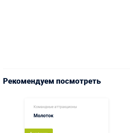
Рекомендуем посмотреть
Командные аттракционы
Молоток