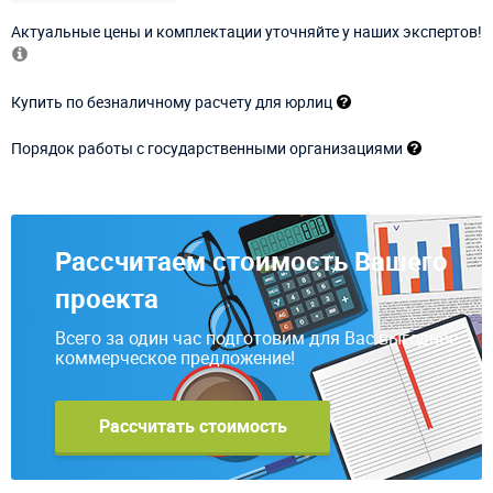
Актуальные цены и комплектации уточняйте у наших экспертов!
Купить по безналичному расчету для юрлиц
Порядок работы с государственными организациями
Рассчитаем стоимость Вашего
проекта
Всего за один час подготовим для Вас выгодное
коммерческое предложение!
Рассчитать стоимость