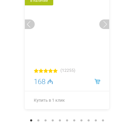
В наличии
(12255)
168 ₼
Купить в 1 клик