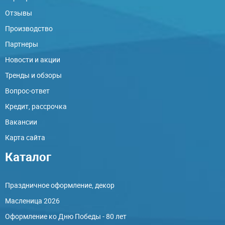
Отзывы
Производство
Партнеры
Новости и акции
Тренды и обзоры
Вопрос-ответ
Кредит, рассрочка
Вакансии
Карта сайта
Каталог
Праздничное оформление, декор
Масленица 2026
Оформление ко Дню Победы - 80 лет