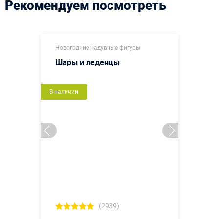
Рекомендуем посмотреть
Новогодние надувные фигуры
Шары и леденцы
В наличии
(2939)