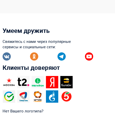
Умеем дружить
Свяжитесь с нами через популярные
сервисы и социальные сети:
Клиенты доверяют
Нет Вашего логотипа?