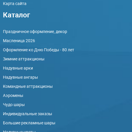
Карта сайта
Каталог
Праздничное оформление, декор
Масленица 2026
Оформление ко Дню Победы - 80 лет
Зимние аттракционы
Надувные арки
Надувные ангары
Командные аттракционы
Аэромены
Чудо шары
Индивидуальные заказы
Большие рекламные шары
Надувные цветы