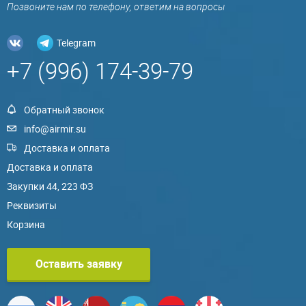
Позвоните нам по телефону, ответим на вопросы
Telegram
+7 (996) 174-39-79
Обратный звонок
info@airmir.su
Доставка и оплата
Доставка и оплата
Закупки 44, 223 ФЗ
Реквизиты
Корзина
Оставить заявку