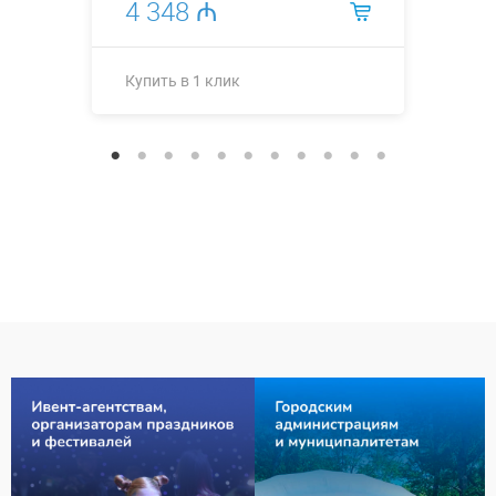
4 348 ₼
Купить в 1 клик