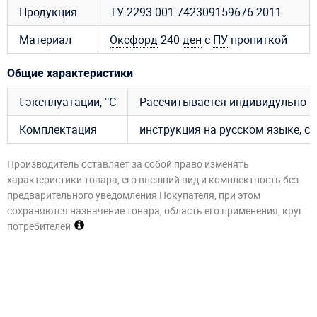
Продукция
ТУ 2293-001-742309159676-2011
Материал
Оксфорд
240
ден
с
ПУ
пропиткой
Общие характеристики
t эксплуатации, °C
Рассчитывается индивидульно
Комплектация
инструкция на русском языке, су
Производитель оставляет за собой право изменять
характеристики товара, его внешний вид и комплектность без
предварительного уведомления Покупателя, при этом
сохраняются назначение товара, область его применения, круг
потребителей