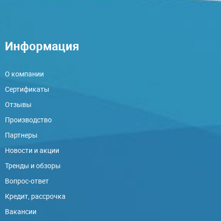
Информация
О компании
Сертификаты
Отзывы
Производство
Партнеры
Новости и акции
Тренды и обзоры
Вопрос-ответ
Кредит, рассрочка
Вакансии