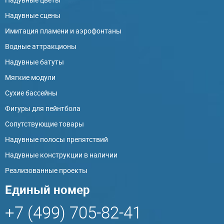
Надувные сцены
Имитация пламени и аэрофонтаны
Водные аттракционы
Надувные батуты
Мягкие модули
Сухие бассейны
Фигуры для пейнтбола
Сопутствующие товары
Надувные полосы препятствий
Надувные конструкции в наличии
Реализованные проекты
Единый номер
+7 (499) 705-82-41