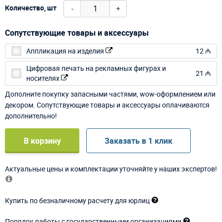
-
+
Количество, шт
Сопутствующие товары и аксессуары
Аппликация на изделия
12 ₼
Цифровая печать на рекламных фигурах и
21 ₼
носителях
Дополните покупку запасными частями, wow-оформлением или
декором. Сопутствующие товары и аксессуары оплачиваются
дополнительно!
В корзину
Заказать в 1 клик
Актуальные цены и комплектации уточняйте у наших экспертов!
Купить по безналичному расчету для юрлиц
Порядок работы с государственными организациями