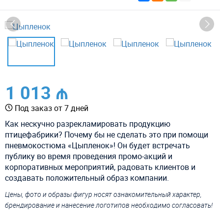
1 013 ₼
Под заказ от 7 дней
Как нескучно разрекламировать продукцию
птицефабрики? Почему бы не сделать это при помощи
пневмокостюма «Цыпленок»! Он будет встречать
публику во время проведения промо-акций и
корпоративных мероприятий, радовать клиентов и
создавать положительный образ компании.
Цены, фото и образы фигур носят ознакомительный характер,
брендирование и нанесение логотипов необходимо согласовать!