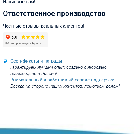
Напишите нам!
Ответственное производство
Честные отзывы реальных клиентов!
Сертификаты и награды
Гарантируем лучший опыт: создано с любовью,
произведено в России!
Внимательный и заботливый сервис поддержки
Всегда на стороне наших клиентов, помогаем делом!