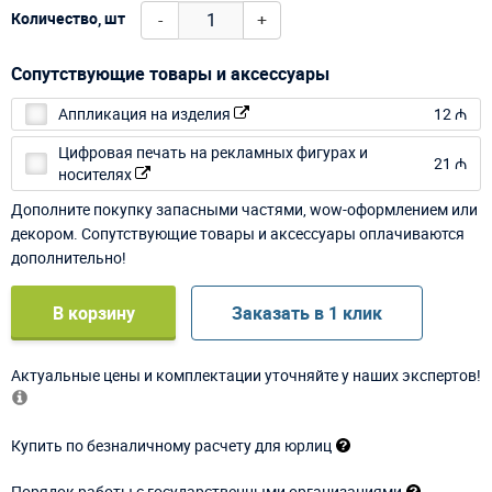
-
+
Количество, шт
Сопутствующие товары и аксессуары
Аппликация на изделия
12 ₼
Цифровая печать на рекламных фигурах и
21 ₼
носителях
Дополните покупку запасными частями, wow-оформлением или
декором. Сопутствующие товары и аксессуары оплачиваются
дополнительно!
В корзину
Заказать в 1 клик
Актуальные цены и комплектации уточняйте у наших экспертов!
Купить по безналичному расчету для юрлиц
Порядок работы с государственными организациями