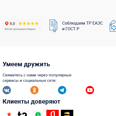
Соблюдаем ТР ЕАЭС
и ГОСТ Р
Умеем дружить
Свяжитесь с нами через популярные
сервисы и социальные сети:
Клиенты доверяют