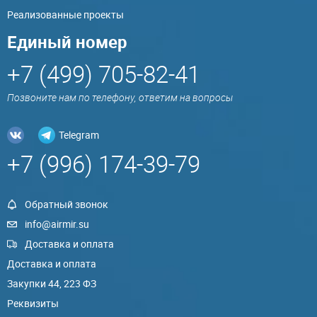
Реализованные проекты
Единый номер
+7 (499) 705-82-41
Позвоните нам по телефону, ответим на вопросы
Telegram
+7 (996) 174-39-79
Обратный звонок
info@airmir.su
Доставка и оплата
Доставка и оплата
Закупки 44, 223 ФЗ
Реквизиты