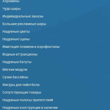
Аэромены
Чудо шары
Индивидуальные заказы
Большие рекламные шары
Надувные цветы
Надувные сцены
Имитация пламени и аэрофонтаны
Водные аттракционы
Надувные батуты
Мягкие модули
Сухие бассейны
Фигуры для пейнтбола
Сопутствующие товары
Надувные полосы препятствий
Надувные конструкции в наличии