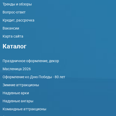
Тренды и обзоры
Вопрос-ответ
Кредит, рассрочка
Вакансии
Карта сайта
Каталог
Праздничное оформление, декор
Масленица 2026
Оформление ко Дню Победы - 80 лет
Зимние аттракционы
Надувные арки
Надувные ангары
Командные аттракционы