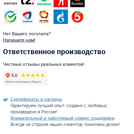
Нет Вашего логотипа?
Напишите нам!
Ответственное производство
Честные отзывы реальных клиентов!
Сертификаты и награды
Гарантируем лучший опыт: создано с любовью,
произведено в России!
Внимательный и заботливый сервис поддержки
Всегда на стороне наших клиентов, помогаем делом!