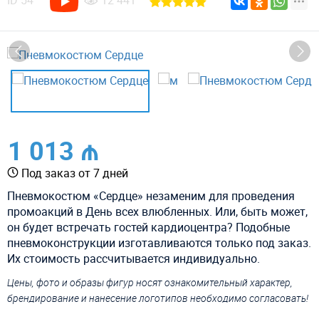
ID
54
12 441
1 013 ₼
Под заказ от 7 дней
Пневмокостюм «Сердце» незаменим для проведения
промоакций в День всех влюбленных. Или, быть может,
он будет встречать гостей кардиоцентра? Подобные
пневмоконструкции изготавливаются только под заказ.
Их стоимость рассчитывается индивидуально.
Цены, фото и образы фигур носят ознакомительный характер,
брендирование и нанесение логотипов необходимо согласовать!