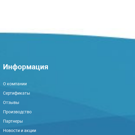
Информация
О компании
Сертификаты
Отзывы
Производство
Партнеры
Новости и акции