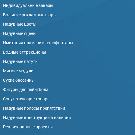
Индивидуальные заказы
Большие рекламные шары
Надувные цветы
Надувные сцены
Имитация пламени и аэрофонтаны
Водные аттракционы
Надувные батуты
Мягкие модули
Сухие бассейны
Фигуры для пейнтбола
Сопутствующие товары
Надувные полосы препятствий
Надувные конструкции в наличии
Реализованные проекты