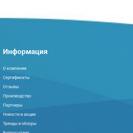
Информация
О компании
Сертификаты
Отзывы
Производство
Партнеры
Новости и акции
Тренды и обзоры
Вопрос-ответ