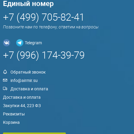
Единый номер
+7 (499) 705-82-41
Позвоните нам по телефону, ответим на вопросы
Telegram
+7 (996) 174-39-79
Обратный звонок
info@airmir.su
Доставка и оплата
Доставка и оплата
Закупки 44, 223 ФЗ
Реквизиты
Корзина