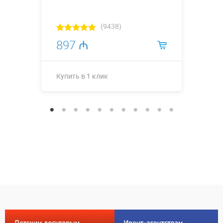
(9438)
897 ₼
Купить в 1 клик