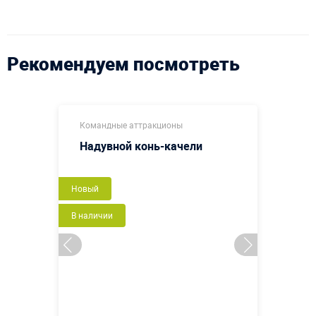
Рекомендуем посмотреть
Командные аттракционы
Надувной конь-качели
Новый
В наличии