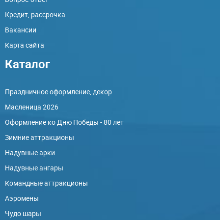
Кредит, рассрочка
Вакансии
Карта сайта
Каталог
Праздничное оформление, декор
Масленица 2026
Оформление ко Дню Победы - 80 лет
Зимние аттракционы
Надувные арки
Надувные ангары
Командные аттракционы
Аэромены
Чудо шары