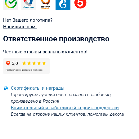
Нет Вашего логотипа?
Напишите нам!
Ответственное производство
Честные отзывы реальных клиентов!
Сертификаты и награды
Гарантируем лучший опыт: создано с любовью,
произведено в России!
Внимательный и заботливый сервис поддержки
Всегда на стороне наших клиентов, помогаем делом!