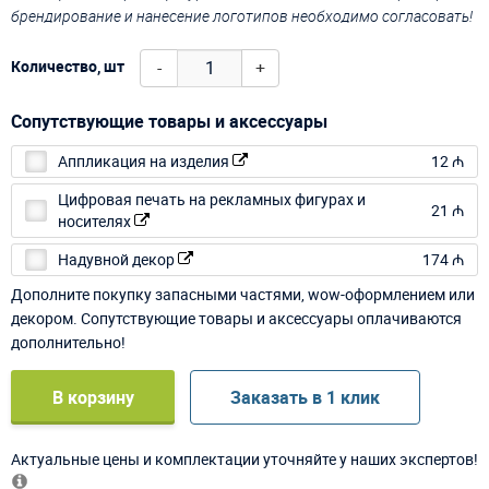
брендирование и нанесение логотипов необходимо согласовать!
-
+
Количество, шт
Сопутствующие товары и аксессуары
Аппликация на изделия
12 ₼
Цифровая печать на рекламных фигурах и
21 ₼
носителях
Надувной декор
174 ₼
Дополните покупку запасными частями, wow-оформлением или
декором. Сопутствующие товары и аксессуары оплачиваются
дополнительно!
В корзину
Заказать в 1 клик
Актуальные цены и комплектации уточняйте у наших экспертов!