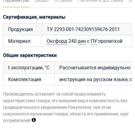
Сертификация, материалы
Продукция
ТУ 2293-001-742309159676-2011
Материал
Оксфорд
240
ден
с
ПУ
пропиткой
Общие характеристики
t эксплуатации, °C
Рассчитывается индивидульно
Комплектация
инструкция на русском языке, су
Производитель оставляет за собой право изменять
характеристики товара, его внешний вид и комплектность без
предварительного уведомления Покупателя, при этом
сохраняются назначение товара, область его применения, круг
потребителей