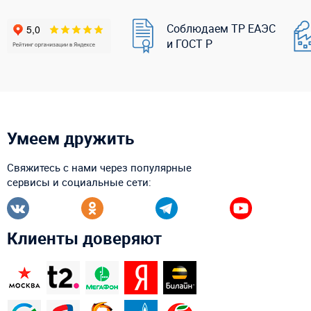
Соблюдаем ТР ЕАЭС
и ГОСТ Р
Умеем дружить
Свяжитесь с нами через популярные
сервисы и социальные сети:
Клиенты доверяют