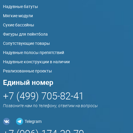
Надувные батуты
Мягкие модули
Сухие бассейны
Фигуры для пейнтбола
Сопутствующие товары
Надувные полосы препятствий
Надувные конструкции в наличии
Реализованные проекты
Единый номер
+7 (499) 705-82-41
Позвоните нам по телефону, ответим на вопросы
Telegram