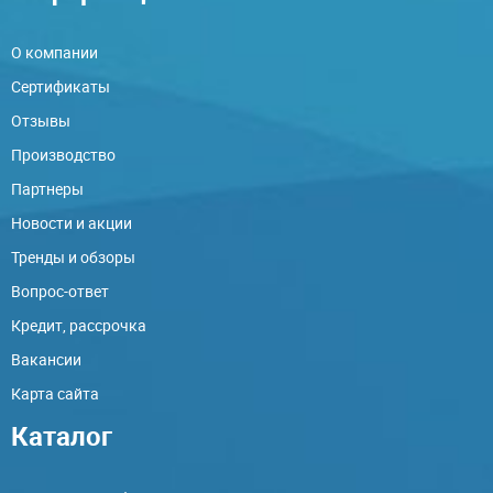
О компании
Сертификаты
Отзывы
Производство
Партнеры
Новости и акции
Тренды и обзоры
Вопрос-ответ
Кредит, рассрочка
Вакансии
Карта сайта
Каталог