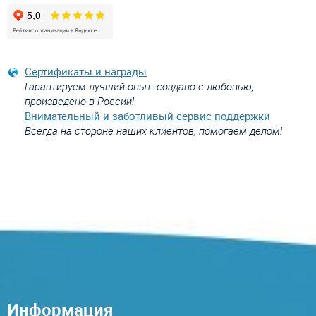
Сертификаты и награды
Гарантируем лучший опыт: создано с любовью,
произведено в России!
Внимательный и заботливый сервис поддержки
Всегда на стороне наших клиентов, помогаем делом!
Информация