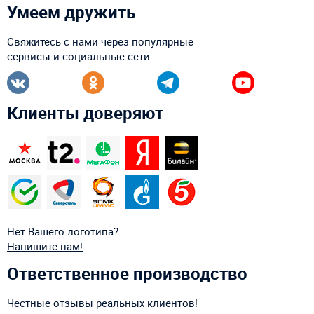
Умеем дружить
Свяжитесь с нами через популярные
сервисы и социальные сети:
Клиенты доверяют
Нет Вашего логотипа?
Напишите нам!
Ответственное производство
Честные отзывы реальных клиентов!