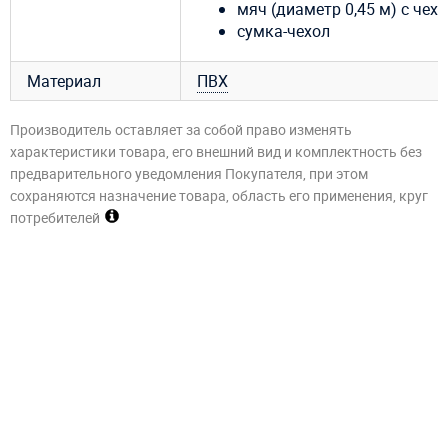
мяч (диаметр 0,45 м) с чех
сумка-чехол
Материал
ПВХ
Производитель оставляет за собой право изменять
характеристики товара, его внешний вид и комплектность без
предварительного уведомления Покупателя, при этом
сохраняются назначение товара, область его применения, круг
потребителей