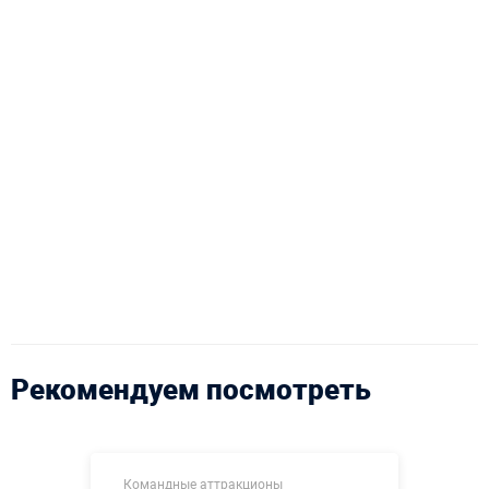
Рекомендуем посмотреть
Командные аттракционы