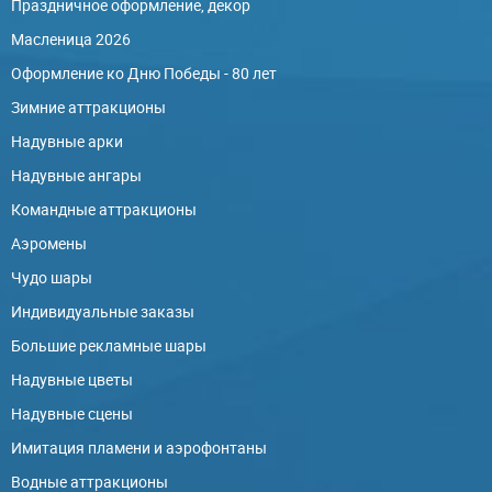
Праздничное оформление, декор
Масленица 2026
Оформление ко Дню Победы - 80 лет
Зимние аттракционы
Надувные арки
Надувные ангары
Командные аттракционы
Аэромены
Чудо шары
Индивидуальные заказы
Большие рекламные шары
Надувные цветы
Надувные сцены
Имитация пламени и аэрофонтаны
Водные аттракционы