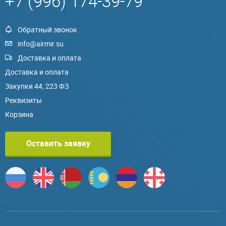
+7 (996) 174-39-79
Обратный звонок
info@airmir.su
Доставка и оплата
Доставка и оплата
Закупки 44, 223 ФЗ
Реквизиты
Корзина
Оставить заявку