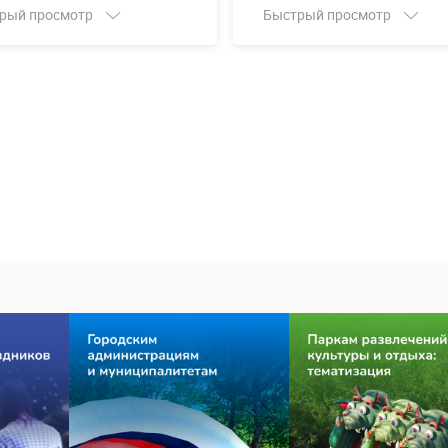
рый просмотр
Быстрый просмотр