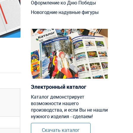
Оформление ко Дню Победы
Новогодние надувные фигуры
Электронный каталог
Каталог демонстрирует
возможности нашего
производства, и если Вы не нашли
нужного изделия - сделаем!
Скачать каталог