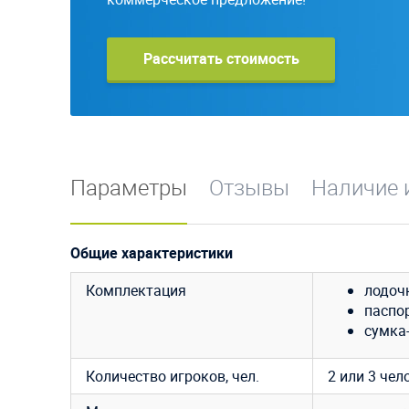
Рассчитать стоимость
Параметры
Отзывы
Наличие 
Общие характеристики
Комплектация
лодоч
паспор
сумка-
Количество игроков, чел.
2 или 3 чел