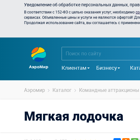
Уведомление об обработке персональных данных, прави
В соответствии с 152-ФЗ с целью оказания услуг, необходимо
со
сервисах. Объявленные цены и услуги не являются офертой! Дл
Продолжая использование сайта, вы соглашаетесь с применением
Клиентам
Бизнесу
Кат
Аэромир
Каталог
Командные аттракционы
Мягкая лодочка