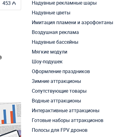
Надувные рекламные шары
453 ₼
Надувные цветы
Имитация пламени и аэрофонтаны
Воздушная реклама
Надувные бассейны
Мягкие модули
Шоу-подушек
Оформление праздников
Зимние аттракционы
Сопутствующие товары
Водные аттракционы
Интерактивные аттракционы
Готовые наборы аттракционов
Полосы для FPV дронов