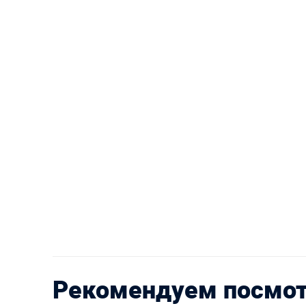
Рекомендуем посмо