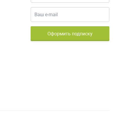
Оформить подписку