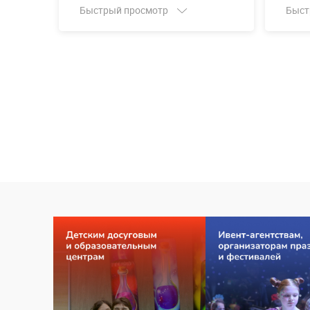
Быстрый просмотр
Быст