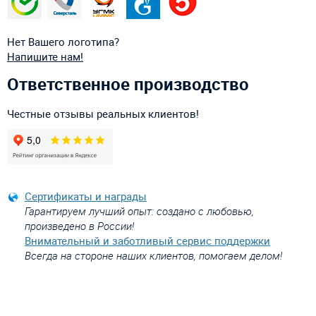
Нет Вашего логотипа?
Напишите нам!
Ответственное производство
Честные отзывы реальных клиентов!
Сертификаты и награды
Гарантируем лучший опыт: создано с любовью,
произведено в России!
Внимательный и заботливый сервис поддержки
Всегда на стороне наших клиентов, помогаем делом!