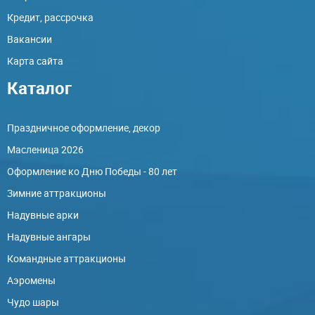
Кредит, рассрочка
Вакансии
Карта сайта
Каталог
Праздничное оформление, декор
Масленица 2026
Оформление ко Дню Победы - 80 лет
Зимние аттракционы
Надувные арки
Надувные ангары
Командные аттракционы
Аэромены
Чудо шары