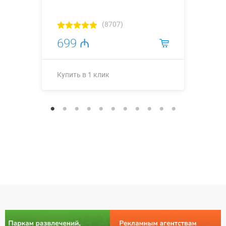
(8707)
699 ₼
Купить в 1 клик