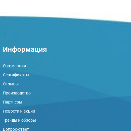
Информация
О компании
Сертификаты
Отзывы
Производство
Партнеры
Новости и акции
Тренды и обзоры
Вопрос-ответ