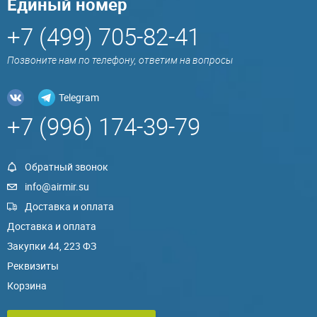
Единый номер
+7 (499) 705-82-41
Позвоните нам по телефону, ответим на вопросы
Telegram
+7 (996) 174-39-79
Обратный звонок
info@airmir.su
Доставка и оплата
Доставка и оплата
Закупки 44, 223 ФЗ
Реквизиты
Корзина