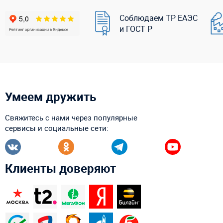
Соблюдаем ТР ЕАЭС
и ГОСТ Р
Умеем дружить
Свяжитесь с нами через популярные
сервисы и социальные сети:
Клиенты доверяют