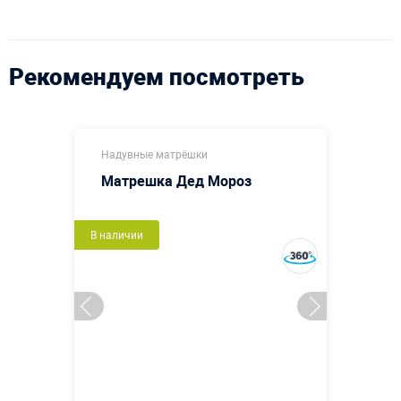
Рекомендуем посмотреть
Надувные матрёшки
Матрешка Дед Мороз
В наличии