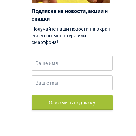
Подписка на новости, акции и
скидки
Получайте наши новости на экран
своего компьютера или
смартфона!
Оформить подписку