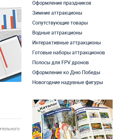
Оформление праздников
Зимние аттракционы
Сопутствующие товары
Водные аттракционы
Интерактивные аттракционы
Готовые наборы аттракционов
Полосы для FPV дронов
Оформление ко Дню Победы
Новогодние надувные фигуры
ительного