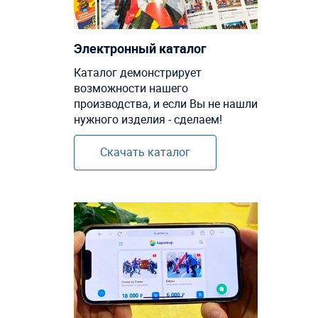
Электронный каталог
Каталог демонстрирует
возможности нашего
производства, и если Вы не нашли
нужного изделия - сделаем!
Скачать каталог