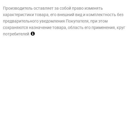
Производитель оставляет за собой право изменять
характеристики товара, его внешний вид и комплектность без
предварительного уведомления Покупателя, при этом
сохраняются назначение товара, область его применения, круг
потребителей