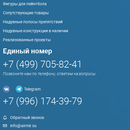
Фигуры для пейнтбола
Сопутствующие товары
Надувные полосы препятствий
Надувные конструкции в наличии
Реализованные проекты
Единый номер
+7 (499) 705-82-41
Позвоните нам по телефону, ответим на вопросы
Telegram
+7 (996) 174-39-79
Обратный звонок
info@airmir.su