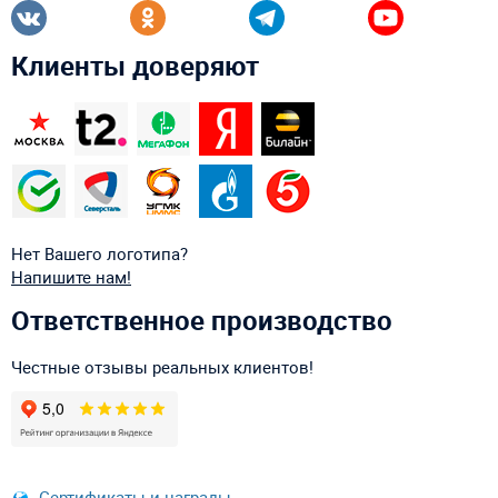
Клиенты доверяют
Нет Вашего логотипа?
Напишите нам!
Ответственное производство
Честные отзывы реальных клиентов!
Сертификаты и награды