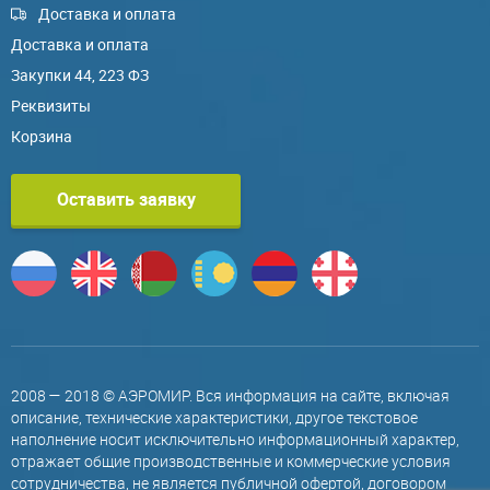
Доставка и оплата
Доставка и оплата
Закупки 44, 223 ФЗ
Реквизиты
Корзина
Оставить заявку
2008 — 2018 © АЭРОМИР. Вся информация на сайте, включая
описание, технические характеристики, другое текстовое
наполнение носит исключительно информационный характер,
отражает общие производственные и коммерческие условия
сотрудничества, не является публичной офертой, договором