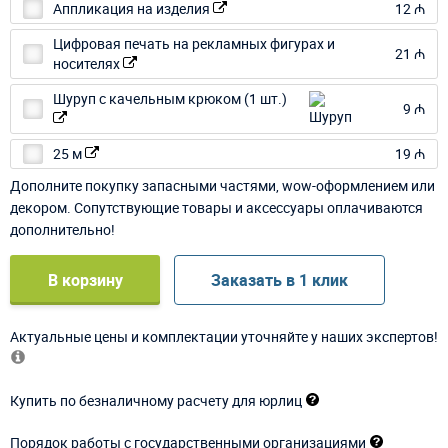
Аппликация на изделия
12 ₼
Цифровая печать на рекламных фигурах и
21 ₼
носителях
Шуруп с качельным крюком (1 шт.)
9 ₼
25 м
19 ₼
Дополните покупку запасными частями, wow-оформлением или
декором. Сопутствующие товары и аксессуары оплачиваются
дополнительно!
В корзину
Заказать в 1 клик
Актуальные цены и комплектации уточняйте у наших экспертов!
Купить по безналичному расчету для юрлиц
Порядок работы с государственными организациями