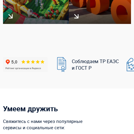
Соблюдаем ТР ЕАЭС
и ГОСТ Р
Умеем дружить
Свяжитесь с нами через популярные
сервисы и социальные сети: