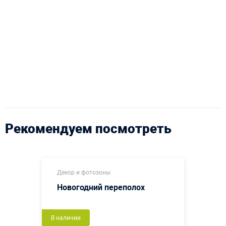
Рекомендуем посмотреть
Декор и фотозоны
Новогодний переполох
В наличии