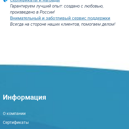
Гарантируем лучший опыт: создано с любовью,
произведено в России!
Внимательный и заботливый сервис поддержки
Всегда на стороне наших клиентов, помогаем делом!
Информация
О компании
Сертификаты