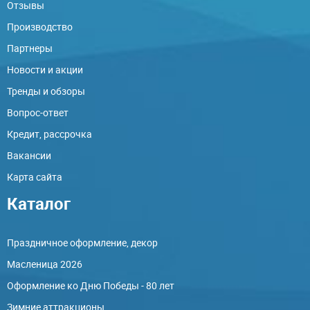
Отзывы
Производство
Партнеры
Новости и акции
Тренды и обзоры
Вопрос-ответ
Кредит, рассрочка
Вакансии
Карта сайта
Каталог
Праздничное оформление, декор
Масленица 2026
Оформление ко Дню Победы - 80 лет
Зимние аттракционы