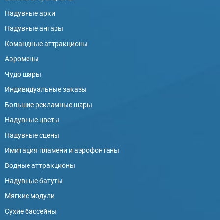
Надувные арки
Надувные ангары
Командные аттракционы
Аэромены
Чудо шары
Индивидуальные заказы
Большие рекламные шары
Надувные цветы
Надувные сцены
Имитация пламени и аэрофонтаны
Водные аттракционы
Надувные батуты
Мягкие модули
Сухие бассейны