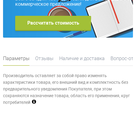
коммерческое предложение!
Рассчитать стоимость
Параметры
Отзывы
Наличие и доставка
Вопрос-от
Производитель оставляет за собой право изменять
характеристики товара, его внешний вид и комплектность без
предварительного уведомления Покупателя, при этом
сохраняются назначение товара, область его применения, круг
потребителей