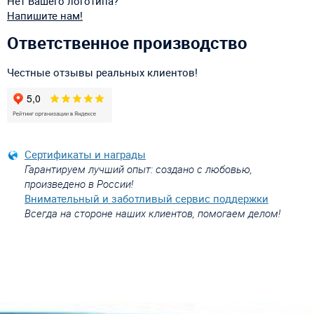
Нет Вашего логотипа?
Напишите нам!
Ответственное производство
Честные отзывы реальных клиентов!
Сертификаты и награды
Гарантируем лучший опыт: создано с любовью,
произведено в России!
Внимательный и заботливый сервис поддержки
Всегда на стороне наших клиентов, помогаем делом!