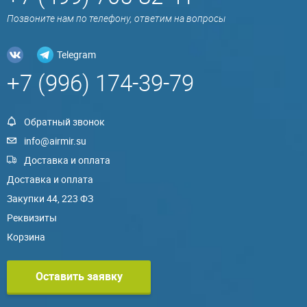
Позвоните нам по телефону, ответим на вопросы
Telegram
+7 (996) 174-39-79
Обратный звонок
info@airmir.su
Доставка и оплата
Доставка и оплата
Закупки 44, 223 ФЗ
Реквизиты
Корзина
Оставить заявку