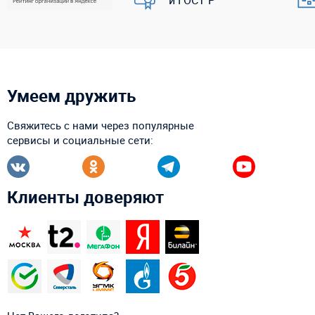
Умеем дружить
Свяжитесь с нами через популярные
сервисы и социальные сети:
Клиенты доверяют