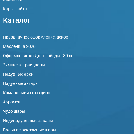
Карта сайта
Каталог
Праздничное оформление, декор
Масленица 2026
Оформление ко Дню Победы - 80 лет
Зимние аттракционы
Надувные арки
Надувные ангары
Командные аттракционы
Аэромены
Чудо шары
Индивидуальные заказы
Большие рекламные шары