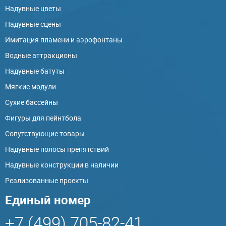
Надувные цветы
Надувные сцены
Имитация пламени и аэрофонтаны
Водные аттракционы
Надувные батуты
Мягкие модули
Сухие бассейны
Фигуры для пейнтбола
Сопутствующие товары
Надувные полосы препятствий
Надувные конструкции в наличии
Реализованные проекты
Единый номер
+7 (499) 705-82-41