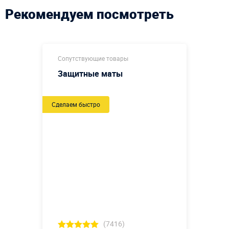
Рекомендуем посмотреть
Сопутствующие товары
Защитные маты
Сделаем быстро
(7416)