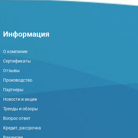
Информация
О компании
Сертификаты
Отзывы
Производство
Партнеры
Новости и акции
Тренды и обзоры
Вопрос-ответ
Кредит, рассрочка
Вакансии