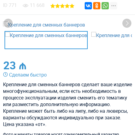
ID
771
11 668
23 ₼
Сделаем быстро
Крепление для сменных баннеров сделает ваше изделие
многофункциональным, если есть необходимость в
процессе эксплуатации изделия сменить его тематику
или разместить дополнительную информацию.
Крепление может быть либо на липу, либо на люверсы,
варианты обсуждаются индивидуально при заказе.
Цена указана «от».
Фото и макеты товаров носят ознакомительный характер.