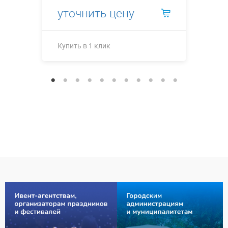
уточнить цену
Купить в 1 клик