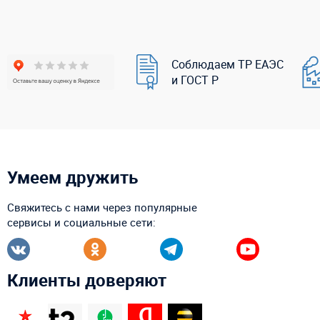
Соблюдаем ТР ЕАЭС
и ГОСТ Р
Умеем дружить
Свяжитесь с нами через популярные
сервисы и социальные сети:
Клиенты доверяют