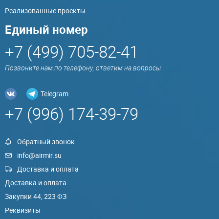
Реализованные проекты
Единый номер
+7 (499) 705-82-41
Позвоните нам по телефону, ответим на вопросы
Telegram
+7 (996) 174-39-79
Обратный звонок
info@airmir.su
Доставка и оплата
Доставка и оплата
Закупки 44, 223 ФЗ
Реквизиты