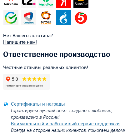
Нет Вашего логотипа?
Напишите нам!
Ответственное производство
Честные отзывы реальных клиентов!
Сертификаты и награды
Гарантируем лучший опыт: создано с любовью,
произведено в России!
Внимательный и заботливый сервис поддержки
Всегда на стороне наших клиентов, помогаем делом!