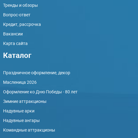
Тренды и обзоры
Вопрос-ответ
Кредит, рассрочка
Вакансии
Карта сайта
Каталог
Праздничное оформление, декор
Масленица 2026
Оформление ко Дню Победы - 80 лет
Зимние аттракционы
Надувные арки
Надувные ангары
Командные аттракционы