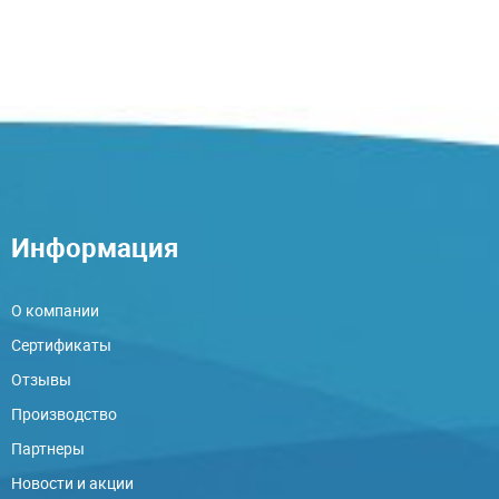
Информация
О компании
Сертификаты
Отзывы
Производство
Партнеры
Новости и акции