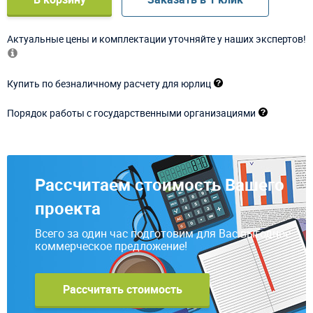
Актуальные цены и комплектации уточняйте у наших экспертов!
Купить по безналичному расчету для юрлиц
Порядок работы с государственными организациями
Рассчитаем стоимость Вашего
проекта
Всего за один час подготовим для Вас выгодное
коммерческое предложение!
Рассчитать стоимость