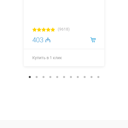
(9618)
403 ₼
Купить в 1 клик