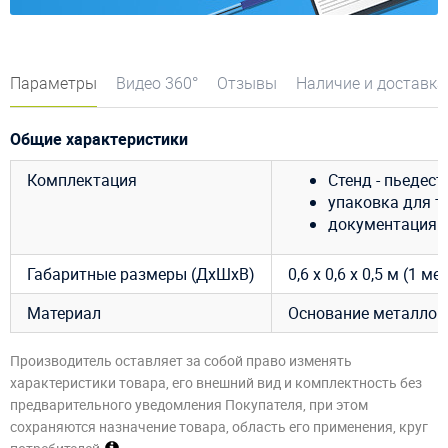
Параметры
Видео 360°
Отзывы
Наличие и доставка
Общие характеристики
Комплектация
Стенд - пьедеста
упаковка для т
документация.
Габаритные размеры (ДхШхВ)
0,6 х 0,6 х 0,5 м (1 мес
Материал
Основание металлока
Производитель оставляет за собой право изменять
характеристики товара, его внешний вид и комплектность без
предварительного уведомления Покупателя, при этом
сохраняются назначение товара, область его применения, круг