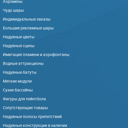
Аэромены
Чудо шары
Индивидуальные заказы
Большие рекламные шары
Надувные цветы
Надувные сцены
Имитация пламени и аэрофонтаны
Водные аттракционы
Надувные батуты
Мягкие модули
Сухие бассейны
Фигуры для пейнтбола
Сопутствующие товары
Надувные полосы препятствий
Надувные конструкции в наличии