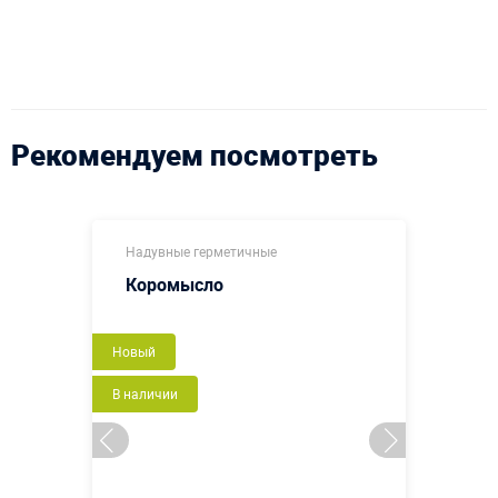
Рекомендуем посмотреть
Надувные герметичные
Коромысло
Новый
В наличии