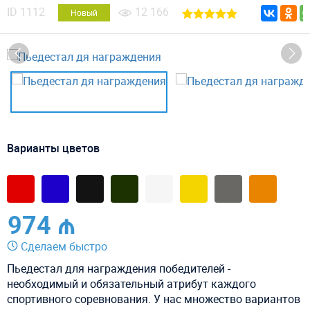
ID
1112
12 166
Новый
Варианты цветов
974 ₼
Сделаем быстро
Пьедестал для награждения победителей -
необходимый и обязательный атрибут каждого
спортивного соревнования. У нас множество вариантов