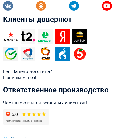
Клиенты доверяют
Нет Вашего логотипа?
Напишите нам!
Ответственное производство
Честные отзывы реальных клиентов!