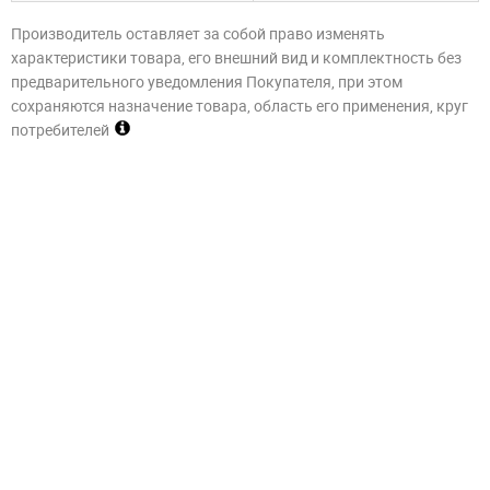
Производитель оставляет за собой право изменять
характеристики товара, его внешний вид и комплектность без
предварительного уведомления Покупателя, при этом
сохраняются назначение товара, область его применения, круг
потребителей