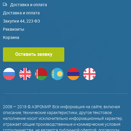
Доставка и оплата
Доставка и оплата
Закупки 44, 223 ФЗ
Реквизиты
Корзина
Оставить заявку
2008 — 2018 © АЭРОМИР. Вся информация на сайте, включая
описание, технические характеристики, другое текстовое
наполнение носит исключительно информационный характер,
отражает общие производственные и коммерческие условия
сотрудничества, не является публичной офертой, договором