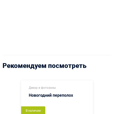
Рекомендуем посмотреть
Декор и фотозоны
Новогодний переполох
В наличии