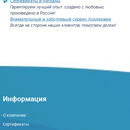
Сертификаты и награды
Гарантируем лучший опыт: создано с любовью,
произведено в России!
Внимательный и заботливый сервис поддержки
Всегда на стороне наших клиентов, помогаем делом!
Информация
О компании
Сертификаты