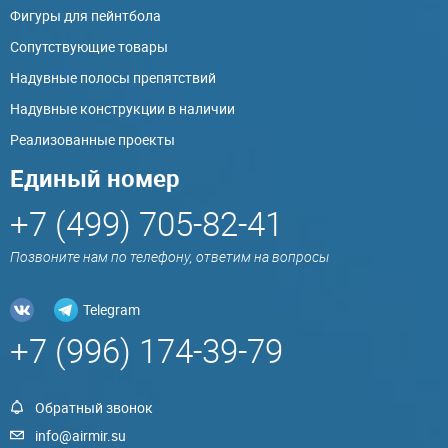
Фигуры для пейнтбола
Сопутствующие товары
Надувные полосы препятствий
Надувные конструкции в наличии
Реализованные проекты
Единый номер
+7 (499) 705-82-41
Позвоните нам по телефону, ответим на вопросы
Telegram
+7 (996) 174-39-79
Обратный звонок
info@airmir.su