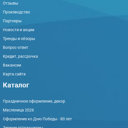
Отзывы
Производство
Партнеры
Новости и акции
Тренды и обзоры
Вопрос-ответ
Кредит, рассрочка
Вакансии
Карта сайта
Каталог
Праздничное оформление, декор
Масленица 2026
Оформление ко Дню Победы - 80 лет
Зимние аттракционы