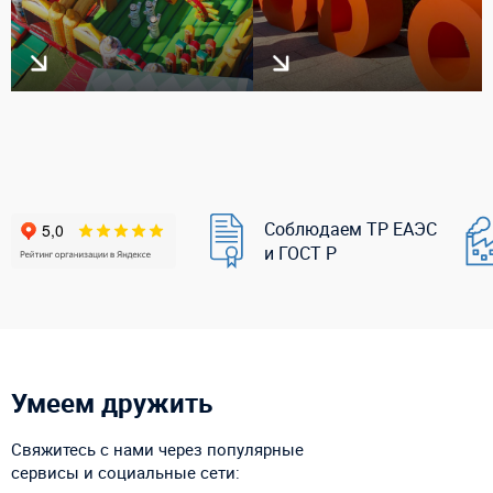
Соблюдаем ТР ЕАЭС
и ГОСТ Р
Умеем дружить
Свяжитесь с нами через популярные
сервисы и социальные сети: