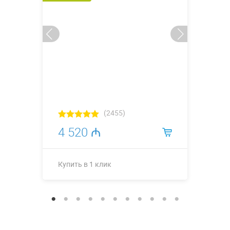
(2455)
4 520 ₼
Купить в 1 клик