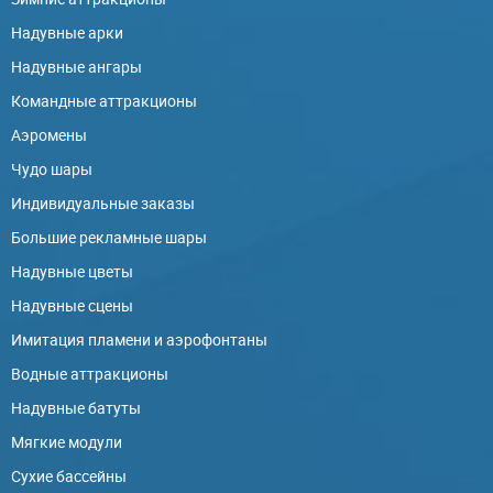
Надувные арки
Надувные ангары
Командные аттракционы
Аэромены
Чудо шары
Индивидуальные заказы
Большие рекламные шары
Надувные цветы
Надувные сцены
Имитация пламени и аэрофонтаны
Водные аттракционы
Надувные батуты
Мягкие модули
Сухие бассейны