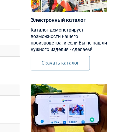
Электронный каталог
Каталог демонстрирует
возможности нашего
производства, и если Вы не нашли
нужного изделия - сделаем!
Скачать каталог