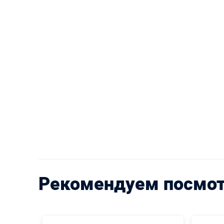
Рекомендуем посмо