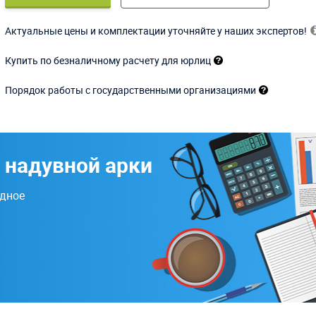
Актуальные цены и комплектации уточняйте у наших экспертов!
Купить по безналичному расчету для юрлиц
Порядок работы с государственными организациями
 надувной арки
одное