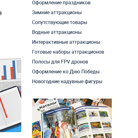
Оформление праздников
Зимние аттракционы
Сопутствующие товары
Водные аттракционы
Интерактивные аттракционы
Готовые наборы аттракционов
Полосы для FPV дронов
Оформление ко Дню Победы
Новогодние надувные фигуры