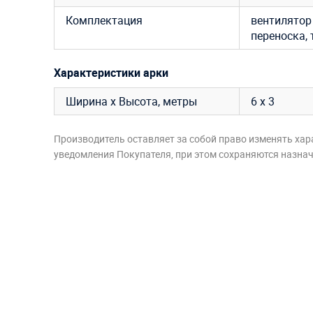
Комплектация
вентилятор 
переноска,
Характеристики арки
Ширина х Высота, метры
6 х 3
Производитель оставляет за собой право изменять хар
уведомления Покупателя, при этом сохраняются назначе