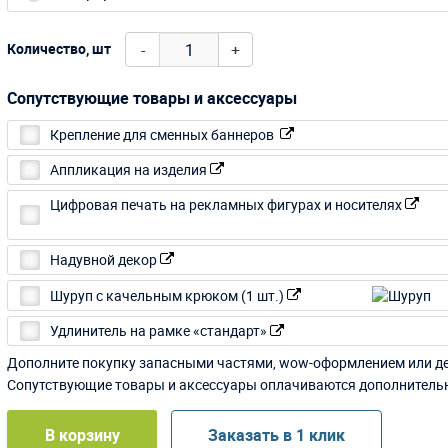
-
+
Количество, шт
Сопутствующие товары и аксессуары
Крепление для сменных баннеров
Аппликация на изделия
Цифровая печать на рекламных фигурах и носителях
Надувной декор
Шуруп с качельным крюком (1 шт.)
Удлинитель на рамке «стандарт»
Дополните покупку запасными частями, wow-оформлением или д
Сопутствующие товары и аксессуары оплачиваются дополнитель
В корзину
Заказать в 1 клик