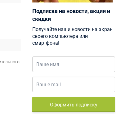
Подписка на новости, акции и
скидки
Получайте наши новости на экран
своего компьютера или
смартфона!
ительного
Оформить подписку