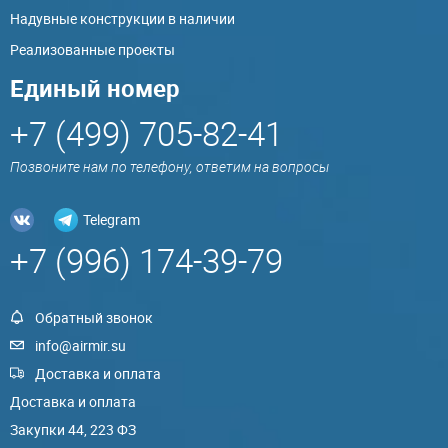
Надувные конструкции в наличии
Реализованные проекты
Единый номер
+7 (499) 705-82-41
Позвоните нам по телефону, ответим на вопросы
Telegram
+7 (996) 174-39-79
Обратный звонок
info@airmir.su
Доставка и оплата
Доставка и оплата
Закупки 44, 223 ФЗ