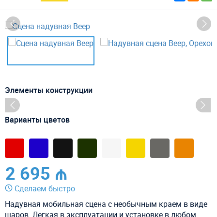
Элементы конструкции
Варианты цветов
2 695 ₼
Сделаем быстро
Надувная мобильная сцена с необычным краем в виде
шаров. Легкая в эксплуатации и установке в любом