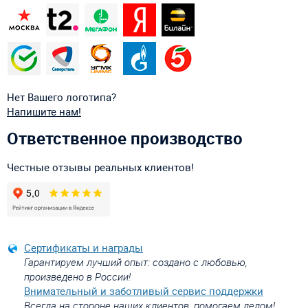
Нет Вашего логотипа?
Напишите нам!
Ответственное производство
Честные отзывы реальных клиентов!
Сертификаты и награды
Гарантируем лучший опыт: создано с любовью,
произведено в России!
Внимательный и заботливый сервис поддержки
Всегда на стороне наших клиентов, помогаем делом!