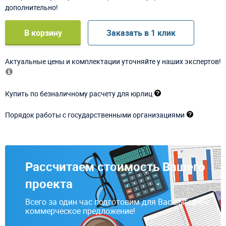
дополнительно!
В корзину
Заказать в 1 клик
Актуальные цены и комплектации уточняйте у наших экспертов!
Купить по безналичному расчету для юрлиц
Порядок работы с государственными организациями
Рассчитаем стоимость Вашего
проекта
Всего за один час подготовим для Вас выгодное
коммерческое предложение!