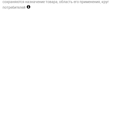
сохраняются назначение товара, область его применения, круг
потребителей