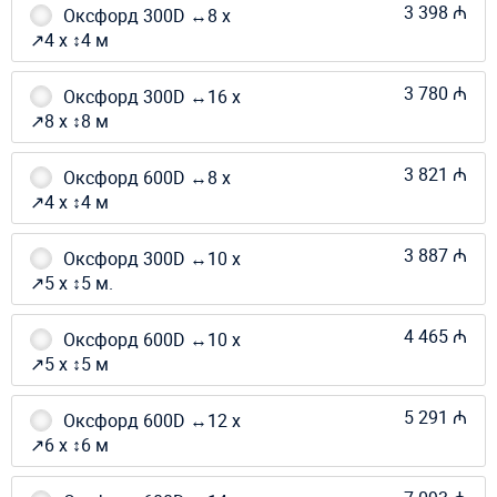
3 398 ₼
Оксфорд 300D ↔8 х
↗4 х ↕4 м
3 780 ₼
Оксфорд 300D ↔16 х
↗8 х ↕8 м
3 821 ₼
Оксфорд 600D ↔8 х
↗4 х ↕4 м
3 887 ₼
Оксфорд 300D ↔10 х
↗5 х ↕5 м.
4 465 ₼
Оксфорд 600D ↔10 х
↗5 х ↕5 м
5 291 ₼
Оксфорд 600D ↔12 х
↗6 х ↕6 м