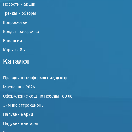
Новости и акции
Тренды и обзоры
Вопрос-ответ
Кредит, рассрочка
Вакансии
Карта сайта
Каталог
Праздничное оформление, декор
Масленица 2026
Оформление ко Дню Победы - 80 лет
Зимние аттракционы
Надувные арки
Надувные ангары