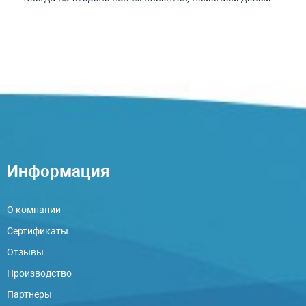
Информация
О компании
Сертификаты
Отзывы
Производство
Партнеры