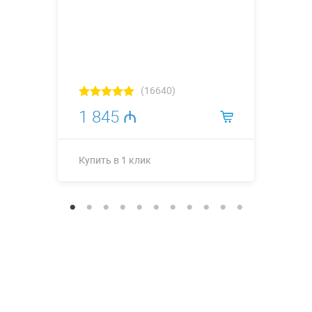
(16640)
1 845 ₼
Купить в 1 клик