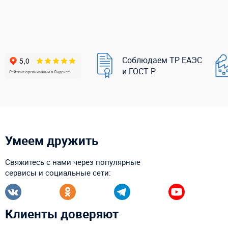
Соблюдаем ТР ЕАЭС
и ГОСТ Р
Умеем дружить
Свяжитесь с нами через популярные
сервисы и социальные сети:
Клиенты доверяют