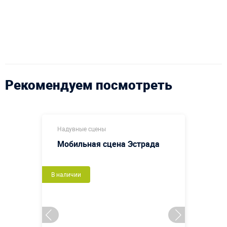
Рекомендуем посмотреть
Надувные сцены
Мобильная сцена Эстрада
В наличии