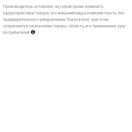
Производитель оставляет за собой право изменять
характеристики товара, его внешний вид и комплектность без
предварительного уведомления Покупателя, при этом
сохраняются назначение товара, область его применения, круг
потребителей