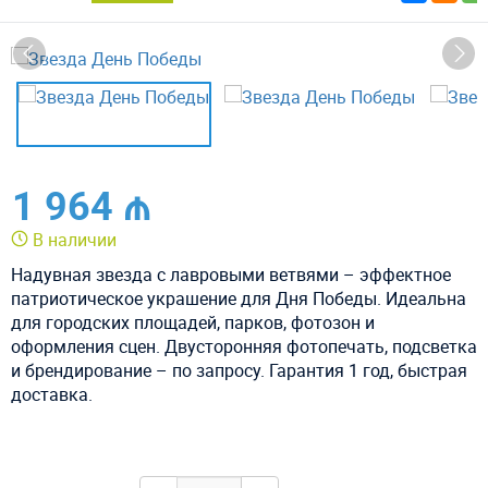
1 964 ₼
В наличии
Надувная звезда с лавровыми ветвями – эффектное
патриотическое украшение для Дня Победы. Идеальна
для городских площадей, парков, фотозон и
оформления сцен. Двусторонняя фотопечать, подсветка
и брендирование – по запросу. Гарантия 1 год, быстрая
доставка.