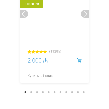
В наличии
(11285)
2 000 ₼
Купить в 1 клик