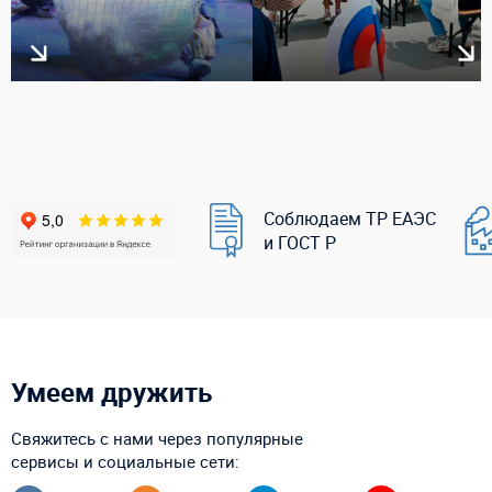
Соблюдаем ТР ЕАЭС
и ГОСТ Р
Умеем дружить
Свяжитесь с нами через популярные
сервисы и социальные сети: