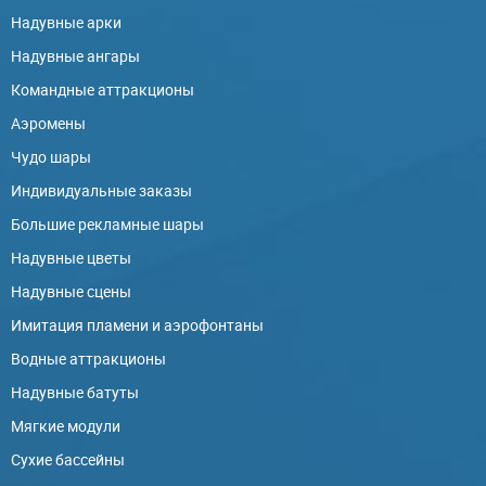
Надувные арки
Надувные ангары
Командные аттракционы
Аэромены
Чудо шары
Индивидуальные заказы
Большие рекламные шары
Надувные цветы
Надувные сцены
Имитация пламени и аэрофонтаны
Водные аттракционы
Надувные батуты
Мягкие модули
Сухие бассейны