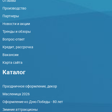
Отзывы
Производство
Партнеры
Новости и акции
Тренды и обзоры
Вопрос-ответ
Кредит, рассрочка
Вакансии
Карта сайта
Каталог
Праздничное оформление, декор
Масленица 2026
Оформление ко Дню Победы - 80 лет
Зимние аттракционы