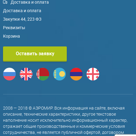
Доставка и оплата
Доставка и оплата
Закупки 44, 223 ФЗ
Реквизиты
Корзина
Оставить заявку
2008 — 2018 © АЭРОМИР. Вся информация на сайте, включая
описание, технические характеристики, другое текстовое
наполнение носит исключительно информационный характер,
отражает общие производственные и коммерческие условия
сотрудничества, не является публичной офертой, договором