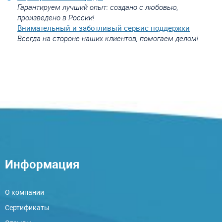
Гарантируем лучший опыт: создано с любовью,
произведено в России!
Внимательный и заботливый сервис поддержки
Всегда на стороне наших клиентов, помогаем делом!
Информация
О компании
Сертификаты