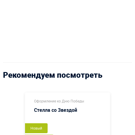
Рекомендуем посмотреть
Оформление ко Дню Победы
Стелла со Звездой
Новый