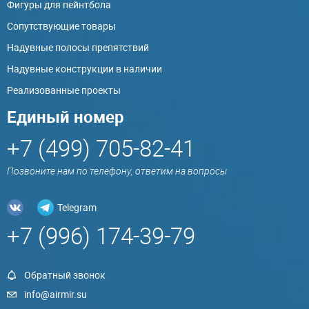
Фигуры для пейнтбола
Сопутствующие товары
Надувные полосы препятствий
Надувные конструкции в наличии
Реализованные проекты
Единый номер
+7 (499) 705-82-41
Позвоните нам по телефону, ответим на вопросы
Telegram
+7 (996) 174-39-79
Обратный звонок
info@airmir.su