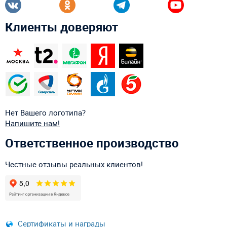
Клиенты доверяют
Нет Вашего логотипа?
Напишите нам!
Ответственное производство
Честные отзывы реальных клиентов!
Сертификаты и награды